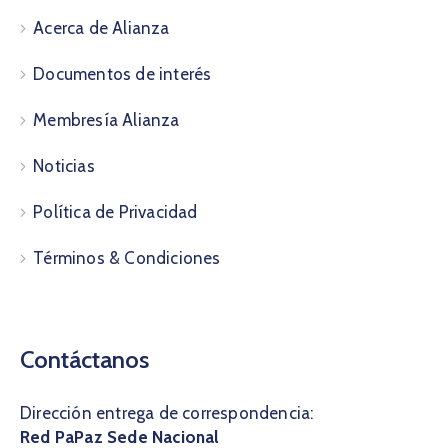
Acerca de Alianza
Documentos de interés
Membresía Alianza
Noticias
Política de Privacidad
Términos & Condiciones
Contáctanos
Dirección entrega de correspondencia:
Red PaPaz Sede Nacional