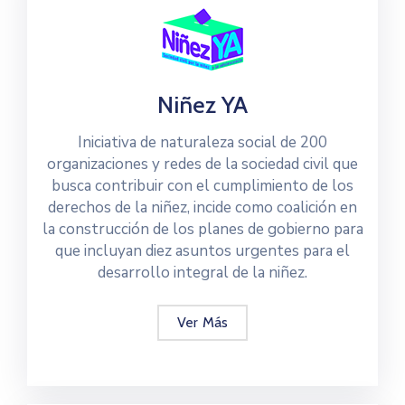
Niñez YA
Iniciativa de naturaleza social de 200
organizaciones y redes de la sociedad civil que
busca contribuir con el cumplimiento de los
derechos de la niñez, incide como coalición en
la construcción de los planes de gobierno para
que incluyan diez asuntos urgentes para el
desarrollo integral de la niñez.
Ver Más