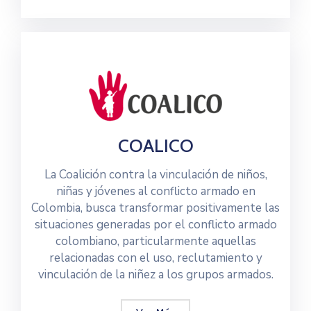
COALICO
La Coalición contra la vinculación de niños,
niñas y jóvenes al conflicto armado en
Colombia, busca transformar positivamente las
situaciones generadas por el conflicto armado
colombiano, particularmente aquellas
relacionadas con el uso, reclutamiento y
vinculación de la niñez a los grupos armados.