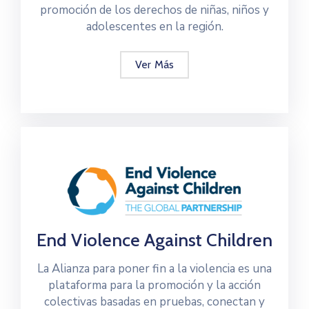
promoción de los derechos de niñas, niños y
adolescentes en la región.
Ver Más
End Violence Against Children
La Alianza para poner fin a la violencia es una
plataforma para la promoción y la acción
colectivas basadas en pruebas, conectan y