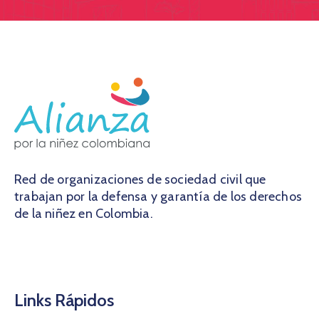
Red de organizaciones de sociedad civil que
trabajan por la defensa y garantía de los derechos
de la niñez en Colombia.
Links Rápidos