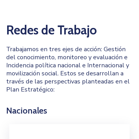
Niñez
Contáctanos
Redes de Trabajo
Trabajamos en tres ejes de acción: Gestión
del conocimiento, monitoreo y evaluación e
Incidencia política nacional e Internacional y
movilización social. Estos se desarrollan a
través de las perspectivas planteadas en el
Plan Estratégico:
Nacionales