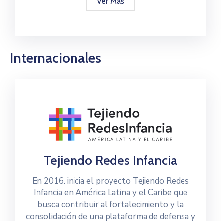
Ver Más
Internacionales
Tejiendo Redes Infancia
En 2016, inicia el proyecto Tejiendo Redes
Infancia en América Latina y el Caribe que
busca contribuir al fortalecimiento y la
consolidación de una plataforma de defensa y