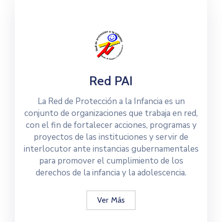
Red PAI
La Red de Protección a la Infancia es un
conjunto de organizaciones que trabaja en red,
con el fin de fortalecer acciones, programas y
proyectos de las instituciones y servir de
interlocutor ante instancias gubernamentales
para promover el cumplimiento de los
derechos de la infancia y la adolescencia.
Ver Más