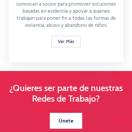
convocan a socios para promover soluciones
basadas en evidencia y apoyar a quienes
trabajan para poner fin a todas las formas de
violencia, abuso y abandono de niños.
Ver Más
¿Quieres ser parte de nuestras
Redes de Trabajo?
Únete