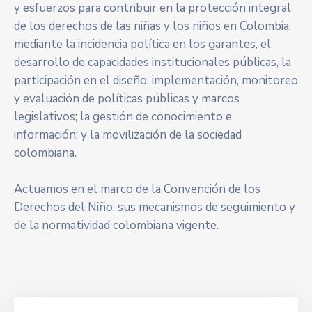
y esfuerzos para contribuir en la protección integral
de los derechos de las niñas y los niños en Colombia,
mediante la incidencia política en los garantes, el
desarrollo de capacidades institucionales públicas, la
participación en el diseño, implementación, monitoreo
y evaluación de políticas públicas y marcos
legislativos; la gestión de conocimiento e
información; y la movilización de la sociedad
colombiana.
Actuamos en el marco de la Convención de los
Derechos del Niño, sus mecanismos de seguimiento y
de la normatividad colombiana vigente.