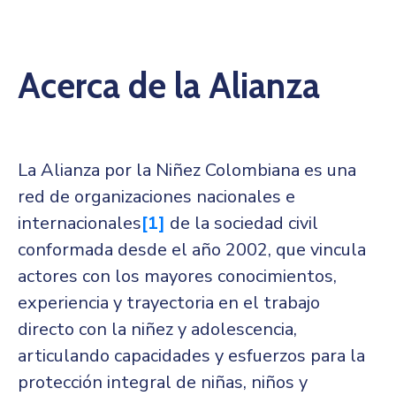
Niñez
Contáctanos
Acerca de la Alianza
La Alianza por la Niñez Colombiana es una
red de organizaciones nacionales e
internacionales
[1]
de la sociedad civil
conformada desde el año 2002, que vincula
actores con los mayores conocimientos,
experiencia y trayectoria en el trabajo
directo con la niñez y adolescencia,
articulando capacidades y esfuerzos para la
protección integral de niñas, niños y