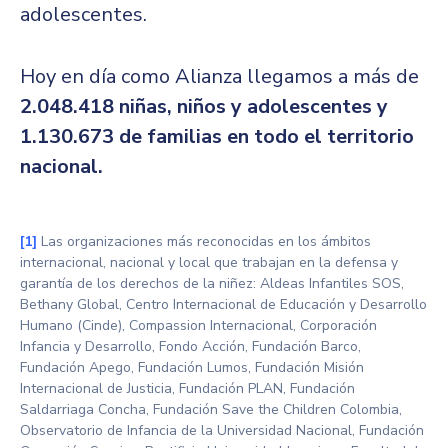
adolescentes.
Hoy en día como Alianza llegamos a más de
2.048.418 niñas, niños y adolescentes y
1.130.673 de familias en todo el territorio
nacional.
[1]
Las organizaciones más reconocidas en los ámbitos
internacional, nacional y local que trabajan en la defensa y
garantía de los derechos de la niñez: Aldeas Infantiles SOS,
Bethany Global, Centro Internacional de Educación y Desarrollo
Humano (Cinde), Compassion Internacional, Corporación
Infancia y Desarrollo, Fondo Acción, Fundación Barco,
Fundación Apego, Fundación Lumos, Fundación Misión
Internacional de Justicia, Fundación PLAN, Fundación
Saldarriaga Concha, Fundación Save the Children Colombia,
Observatorio de Infancia de la Universidad Nacional, Fundación