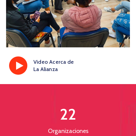
Video Acerca de
La Alianza
22
Organizaciones