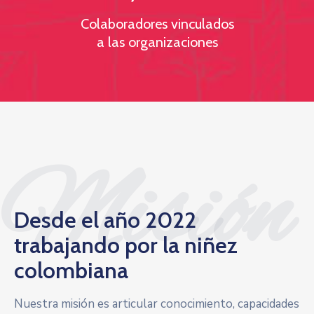
Colaboradores vinculados
a las organizaciones
Misión
Desde el año 2022
trabajando por la niñez
colombiana
Nuestra misión es articular conocimiento, capacidades