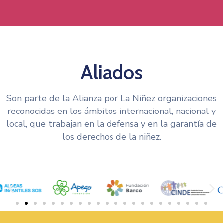
Aliados
Son parte de la Alianza por La Niñez organizaciones
reconocidas en los ámbitos internacional, nacional y
local, que trabajan en la defensa y en la garantía de
los derechos de la niñez.