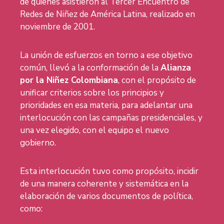
de quienes asistieron al Tercer Encuentro de
Redes de Niñez de América Latina, realizado en
noviembre de 2001.
La unión de esfuerzos en torno a ese objetivo
común, llevó a la conformación de la
Alianza
por la Niñez Colombiana
, con el propósito de
unificar criterios sobre los principios y
prioridades en esa materia, para adelantar una
interlocución con las campañas presidenciales, y
una vez elegido, con el equipo el nuevo
gobierno.
Esta interlocución tuvo como propósito, incidir
de una manera coherente y sistemática en la
elaboración de varios documentos de política,
como: