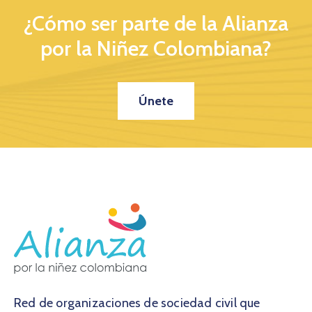
¿Cómo ser parte de la Alianza
por la Niñez Colombiana?
Únete
Red de organizaciones de sociedad civil que