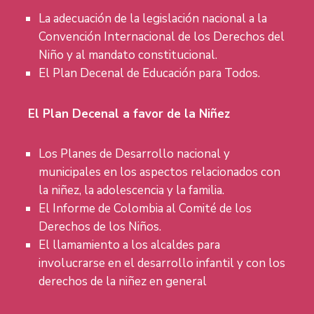
La adecuación de la legislación nacional a la
Convención Internacional de los Derechos del
Niño y al mandato constitucional.
El Plan Decenal de Educación para Todos.
El Plan Decenal a favor de la Niñez
Los Planes de Desarrollo nacional y
municipales en los aspectos relacionados con
la niñez, la adolescencia y la familia.
El Informe de Colombia al Comité de los
Derechos de los Niños.
El llamamiento a los alcaldes para
involucrarse en el desarrollo infantil y con los
derechos de la niñez en general