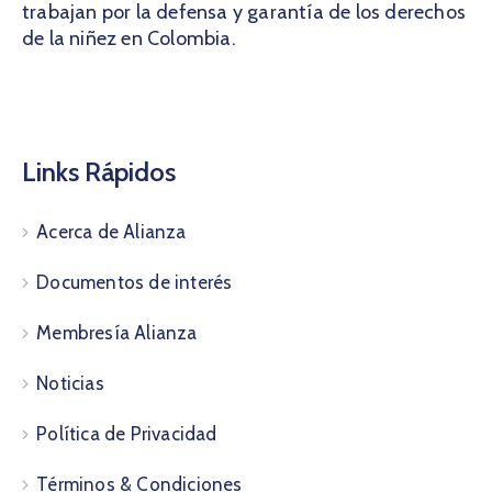
trabajan por la defensa y garantía de los derechos
de la niñez en Colombia.
Links Rápidos
Acerca de Alianza
Documentos de interés
Membresía Alianza
Noticias
Política de Privacidad
Términos & Condiciones