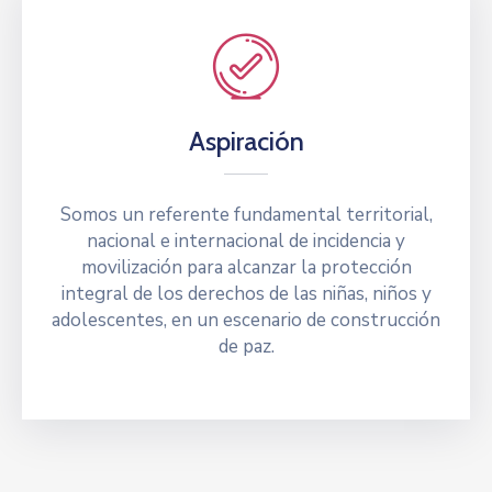
Aspiración
Somos un referente fundamental territorial,
nacional e internacional de incidencia y
movilización para alcanzar la protección
integral de los derechos de las niñas, niños y
adolescentes, en un escenario de construcción
de paz.