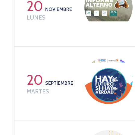
20
NOVIEMBRE
LUNES
20
SEPTIEMBRE
MARTES