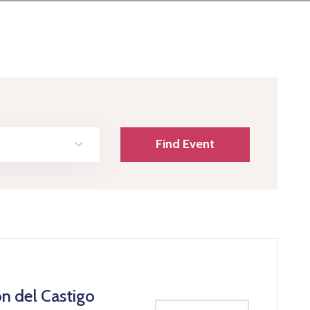
ón del Castigo