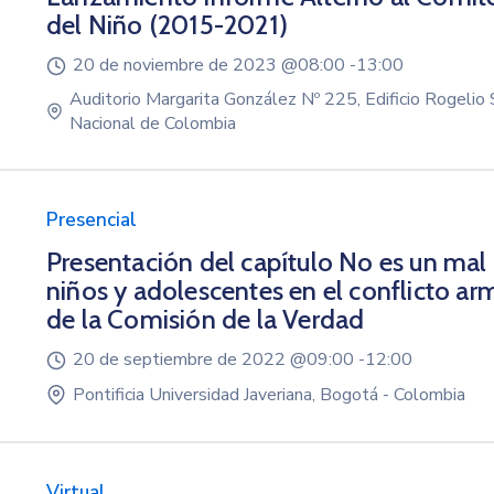
del Niño (2015-2021)
20 de noviembre de 2023 @
08:00 -
13:00
Auditorio Margarita González Nº 225, Edificio Rogelio
Nacional de Colombia
Presencial
Presentación del capítulo No es un mal
niños y adolescentes en el conflicto a
de la Comisión de la Verdad
20 de septiembre de 2022 @
09:00 -
12:00
Pontificia Universidad Javeriana, Bogotá - Colombia
Virtual