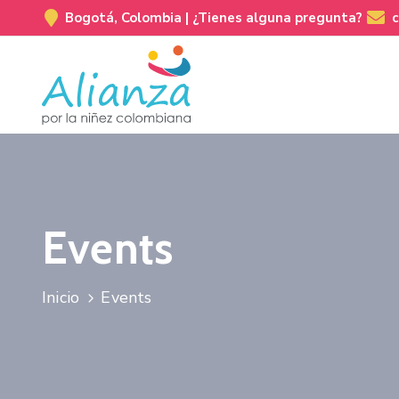
Bogotá, Colombia |
¿Tienes alguna pregunta?
Events
Inicio
Events