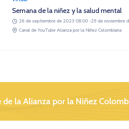
Semana de la niñez y la salud mental
26 de septiembre de 2023 08:00 -
29 de noviembre 
Canal de YouTube Alianza por la Niñez Colombiana
 de la Alianza por la Niñez Colomb