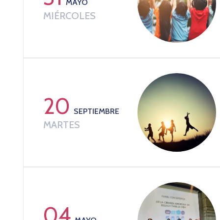
MAYO
MIÉRCOLES
20
SEPTIEMBRE
MARTES
04