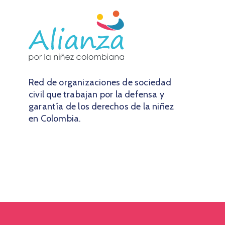
Red de organizaciones de sociedad
civil que trabajan por la defensa y
garantía de los derechos de la niñez
en Colombia.