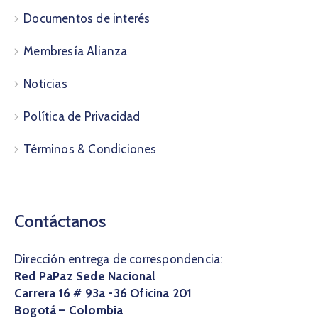
Documentos de interés
Membresía Alianza
Noticias
Política de Privacidad
Términos & Condiciones
Contáctanos
Dirección entrega de correspondencia:
Red PaPaz Sede Nacional
Carrera 16 # 93a -36 Oficina 201
Bogotá – Colombia