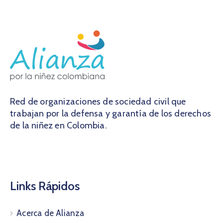
Red de organizaciones de sociedad civil que
trabajan por la defensa y garantía de los derechos
de la niñez en Colombia.
Links Rápidos
Acerca de Alianza