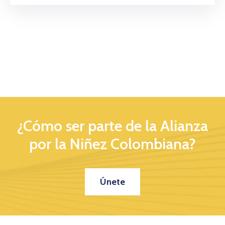
¿Cómo ser parte de la Alianza
por la Niñez Colombiana?
Únete