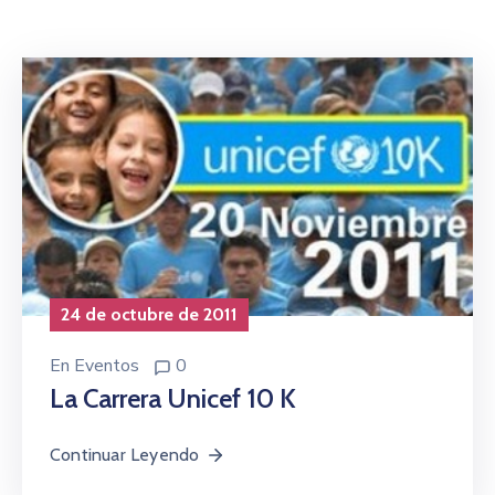
Niñez
Contáctanos
24 de octubre de 2011
En
Eventos
0
La Carrera Unicef 10 K
Continuar Leyendo