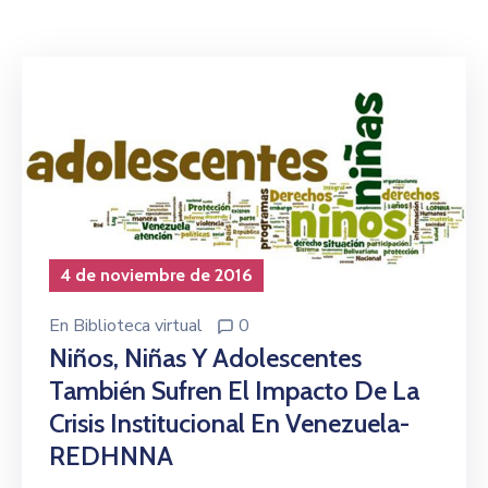
Niñez
Contáctanos
4 de noviembre de 2016
En
Biblioteca virtual
0
Niños, Niñas Y Adolescentes
También Sufren El Impacto De La
Crisis Institucional En Venezuela-
REDHNNA