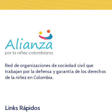
Red de organizaciones de sociedad civil que
trabajan por la defensa y garantía de los derechos
de la niñez en Colombia.
Links Rápidos