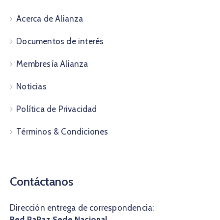
Acerca de Alianza
Documentos de interés
Membresía Alianza
Noticias
Política de Privacidad
Términos & Condiciones
Contáctanos
Dirección entrega de correspondencia:
Red PaPaz Sede Nacional