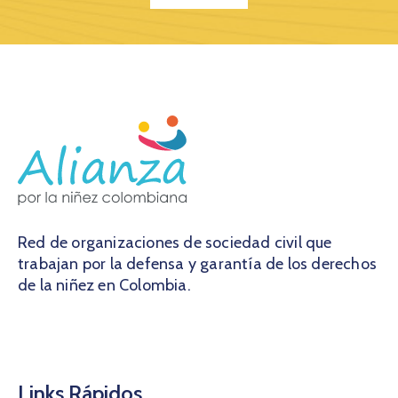
Red de organizaciones de sociedad civil que
trabajan por la defensa y garantía de los derechos
de la niñez en Colombia.
Links Rápidos