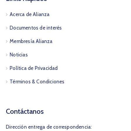
Acerca de Alianza
Documentos de interés
Membresía Alianza
Noticias
Política de Privacidad
Términos & Condiciones
Contáctanos
Dirección entrega de correspondencia: