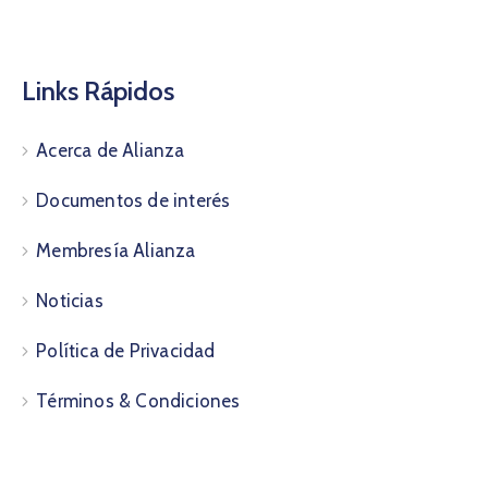
Links Rápidos
Acerca de Alianza
Documentos de interés
Membresía Alianza
Noticias
Política de Privacidad
Términos & Condiciones