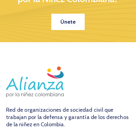
Únete
Red de organizaciones de sociedad civil que
trabajan por la defensa y garantía de los derechos
de la niñez en Colombia.