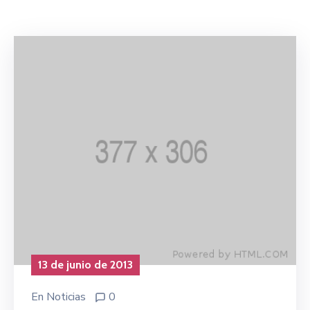
Niñez
Contáctanos
13 de junio de 2013
En
Noticias
0