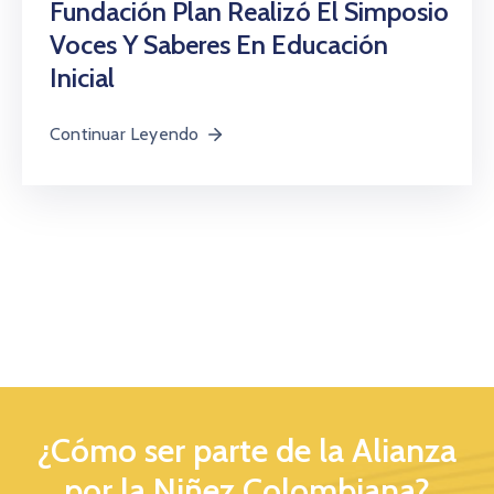
Fundación Plan Realizó El Simposio
Voces Y Saberes En Educación
Inicial
Continuar Leyendo
¿Cómo ser parte de la Alianza
por la Niñez Colombiana?