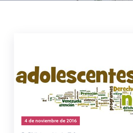
4 de noviembre de 2016