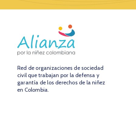
Red de organizaciones de sociedad
civil que trabajan por la defensa y
garantía de los derechos de la niñez
en Colombia.