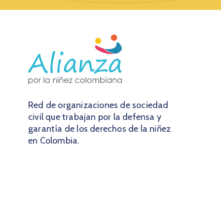
Red de organizaciones de sociedad
civil que trabajan por la defensa y
garantía de los derechos de la niñez
en Colombia.