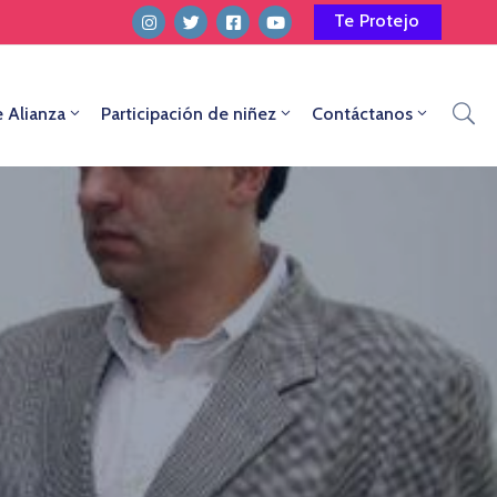
Te Protejo
e Alianza
Participación de niñez
Contáctanos