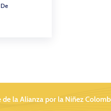
 De
 de la Alianza por la Niñez Colomb