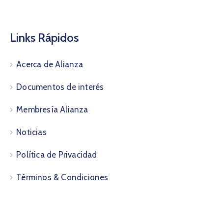
Links Rápidos
Acerca de Alianza
Documentos de interés
Membresía Alianza
Noticias
Política de Privacidad
Términos & Condiciones