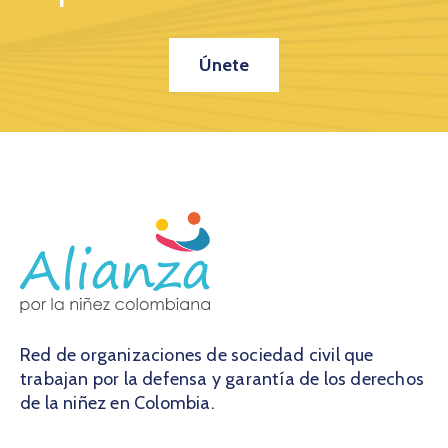
Únete
Red de organizaciones de sociedad civil que
trabajan por la defensa y garantía de los derechos
de la niñez en Colombia.