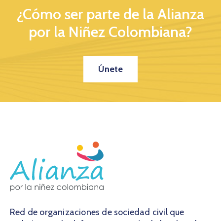
¿Cómo ser parte de la Alianza
por la Niñez Colombiana?
Únete
Red de organizaciones de sociedad civil que