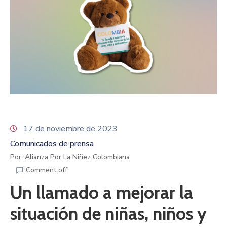
17 de noviembre de 2023
Comunicados de prensa
Por: Alianza Por La Niñez Colombiana
Comment off
Un llamado a mejorar la
situación de niñas, niños y