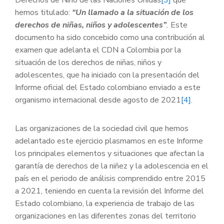
hemos titulado:
“Un llamado a la situación de los
derechos de niñas, niños y adolescentes”
.
Este
documento ha sido concebido como una contribución al
examen que adelanta el CDN a Colombia por la
situación de los derechos de niñas, niños y
adolescentes, que ha iniciado con la presentación del
Informe oficial del Estado colombiano enviado a este
organismo internacional desde agosto de 2021
[4]
.
Las organizaciones de la sociedad civil que hemos
adelantado este ejercicio plasmamos en este Informe
los principales elementos y situaciones que afectan la
garantía de derechos de la niñez y la adolescencia en el
país en el periodo de análisis comprendido entre 2015
a 2021, teniendo en cuenta la revisión del Informe del
Estado colombiano, la experiencia de trabajo de las
organizaciones en las diferentes zonas del territorio