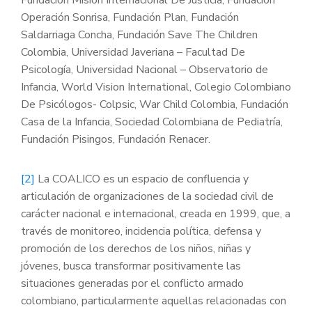
Operación Sonrisa, Fundación Plan, Fundación
Saldarriaga Concha, Fundación Save The Children
Colombia, Universidad Javeriana – Facultad De
Psicología, Universidad Nacional – Observatorio de
Infancia, World Vision International, Colegio Colombiano
De Psicólogos- Colpsic, War Child Colombia, Fundación
Casa de la Infancia, Sociedad Colombiana de Pediatría,
Fundación Pisingos, Fundación Renacer.
[2]
La COALICO es un espacio de confluencia y
articulación de organizaciones de la sociedad civil de
carácter nacional e internacional, creada en 1999, que, a
través de monitoreo, incidencia política, defensa y
promoción de los derechos de los niños, niñas y
jóvenes, busca transformar positivamente las
situaciones generadas por el conflicto armado
colombiano, particularmente aquellas relacionadas con