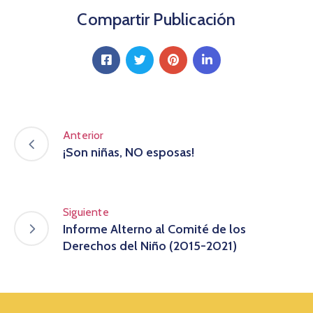
Compartir Publicación
Anterior
¡Son niñas, NO esposas!
Siguiente
Informe Alterno al Comité de los
Derechos del Niño (2015-2021)