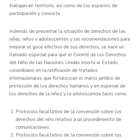
trabajan en territorio, así como de los espacios de
participación y consulta
Además de presentar la situación de derechos de las
niñas, niños y adolescentes y las recomendaciones para
mejorar el goce efectivo de sus derechos, se hace un
llamado especial para que el Comité de los Derechos
del Niño de las Naciones Unidas insista al Estado
colombiano en la ratificación de tratados
internacionales que fortalezcan el marco jurídico de
protección de los derechos humanos y en especial de
los derechos de la niñez y la adolescencia tales como:
Protocolo facultativo de la convención sobre los
derechos del niño relativo a un procedimiento de
comunicaciones;
Protocolo facultativo de la convención sobre los