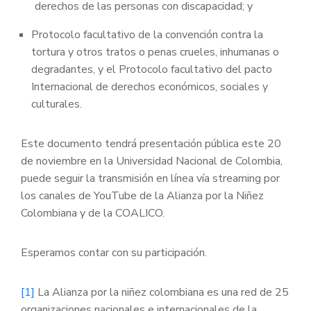
derechos de las personas con discapacidad; y
Protocolo facultativo de la convención contra la
tortura y otros tratos o penas crueles, inhumanas o
degradantes, y el Protocolo facultativo del pacto
Internacional de derechos económicos, sociales y
culturales.
Este documento tendrá presentación pública este 20
de noviembre en la Universidad Nacional de Colombia,
puede seguir la transmisión en línea vía streaming por
los canales de YouTube de la Alianza por la Niñez
Colombiana y de la COALICO.
Esperamos contar con su participación.
[1]
La Alianza por la niñez colombiana es una red de 25
organizaciones nacionales e internacionales de la