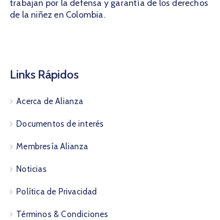
trabajan por la defensa y garantía de los derechos
de la niñez en Colombia.
Links Rápidos
Acerca de Alianza
Documentos de interés
Membresía Alianza
Noticias
Política de Privacidad
Términos & Condiciones