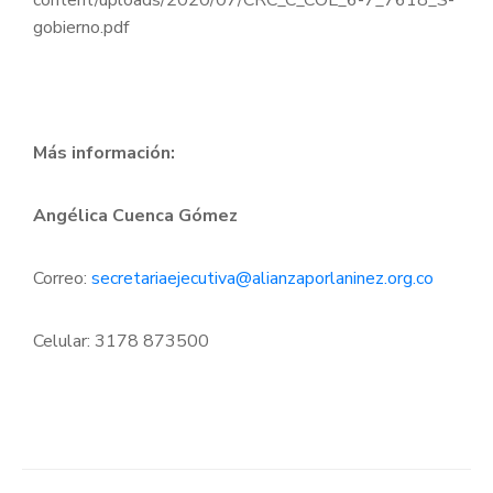
gobierno.pdf
Más información:
Angélica Cuenca Gómez
Correo:
secretariaejecutiva@alianzaporlaninez.org.co
Celular: 3178 873500