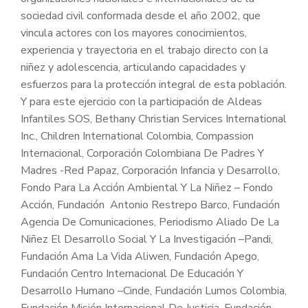
sociedad civil conformada desde el año 2002, que
vincula actores con los mayores conocimientos,
experiencia y trayectoria en el trabajo directo con la
niñez y adolescencia, articulando capacidades y
esfuerzos para la protección integral de esta población.
Y para este ejercicio con la participación de Aldeas
Infantiles SOS, Bethany Christian Services International
Inc., Children International Colombia, Compassion
Internacional, Corporación Colombiana De Padres Y
Madres -Red Papaz, Corporación Infancia y Desarrollo,
Fondo Para La Acción Ambiental Y La Niñez – Fondo
Acción, Fundación Antonio Restrepo Barco, Fundación
Agencia De Comunicaciones, Periodismo Aliado De La
Niñez El Desarrollo Social Y La Investigación –Pandi,
Fundación Ama La Vida Aliwen, Fundación Apego,
Fundación Centro Internacional De Educación Y
Desarrollo Humano –Cinde, Fundación Lumos Colombia,
Fundación Misión Internacional De Justicia, Fundación