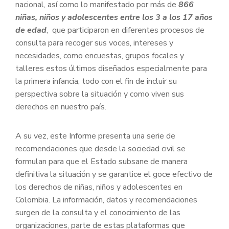
nacional, así como lo manifestado por más de
866
niñas, niños y adolescentes entre los 3 a los 17 años
de edad
, que participaron en diferentes procesos de
consulta para recoger sus voces, intereses y
necesidades, como encuestas, grupos focales y
talleres estos últimos diseñados especialmente para
la primera infancia, todo con el fin de incluir su
perspectiva sobre la situación y como viven sus
derechos en nuestro país.
A su vez, este Informe presenta una serie de
recomendaciones que desde la sociedad civil se
formulan para que el Estado subsane de manera
definitiva la situación y se garantice el goce efectivo de
los derechos de niñas, niños y adolescentes en
Colombia. La información, datos y recomendaciones
surgen de la consulta y el conocimiento de las
organizaciones, parte de estas plataformas que