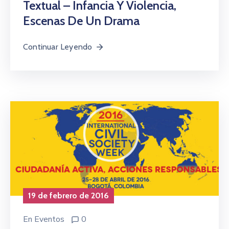
Textual – Infancia Y Violencia,
Escenas De Un Drama
Continuar Leyendo
19 de febrero de 2016
En
Eventos
0