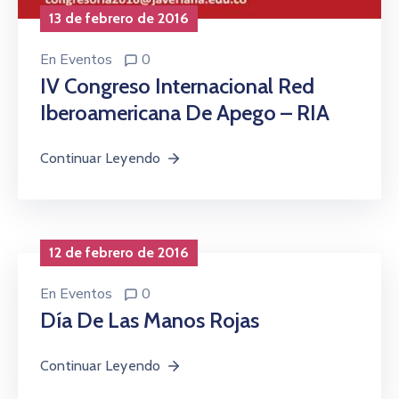
13 de febrero de 2016
En
Eventos
0
IV Congreso Internacional Red
Iberoamericana De Apego – RIA
Continuar Leyendo
12 de febrero de 2016
En
Eventos
0
Día De Las Manos Rojas
Continuar Leyendo