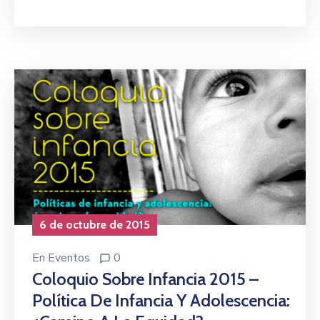
6 de octubre de 2015
En
Eventos
0
Coloquio Sobre Infancia 2015 –
Política De Infancia Y Adolescencia: