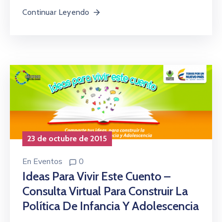
Continuar Leyendo
23 de octubre de 2015
En
Eventos
0
Ideas Para Vivir Este Cuento –
Consulta Virtual Para Construir La
Política De Infancia Y Adolescencia