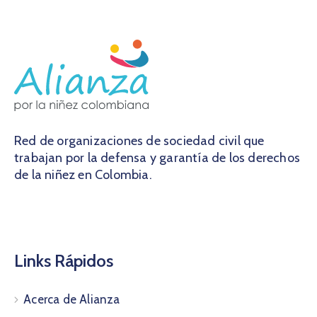
Red de organizaciones de sociedad civil que
trabajan por la defensa y garantía de los derechos
de la niñez en Colombia.
Links Rápidos
Acerca de Alianza