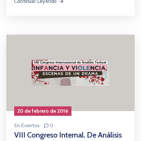
Continuar Leyendo
20 de febrero de 2016
En
Eventos
0
VIII Congreso Internal. De Análisis