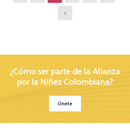
¿Cómo ser parte de la Alianza
por la Niñez Colombiana?
Únete