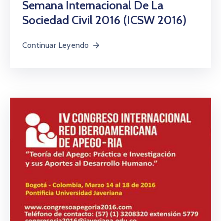
Semana Internacional De La
Sociedad Civil 2016 (ICSW 2016)
Continuar Leyendo