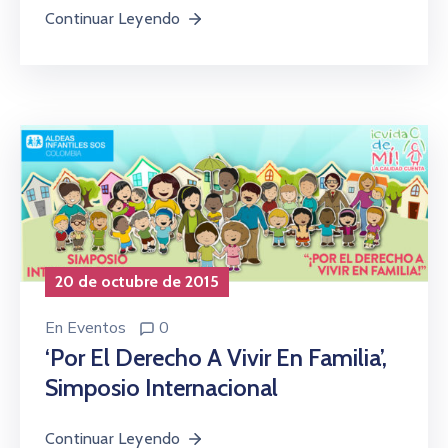
Continuar Leyendo
20 de octubre de 2015
En
Eventos
0
‘Por El Derecho A Vivir En Familia’,
Simposio Internacional
Continuar Leyendo