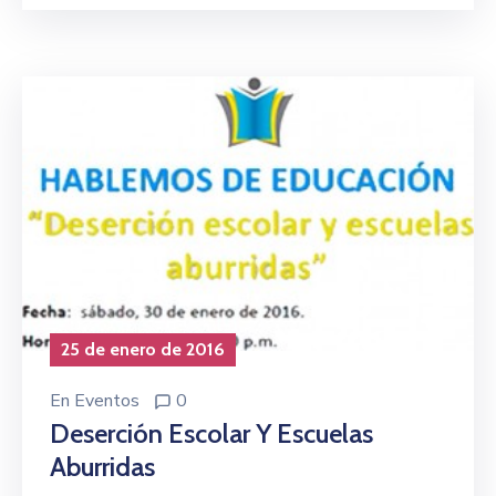
25 de enero de 2016
En
Eventos
0
Deserción Escolar Y Escuelas
Aburridas