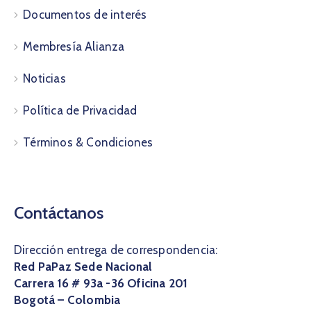
Documentos de interés
Membresía Alianza
Noticias
Política de Privacidad
Términos & Condiciones
Contáctanos
Dirección entrega de correspondencia:
Red PaPaz Sede Nacional
Carrera 16 # 93a -36 Oficina 201
Bogotá – Colombia