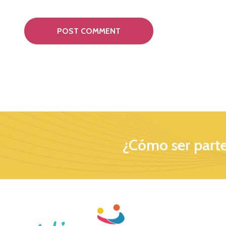
¿Cómo ser parte