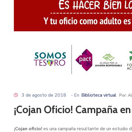
3 de agosto de 2018
- En
Biblioteca virtual
Por: A
¡Cojan Oficio! Campaña en
¡Cojan oficio!
es una campaña resultante de un estudio de