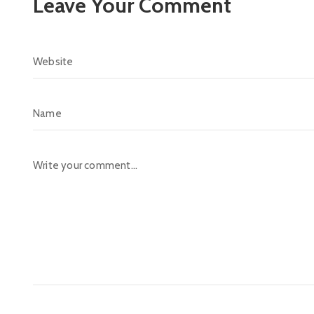
Leave Your Comment