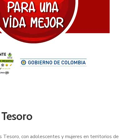
 Tesoro
 Tesoro, con adolescentes y mujeres en territorios de