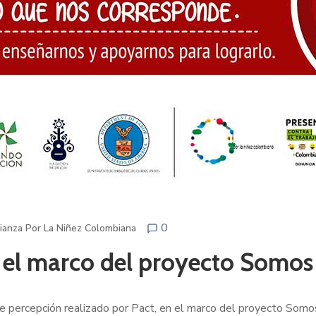
0
lianza Por La Niñez Colombiana
 el marco del proyecto Somos
 percepción realizado por Pact, en el marco del proyecto Somos