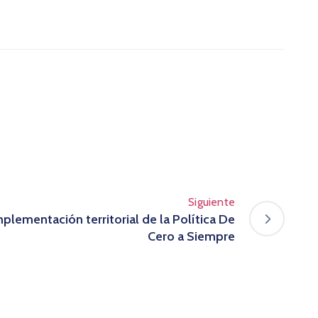
Siguiente
plementación territorial de la Política De
Cero a Siempre