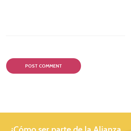
¿Cómo ser parte de la Alianza