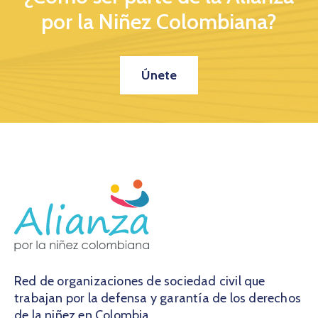
por la Niñez Colombiana?
Únete
Red de organizaciones de sociedad civil que
trabajan por la defensa y garantía de los derechos
de la niñez en Colombia.