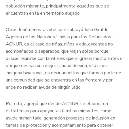
población migrante, principalmente aquellos que se
encuentran en la en territorio alejado.
Otros fenómenos visibles que subrayó John Giraldo,
Agencia de las Naciones Unidas para los Refugiados –
ACNUR, es el caso de niñas, niños y adolescentes no
acompañados o separados, que viajan solos porque
buscan reunirse con familiares que migraron mucho antes o
porque desean una mejor calidad de vida; y la niñez
indígena binacional, es decir aquellos que forman parte de
una comunidad que se encuentra en las frontera y por
ende no reciben ayuda de ningún lado.
Por ello, agregó que desde ACNUR, se elaboraron
estrategias para apoyar las familias migrantes, como
ayuda humanitaria, generación procesos de inclusión en
temas de protección y acompañamiento para obtener