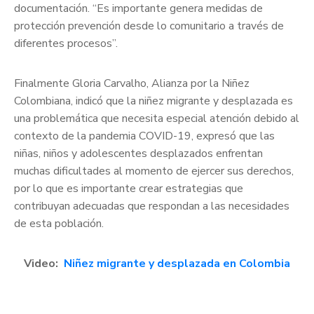
documentación. “Es importante genera medidas de
protección prevención desde lo comunitario a través de
diferentes procesos”.
Finalmente Gloria Carvalho, Alianza por la Niñez
Colombiana, indicó que la niñez migrante y desplazada es
una problemática que necesita especial atención debido al
contexto de la pandemia COVID-19, expresó que las
niñas, niños y adolescentes desplazados enfrentan
muchas dificultades al momento de ejercer sus derechos,
por lo que es importante crear estrategias que
contribuyan adecuadas que respondan a las necesidades
de esta población.
Video:
Niñez migrante y desplazada en Colombia