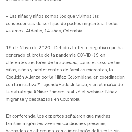
• Las niñas y niños somos los que vivimos las
consecuencias de ser hijos de padres migrantes. Todos
valemos! Alderlin, 14 años, Colombia.
18 de Mayo de 2020.- Debido al efecto negativo que ha
generado el brote de la pandemia COVID-19 en
diferentes sectores de la sociedad, como el caso de las
niñas, niños y adolescentes de familias migrantes, la
Coalición Alianza por la Niñez Colombiana, en coordinación
con la iniciativa #TejiendoRedesInfancia, y en el marco de
la estrategia #NiñezPrimero, realizó el webinar: Niñez
migrante y desplazada en Colombia.
En conferencia, los expertos señalaron que muchas
familias migrantes viven en condiciones precarias,
hacinados en albergues, con alimentación deficiente, sin