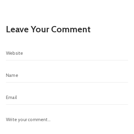
Leave Your Comment