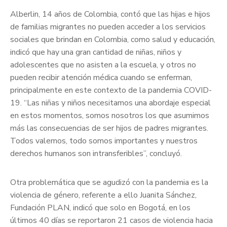
Alberlin, 14 años de Colombia, contó que las hijas e hijos
de familias migrantes no pueden acceder a los servicios
sociales que brindan en Colombia, como salud y educación,
indicó que hay una gran cantidad de niñas, niños y
adolescentes que no asisten a la escuela, y otros no
pueden recibir atención médica cuando se enferman,
principalmente en este contexto de la pandemia COVID-
19. “Las niñas y niños necesitamos una abordaje especial
en estos momentos, somos nosotros los que asumimos
más las consecuencias de ser hijos de padres migrantes.
Todos valemos, todo somos importantes y nuestros
derechos humanos son intransferibles”, concluyó.
Otra problemática que se agudizó con la pandemia es la
violencia de género, referente a ello Juanita Sánchez,
Fundación PLAN, indicó que solo en Bogotá, en los
últimos 40 días se reportaron 21 casos de violencia hacia