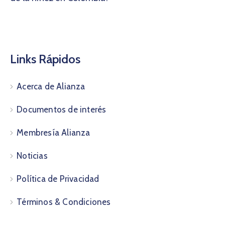
Links Rápidos
Acerca de Alianza
Documentos de interés
Membresía Alianza
Noticias
Política de Privacidad
Términos & Condiciones