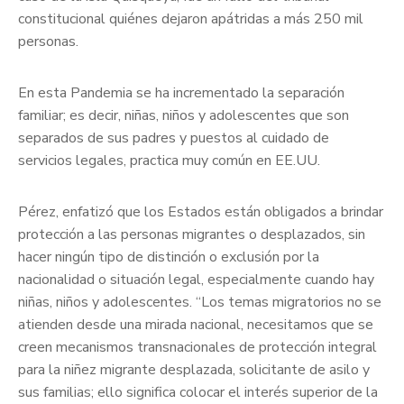
constitucional quiénes dejaron apátridas a más 250 mil
personas.
En esta Pandemia se ha incrementado la separación
familiar; es decir, niñas, niños y adolescentes que son
separados de sus padres y puestos al cuidado de
servicios legales, practica muy común en EE.UU.
Pérez, enfatizó que los Estados están obligados a brindar
protección a las personas migrantes o desplazados, sin
hacer ningún tipo de distinción o exclusión por la
nacionalidad o situación legal, especialmente cuando hay
niñas, niños y adolescentes. “Los temas migratorios no se
atienden desde una mirada nacional, necesitamos que se
creen mecanismos transnacionales de protección integral
para la niñez migrante desplazada, solicitante de asilo y
sus familias; ello significa colocar el interés superior de la