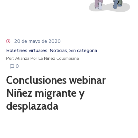
20 de mayo de 2020
Boletines virtuales
Noticias
Sin categoria
‚
‚
Por: Alianza Por La Niñez Colombiana
0
Conclusiones webinar
Niñez migrante y
desplazada