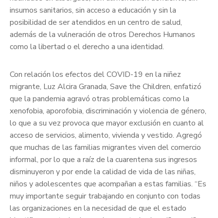
insumos sanitarios, sin acceso a educación y sin la
posibilidad de ser atendidos en un centro de salud,
además de la vulneración de otros Derechos Humanos
como la libertad o el derecho a una identidad.
Con relación los efectos del COVID-19 en la niñez
migrante, Luz Alcira Granada, Save the Children, enfatizó
que la pandemia agravó otras problemáticas como la
xenofobia, aporofobia, discriminación y violencia de género,
lo que a su vez provoca que mayor exclusión en cuanto al
acceso de servicios, alimento, vivienda y vestido. Agregó
que muchas de las familias migrantes viven del comercio
informal, por lo que a raíz de la cuarentena sus ingresos
disminuyeron y por ende la calidad de vida de las niñas,
niños y adolescentes que acompañan a estas familias. “Es
muy importante seguir trabajando en conjunto con todas
las organizaciones en la necesidad de que el estado