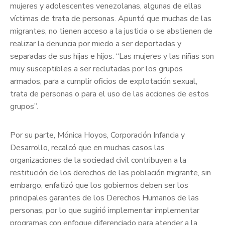
mujeres y adolescentes venezolanas, algunas de ellas
víctimas de trata de personas. Apuntó que muchas de las
migrantes, no tienen acceso a la justicia o se abstienen de
realizar la denuncia por miedo a ser deportadas y
separadas de sus hijas e hijos. “Las mujeres y las niñas son
muy susceptibles a ser reclutadas por los grupos
armados, para a cumplir oficios de explotación sexual,
trata de personas o para el uso de las acciones de estos
grupos”.
Por su parte, Mónica Hoyos, Corporación Infancia y
Desarrollo, recalcó que en muchas casos las
organizaciones de la sociedad civil contribuyen a la
restitución de los derechos de las población migrante, sin
embargo, enfatizó que los gobiernos deben ser los
principales garantes de los Derechos Humanos de las
personas, por lo que sugirió implementar implementar
programas con enfoque diferenciado para atender a la