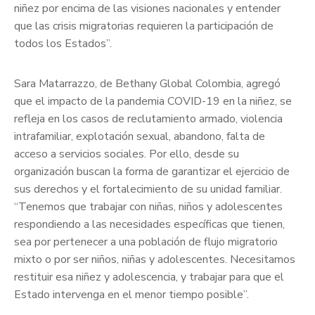
niñez por encima de las visiones nacionales y entender
que las crisis migratorias requieren la participación de
todos los Estados”.
Sara Matarrazzo, de Bethany Global Colombia, agregó
que el impacto de la pandemia COVID-19 en la niñez, se
refleja en los casos de reclutamiento armado, violencia
intrafamiliar, explotación sexual, abandono, falta de
acceso a servicios sociales. Por ello, desde su
organización buscan la forma de garantizar el ejercicio de
sus derechos y el fortalecimiento de su unidad familiar.
“Tenemos que trabajar con niñas, niños y adolescentes
respondiendo a las necesidades específicas que tienen,
sea por pertenecer a una población de flujo migratorio
mixto o por ser niños, niñas y adolescentes. Necesitamos
restituir esa niñez y adolescencia, y trabajar para que el
Estado intervenga en el menor tiempo posible”.