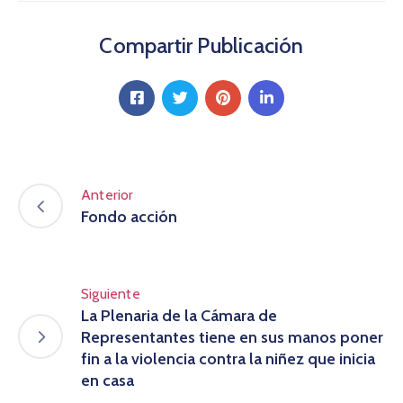
Compartir Publicación
Anterior
Fondo acción
Siguiente
La Plenaria de la Cámara de
Representantes tiene en sus manos poner
fin a la violencia contra la niñez que inicia
en casa