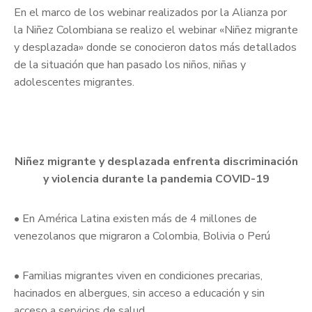
En el marco de los webinar realizados por la Alianza por
la Niñez Colombiana se realizo el webinar «Niñez migrante
y desplazada» donde se conocieron datos más detallados
de la situación que han pasado los niños, niñas y
adolescentes migrantes.
Niñez migrante y desplazada enfrenta discriminación
y violencia durante la pandemia COVID-19
• En América Latina existen más de 4 millones de
venezolanos que migraron a Colombia, Bolivia o Perú
• Familias migrantes viven en condiciones precarias,
hacinados en albergues, sin acceso a educación y sin
acceso a servicios de salud