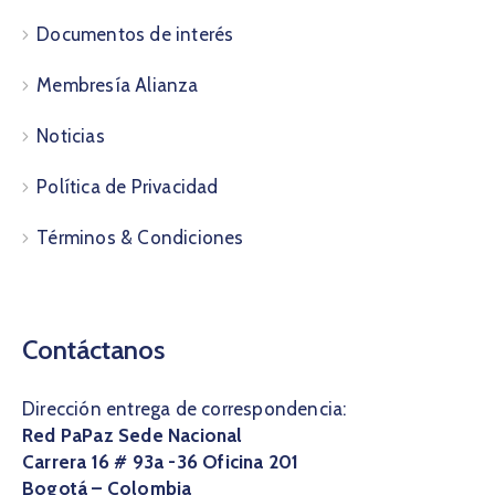
Documentos de interés
Membresía Alianza
Noticias
Política de Privacidad
Términos & Condiciones
Contáctanos
Dirección entrega de correspondencia:
Red PaPaz Sede Nacional
Carrera 16 # 93a -36 Oficina 201
Bogotá – Colombia