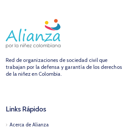
Red de organizaciones de sociedad civil que
trabajan por la defensa y garantía de los derechos
de la niñez en Colombia.
Links Rápidos
Acerca de Alianza