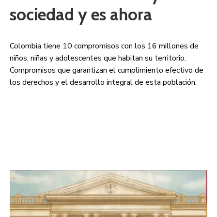
sociedad y es ahora
Colombia tiene 10 compromisos con los 16 millones de
niños, niñas y adolescentes que habitan su territorio.
Compromisos que garantizan el cumplimiento efectivo de
los derechos y el desarrollo integral de esta población.