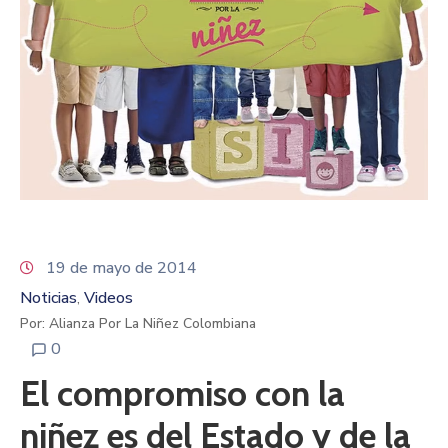
19 de mayo de 2014
Noticias
Videos
‚
Por: Alianza Por La Niñez Colombiana
0
El compromiso con la
niñez es del Estado y de la