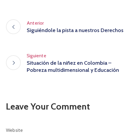
Anterior
Siguiéndole la pista a nuestros Derechos
Siguiente
Situación de la niñez en Colombia –
Pobreza multidimensional y Educación
Leave Your Comment