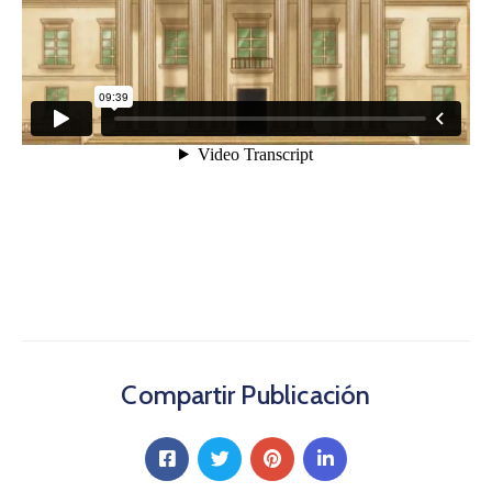
Compartir Publicación