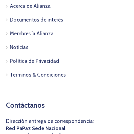
Acerca de Alianza
Documentos de interés
Membresía Alianza
Noticias
Política de Privacidad
Términos & Condiciones
Contáctanos
Dirección entrega de correspondencia:
Red PaPaz Sede Nacional