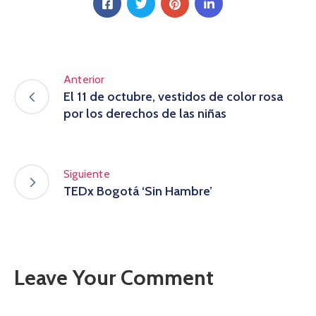
Anterior
El 11 de octubre, vestidos de color rosa
por los derechos de las niñas
Siguiente
TEDx Bogotá ‘Sin Hambre’
Leave Your Comment