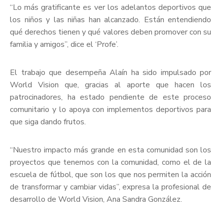
“Lo más gratificante es ver los adelantos deportivos que
los niños y las niñas han alcanzado. Están entendiendo
qué derechos tienen y qué valores deben promover con su
familia y amigos”, dice el ‘Profe’.
El trabajo que desempeña Alaín ha sido impulsado por
World Vision que, gracias al aporte que hacen los
patrocinadores, ha estado pendiente de este proceso
comunitario y lo apoya con implementos deportivos para
que siga dando frutos.
“Nuestro impacto más grande en esta comunidad son los
proyectos que tenemos con la comunidad, como el de la
escuela de fútbol, que son los que nos permiten la acción
de transformar y cambiar vidas”, expresa la profesional de
desarrollo de World Vision, Ana Sandra González.