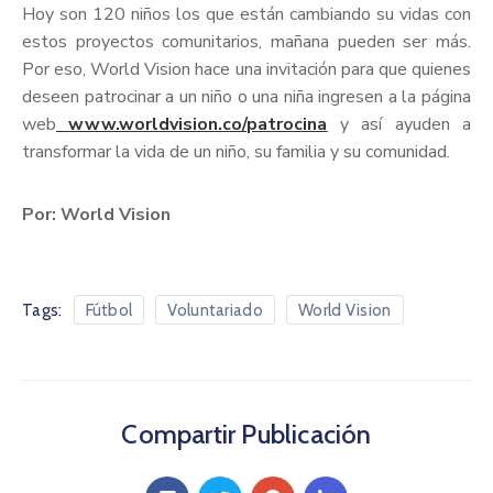
Hoy son 120 niños los que están cambiando su vidas con
estos proyectos comunitarios, mañana pueden ser más.
Por eso, World Vision hace una invitación para que quienes
deseen patrocinar a un niño o una niña ingresen a la página
web
www.worldvision.co/patrocina
y así ayuden a
transformar la vida de un niño, su familia y su comunidad.
Por: World Vision
Tags:
Fútbol
Voluntariado
World Vision
Compartir Publicación