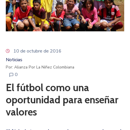
10 de octubre de 2016
Noticias
Por: Alianza Por La Niñez Colombiana
0
El fútbol como una
oportunidad para enseñar
valores