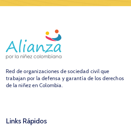
Red de organizaciones de sociedad civil que
trabajan por la defensa y garantía de los derechos
de la niñez en Colombia.
Links Rápidos