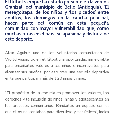
El fútbol siempre ha estado presente en la vereda
Granizal, del municipio de Bello (Antioquia). ‘El
metegoltapa’ de los niños y ‘los picados’ entre
adultos, los domingos en la cancha principal,
hacen parte del común en esta pequeña
comunidad con mayor vulnerabilidad que, como
muchas otras en el país, se apasiona y disfruta de
este deporte.
Alaín Aguirre, uno de los voluntarios comunitarios de
World Vision, vio en el fútbol una oportunidad inmejorable
para enseñarles valores a los niños e incentivarlos para
alcanzar sus sueños, por eso creó una escuela deportiva
en la que participan más de 120 niños y niñas.
“El propósito de la escuela es promover los valores, los
derechos y la inclusión de niños, niñas y adolescentes en
los procesos comunitarios. Brindarles un espacio con el
que ellos no contaban para divertirse y ser felices”, indica