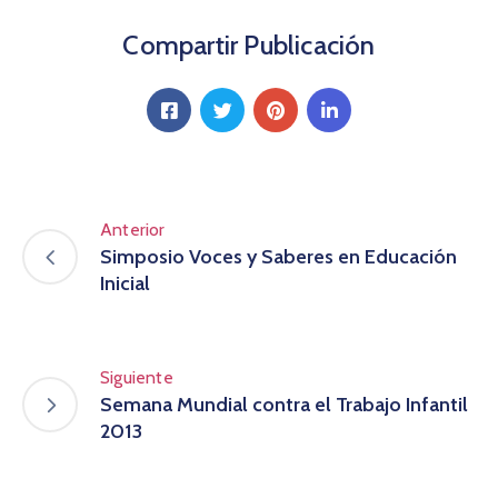
Compartir Publicación
Anterior
Simposio Voces y Saberes en Educación
Inicial
Siguiente
Semana Mundial contra el Trabajo Infantil
2013