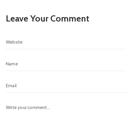
Leave Your Comment