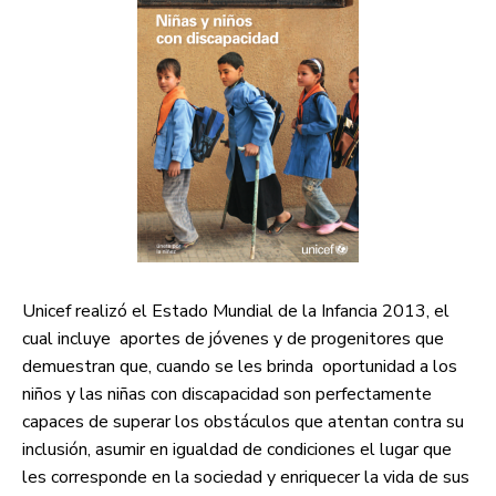
Unicef realizó el Estado Mundial de la Infancia 2013, el
cual incluye aportes de jóvenes y de progenitores que
demuestran que, cuando se les brinda oportunidad a los
niños y las niñas con discapacidad son perfectamente
capaces de superar los obstáculos que atentan contra su
inclusión, asumir en igualdad de condiciones el lugar que
les corresponde en la sociedad y enriquecer la vida de sus