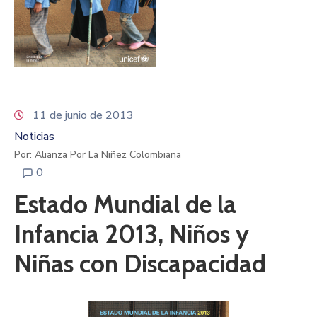
11 de junio de 2013
Noticias
Por: Alianza Por La Niñez Colombiana
0
Estado Mundial de la
Infancia 2013, Niños y
Niñas con Discapacidad