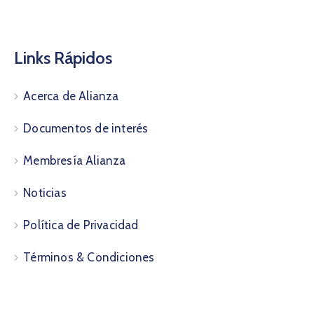
Links Rápidos
Acerca de Alianza
Documentos de interés
Membresía Alianza
Noticias
Política de Privacidad
Términos & Condiciones