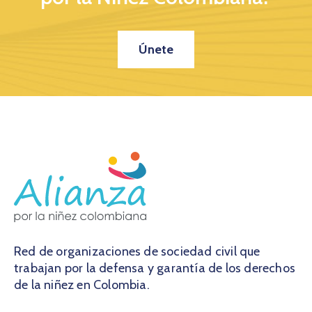
Únete
Red de organizaciones de sociedad civil que
trabajan por la defensa y garantía de los derechos
de la niñez en Colombia.