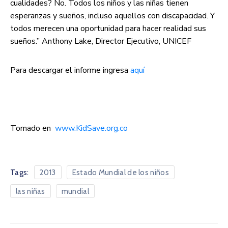
cualidades? No. Todos los niños y las niñas tienen
esperanzas y sueños, incluso aquellos con discapacidad. Y
todos merecen una oportunidad para hacer realidad sus
sueños.” Anthony Lake, Director Ejecutivo, UNICEF
Para descargar el informe ingresa
aquí
Tomado en
www.KidSave.org.co
Tags:
2013
Estado Mundial de los niños
las niñas
mundial