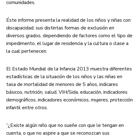
comunidades.
Éste informe presenta la realidad de los niños y niñas con
discapacidad, sus distintas formas de exclusión en
diversos grados, dependiendo de factores como el tipo de
impedimento, el lugar de residencia y la cultura o clase a
la cual pertenecen.
El Estado Mundial de la Infancia 2013 muestra diferentes
estadísticas de la situación de los niños y las niñas en
tasa de mortalidad de menores de 5 años, indicares
básicos, nutrición, salud, VIH/Sida, educación, indicadores
demográficos, indicadores económicos, mujeres, protección
infantil entre otros.
“¿Existe algún niño que no sueñe con que le tengan en
cuenta, o que no aspire a que se reconozcan sus