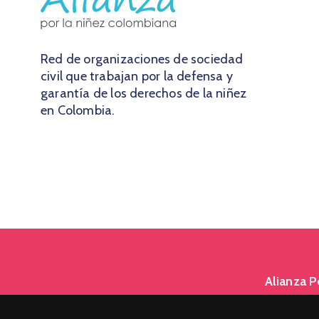
Red de organizaciones de sociedad
civil que trabajan por la defensa y
garantía de los derechos de la niñez
en Colombia.
Alianza 