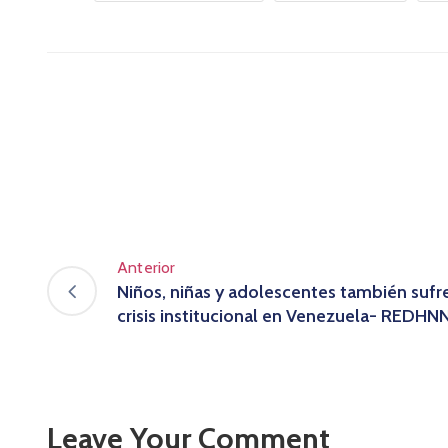
Anterior
Niños, niñas y adolescentes también sufr
crisis institucional en Venezuela- REDHN
Leave Your Comment