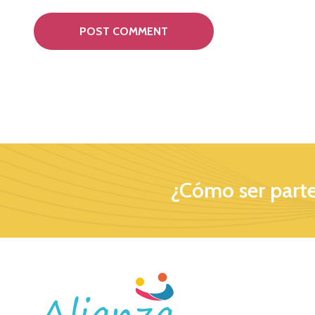
¿Cómo ser parte