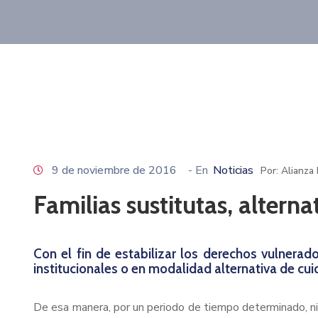
9 de noviembre de 2016
- En
Noticias
Por: Alianza
Familias sustitutas, altern
Con el fin de estabilizar los derechos vulnera
institucionales o en modalidad alternativa de cui
De esa manera, por un periodo de tiempo determinado, niño