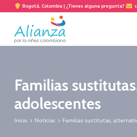
Bogotá, Colombia |
¿Tienes alguna pregunta?
Familias sustitutas
adolescentes
Inicio
Noticias
Familias sustitutas, alternat