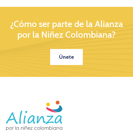
¿Cómo ser parte de la Alianza
por la Niñez Colombiana?
Únete