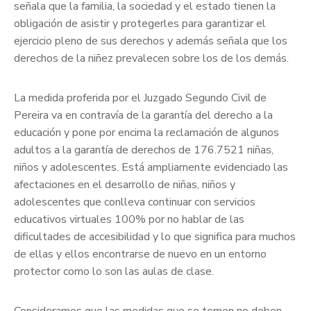
señala que la familia, la sociedad y el estado tienen la
obligación de asistir y protegerles para garantizar el
ejercicio pleno de sus derechos y además señala que los
derechos de la niñez prevalecen sobre los de los demás.
La medida proferida por el Juzgado Segundo Civil de
Pereira va en contravía de la garantía del derecho a la
educación y pone por encima la reclamación de algunos
adultos a la garantía de derechos de 176.7521 niñas,
niños y adolescentes. Está ampliamente evidenciado las
afectaciones en el desarrollo de niñas, niños y
adolescentes que conlleva continuar con servicios
educativos virtuales 100% por no hablar de las
dificultades de accesibilidad y lo que significa para muchos
de ellas y ellos encontrarse de nuevo en un entorno
protector como lo son las aulas de clase.