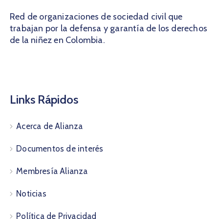
Red de organizaciones de sociedad civil que
trabajan por la defensa y garantía de los derechos
de la niñez en Colombia.
Links Rápidos
Acerca de Alianza
Documentos de interés
Membresía Alianza
Noticias
Política de Privacidad