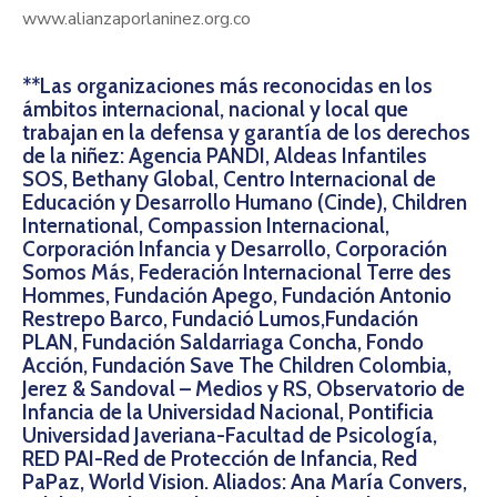
www.alianzaporlaninez.org.co
**Las organizaciones más reconocidas en los
ámbitos internacional, nacional y local que
trabajan en la defensa y garantía de los derechos
de la niñez: Agencia PANDI, Aldeas Infantiles
SOS, Bethany Global, Centro Internacional de
Educación y Desarrollo Humano (Cinde), Children
International, Compassion Internacional,
Corporación Infancia y Desarrollo, Corporación
Somos Más, Federación Internacional Terre des
Hommes, Fundación Apego, Fundación Antonio
Restrepo Barco, Fundació Lumos,Fundación
PLAN, Fundación Saldarriaga Concha, Fondo
Acción, Fundación Save The Children Colombia,
Jerez & Sandoval – Medios y RS, Observatorio de
Infancia de la Universidad Nacional, Pontificia
Universidad Javeriana-Facultad de Psicología,
RED PAI-Red de Protección de Infancia, Red
PaPaz, World Vision. Aliados: Ana María Convers,