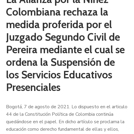
Colombiana rechaza la
medida proferida por el
Juzgado Segundo Civil de
Pereira mediante el cual se
ordena la Suspensión de
los Servicios Educativos
Presenciales
Bogotá, 7 de agosto de 2021. Lo dispuesto en el articulo
44 de la Constitución Política de Colombia continúa
quedándose en el papel. En dicho artículo se proclama la
educación como derecho fundamental de ellas y ellos,