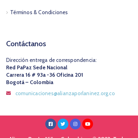
Términos & Condiciones
Contáctanos
Dirección entrega de correspondencia:
Red PaPaz Sede Nacional
Carrera 16 # 93a -36 Oficina 201
Bogotá – Colombia
comunicaciones@alianzaporlaninez.org.co