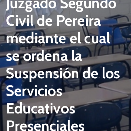
Juzgado Segundo
Niñez
Civil de Pereira
Contáctanos
mediante el cual
se ordena la
Suspensión de los
Servicios
Educativos
Presenciales