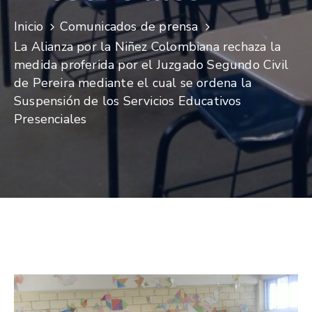
Inicio
Comunicados de prensa
La Alianza por la Niñez Colombiana rechaza la
medida proferida por el Juzgado Segundo Civil
de Pereira mediante el cual se ordena la
Suspensión de los Servicios Educativos
Presenciales