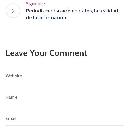
Siguiente
Periodismo basado en datos, la realidad
de la información
Leave Your Comment