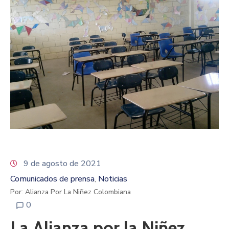
9 de agosto de 2021
Comunicados de prensa
Noticias
‚
Por: Alianza Por La Niñez Colombiana
0
La Alianza por la Niñez