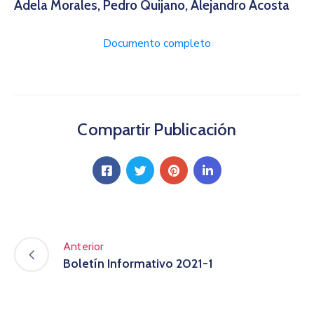
Adela Morales, Pedro Quijano, Alejandro Acosta
Documento completo
Compartir Publicación
Anterior
Boletín Informativo 2021-1