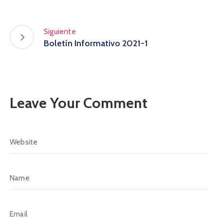
Siguiente
Boletín Informativo 2021-1
Leave Your Comment