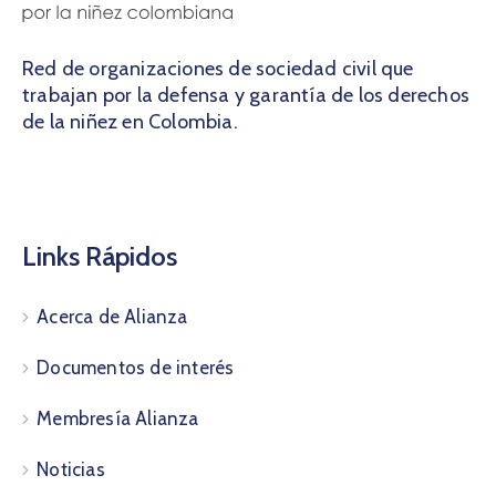
Red de organizaciones de sociedad civil que
trabajan por la defensa y garantía de los derechos
de la niñez en Colombia.
Links Rápidos
Acerca de Alianza
Documentos de interés
Membresía Alianza
Noticias