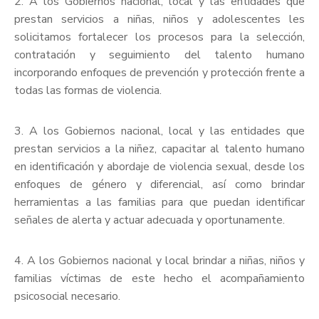
2. A los Gobiernos nacional, local y las entidades que
prestan servicios a niñas, niños y adolescentes les
solicitamos fortalecer los procesos para la selección,
contratación y seguimiento del talento humano
incorporando enfoques de prevención y protección frente a
todas las formas de violencia.
3. A los Gobiernos nacional, local y las entidades que
prestan servicios a la niñez, capacitar al talento humano
en identificación y abordaje de violencia sexual, desde los
enfoques de género y diferencial, así como brindar
herramientas a las familias para que puedan identificar
señales de alerta y actuar adecuada y oportunamente.
4. A los Gobiernos nacional y local brindar a niñas, niños y
familias víctimas de este hecho el acompañamiento
psicosocial necesario.