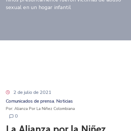
sexual en un hogar infantil
2 de julio de 2021
Comunicados de prensa
Noticias
‚
Por: Alianza Por La Niñez Colombiana
0
La Alianza por la Niñez