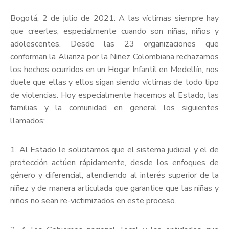
Bogotá, 2 de julio de 2021. A las víctimas siempre hay
que creerles, especialmente cuando son niñas, niños y
adolescentes. Desde las 23 organizaciones que
conforman la Alianza por la Niñez Colombiana rechazamos
los hechos ocurridos en un Hogar Infantil en Medellín, nos
duele que ellas y ellos sigan siendo víctimas de todo tipo
de violencias. Hoy especialmente hacemos al Estado, las
familias y la comunidad en general los siguientes
llamados:
1. Al Estado le solicitamos que el sistema judicial y el de
protección actúen rápidamente, desde los enfoques de
género y diferencial, atendiendo al interés superior de la
niñez y de manera articulada que garantice que las niñas y
niños no sean re-victimizados en este proceso.