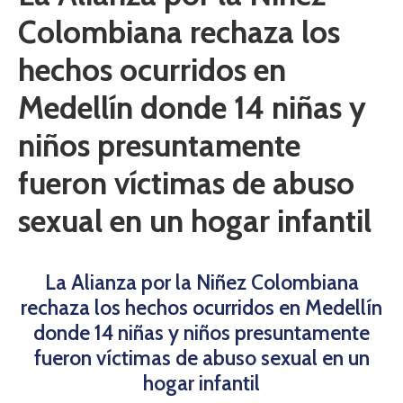
Colombiana rechaza los
hechos ocurridos en
Medellín donde 14 niñas y
niños presuntamente
fueron víctimas de abuso
sexual en un hogar infantil
La Alianza por la Niñez Colombiana
rechaza los hechos ocurridos en Medellín
donde 14 niñas y niños presuntamente
fueron víctimas de abuso sexual en un
hogar infantil