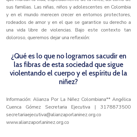
sus familias. Las niñas, niños y adolescentes en Colombia
y en el mundo merecen crecer en entornos protectores,
rodeados de amor y en el que se garantice su derecho a
una vida libre de violencias. Bajo este contexto tan
doloroso, queremos dejar una reflexión:
¿Qué es lo que no logramos sacudir en
las fibras de esta sociedad que sigue
violentando el cuerpo y el espíritu de la
niñez?
Información: Alianza Por La Niñez Colombiana** Angélica
Cuenca Gómez Secretaria Ejecutiva | 3178873500
secretariaejecutiva@alianzaporlaninez.org.co
www.alianzaporlaninez.org.co