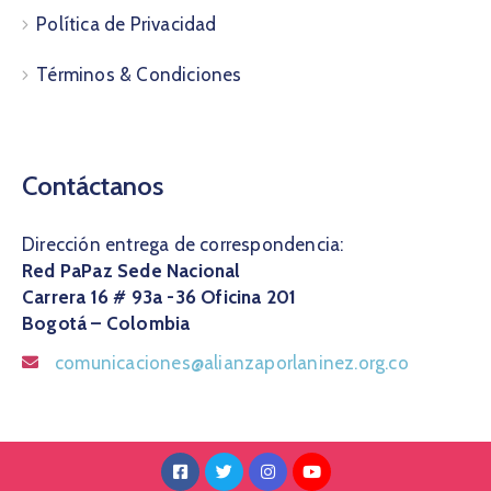
Política de Privacidad
Términos & Condiciones
Contáctanos
Dirección entrega de correspondencia:
Red PaPaz Sede Nacional
Carrera 16 # 93a -36 Oficina 201
Bogotá – Colombia
comunicaciones@alianzaporlaninez.org.co