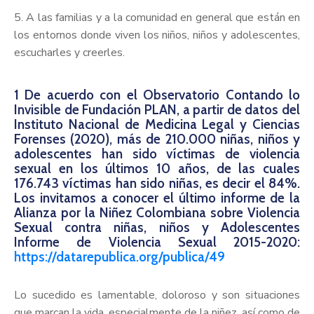
5. A las familias y a la comunidad en general que están en
los entornos donde viven los niños, niños y adolescentes,
escucharles y creerles.
1 De acuerdo con el Observatorio Contando lo
Invisible de Fundación PLAN, a partir de datos del
Instituto Nacional de Medicina Legal y Ciencias
Forenses (2020), más de 210.000 niñas, niños y
adolescentes han sido víctimas de violencia
sexual en los últimos 10 años, de las cuales
176.743 víctimas han sido niñas, es decir el 84%.
Los invitamos a conocer el último informe de la
Alianza por la Niñez Colombiana sobre Violencia
Sexual contra niñas, niños y Adolescentes
Informe de Violencia Sexual 2015-2020:
https://datarepublica.org/publica/49
Lo sucedido es lamentable, doloroso y son situaciones
que marcan la vida, especialmente de la niñez, así como de