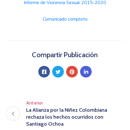
Informe de Violencia Sexual 2015-2020
Comunicado completo
Compartir Publicación
Anterior
La Alianza por la Niñez Colombiana
rechaza los hechos ocurridos con
Santiago Ochoa