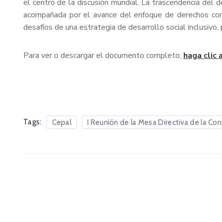
el centro de la discusión mundial. La trascendencia del 
acompañada por el avance del enfoque de derechos como
desafíos de una estrategia de desarrollo social inclusivo
Para ver o descargar el documento completo,
haga clic 
Tags:
Cepal
I Reunión de la Mesa Directiva de la Con