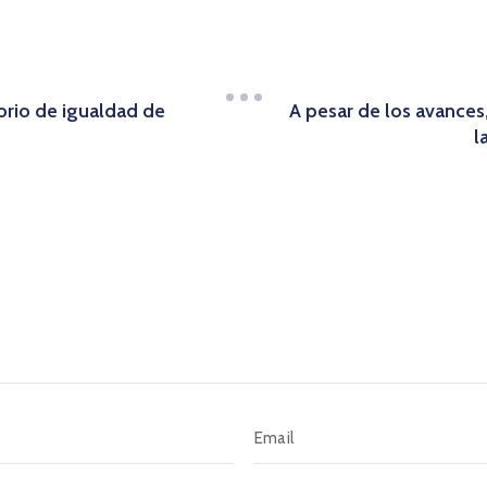
orio de igualdad de
A pesar de los avances
l