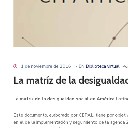
1 de noviembre de 2016
- En
Biblioteca virtual
Po
La matríz de la desigualda
La matríz de la desigualdad social en América Latin
Este documento, elaborado por CEPAL, tiene por objetivo 
en el de la implementación y seguimiento de la agenda 2