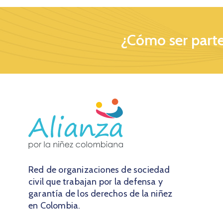
¿Cómo ser parte
Red de organizaciones de sociedad
civil que trabajan por la defensa y
garantía de los derechos de la niñez
en Colombia.