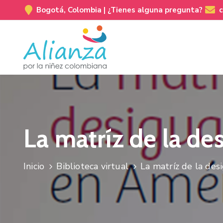
Bogotá, Colombia |
¿Tienes alguna pregunta?
La matríz de la de
Inicio
Biblioteca virtual
La matríz de la des