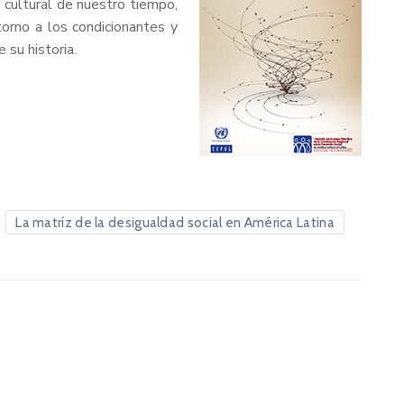
 cultural de nuestro tiempo,
orno a los condicionantes y
 su historia.
La matríz de la desigualdad social en América Latina