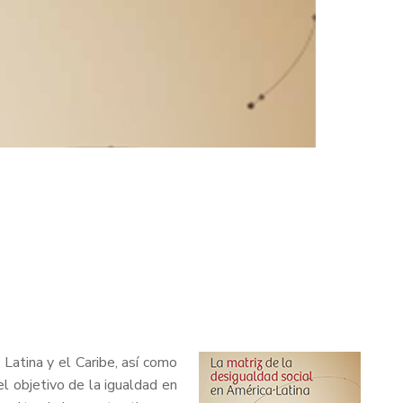
Latina y el Caribe, así como
l objetivo de la igualdad en