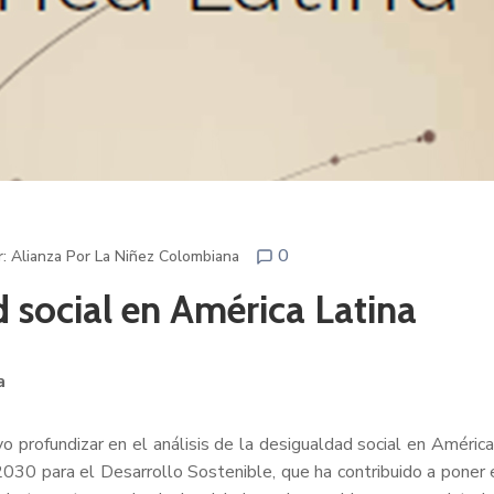
0
r: Alianza Por La Niñez Colombiana
d social en América Latina
a
profundizar en el análisis de la desigualdad social en América 
030 para el Desarrollo Sostenible, que ha contribuido a poner e