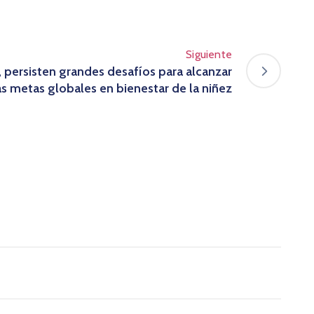
Siguiente
, persisten grandes desafíos para alcanzar
as metas globales en bienestar de la niñez