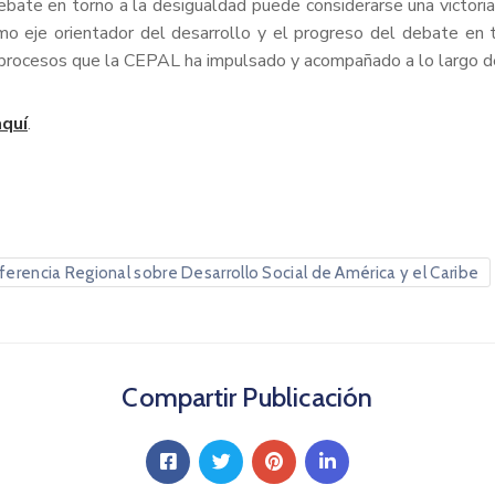
debate en torno a la desigualdad puede considerarse una victoria
 eje orientador del desarrollo y el progreso del debate en t
, procesos que la CEPAL ha impulsado y acompañado a lo largo de
aquí
.
ferencia Regional sobre Desarrollo Social de América y el Caribe
Compartir Publicación