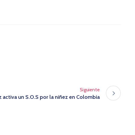
Siguiente
z activa un S.O.S por la niñez en Colombia