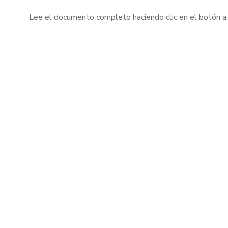
Lee el documento completo haciendo clic en el botón a 