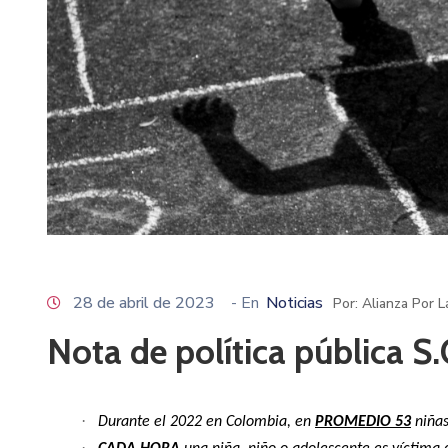
28 de abril de 2023
- En
Noticias
Por: Alianza Por 
Nota de política pública S.
·
Durante el 2022 en Colombia, en
PROMEDIO 53
niñas
·