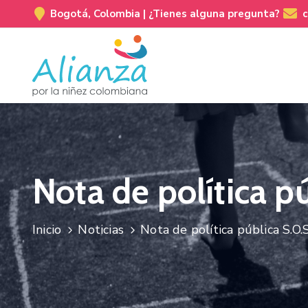
Bogotá, Colombia |
¿Tienes alguna pregunta?
Nota de política pú
Inicio
Noticias
Nota de política pública S.O.