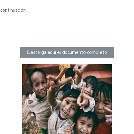
continuación:
Descarga aquí el documento completo