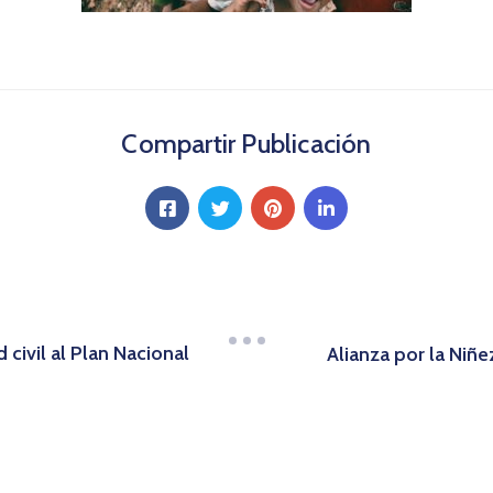
Compartir Publicación
ivil al Plan Nacional
Alianza por la Niñe