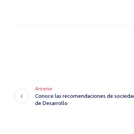
Anterior
Conoce las recomendaciones de sociedad c
de Desarrollo