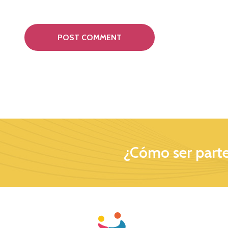
¿Cómo ser parte