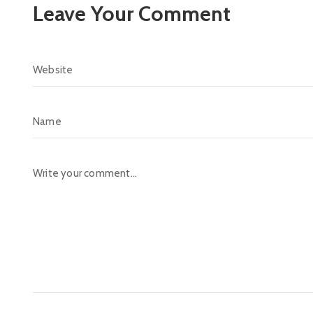
Leave Your Comment