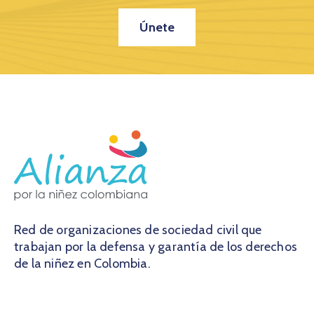
Únete
Red de organizaciones de sociedad civil que
trabajan por la defensa y garantía de los derechos
de la niñez en Colombia.