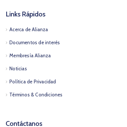
Links Rápidos
Acerca de Alianza
Documentos de interés
Membresía Alianza
Noticias
Política de Privacidad
Términos & Condiciones
Contáctanos