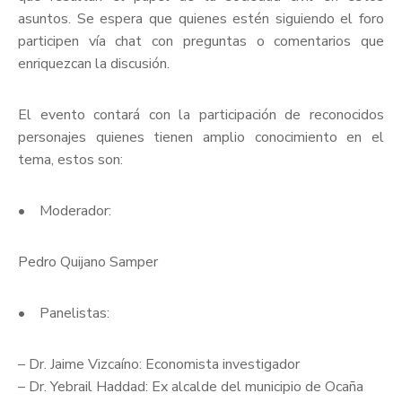
asuntos. Se espera que quienes estén siguiendo el foro
participen vía chat con preguntas o comentarios que
enriquezcan la discusión.
El evento contará con la participación de reconocidos
personajes quienes tienen amplio conocimiento en el
tema, estos son:
• Moderador:
Pedro Quijano Samper
• Panelistas:
– Dr. Jaime Vizcaíno: Economista investigador
– Dr. Yebrail Haddad: Ex alcalde del municipio de Ocaña