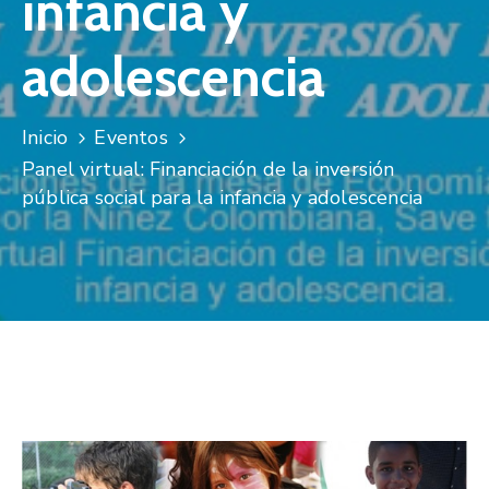
infancia y
Niñez
adolescencia
Contáctanos
Inicio
Eventos
Panel virtual: Financiación de la inversión
pública social para la infancia y adolescencia