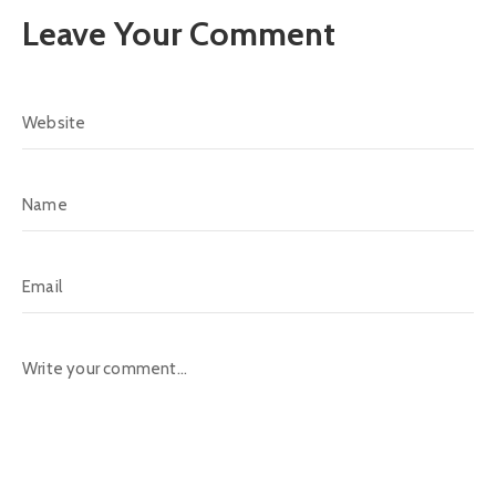
Leave Your Comment