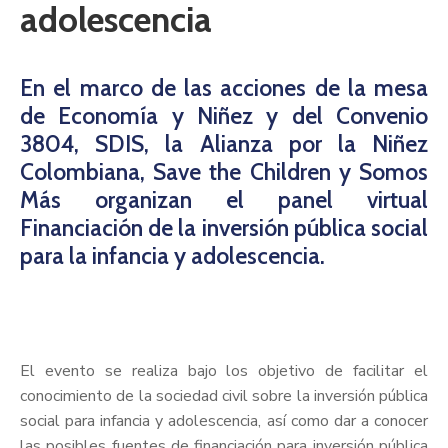
adolescencia
En el marco de las acciones de la mesa
de Economía y Niñez y del Convenio
3804, SDIS, la Alianza por la Niñez
Colombiana, Save the Children y Somos
Más organizan el panel virtual
Financiación de la inversión pública social
para la infancia y adolescencia.
El evento se realiza bajo los objetivo de facilitar el
conocimiento de la sociedad civil sobre la inversión pública
social para infancia y adolescencia, así como dar a conocer
las posibles fuentes de financiación para inversión pública