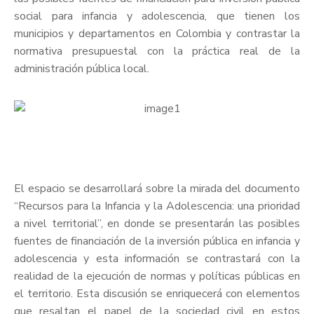
social para infancia y adolescencia, que tienen los
municipios y departamentos en Colombia y contrastar la
normativa presupuestal con la práctica real de la
administración pública local.
El espacio se desarrollará sobre la mirada del documento
“Recursos para la Infancia y la Adolescencia: una prioridad
a nivel territorial”, en donde se presentarán las posibles
fuentes de financiación de la inversión pública en infancia y
adolescencia y esta información se contrastará con la
realidad de la ejecución de normas y políticas públicas en
el territorio. Esta discusión se enriquecerá con elementos
que resaltan el papel de la sociedad civil en estos