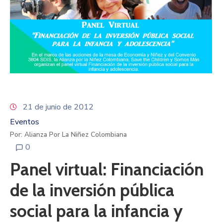
21 de junio de 2012
Eventos
Por: Alianza Por La Niñez Colombiana
0
Panel virtual: Financiación
de la inversión pública
social para la infancia y