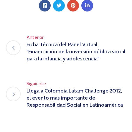
Anterior
Ficha Técnica del Panel Virtual
"Financiación de la inversión pública social
para la infancia y adolescencia"
Siguiente
Llega a Colombia Latam Challenge 2012,
el evento más importante de
Responsabilidad Social en Latinoamérica