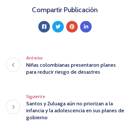
Compartir Publicación
Anterior
Niñas colombianas presentaron planes
para reducir riesgo de desastres
Siguiente
Santos y Zuluaga aún no priorizan a la
infancia y la adolescencia en sus planes de
gobierno