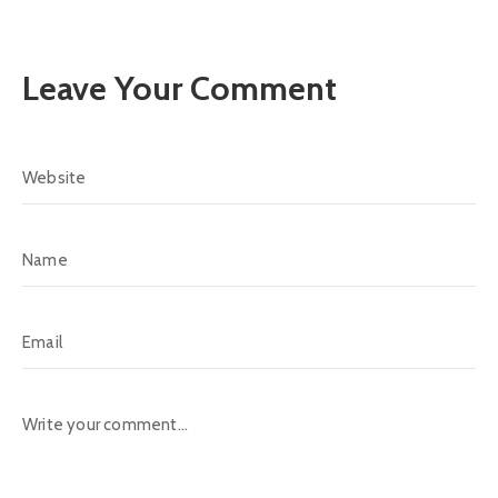
Leave Your Comment