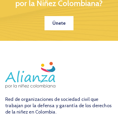
por la Niñez Colombiana?
Únete
Red de organizaciones de sociedad civil que
trabajan por la defensa y garantía de los derechos
de la niñez en Colombia.