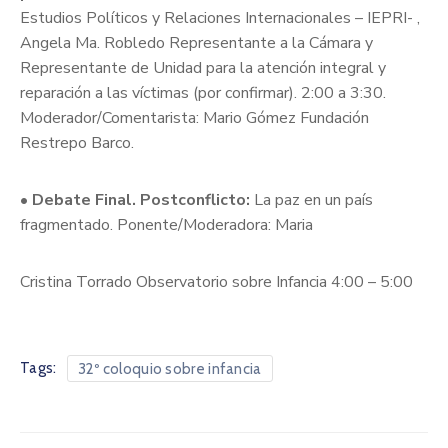
Estudios Políticos y Relaciones Internacionales – IEPRI- ,
Angela Ma. Robledo Representante a la Cámara y
Representante de Unidad para la atención integral y
reparación a las víctimas (por confirmar). 2:00 a 3:30.
Moderador/Comentarista: Mario Gómez Fundación
Restrepo Barco.
•
Debate Final. Postconflicto:
La paz en un país
fragmentado. Ponente/Moderadora: Maria
Cristina Torrado Observatorio sobre Infancia 4:00 – 5:00
Tags:
32º coloquio sobre infancia