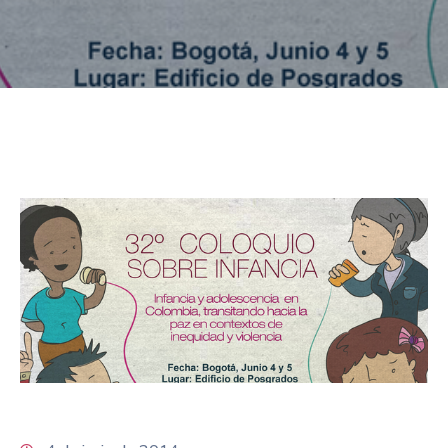
Niñez
Contáctanos