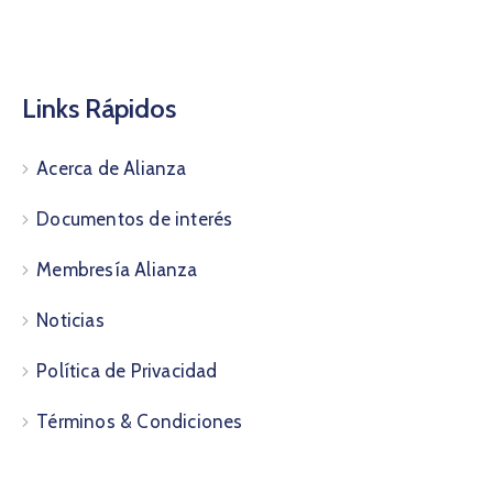
Links Rápidos
Acerca de Alianza
Documentos de interés
Membresía Alianza
Noticias
Política de Privacidad
Términos & Condiciones