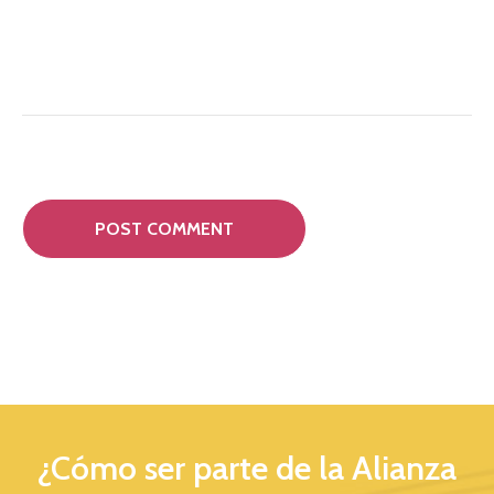
¿Cómo ser parte de la Alianza