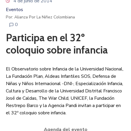
4 de junio de 2014
Eventos
Por: Alianza Por La Niñez Colombiana
0
Participa en el 32º
coloquio sobre infancia
El Observatorio sobre Infancia de la Universidad Nacional,
La Fundación Plan, Aldeas Infantiles SOS, Defensa de
Niñas y Niños Internacional -DNI-, Especialización Infancia,
Cultura y Desarrollo de la Universidad Distrital Francisco
José de Caldas, The War Child, UNICEF, la Fundación
Restrepo Barco y la Agencia Pandi invitan a participar en
el 32º coloquio sobre infancia.
Agenda del evento