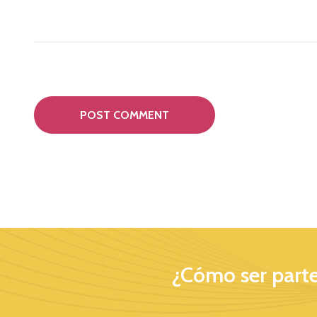
¿Cómo ser parte