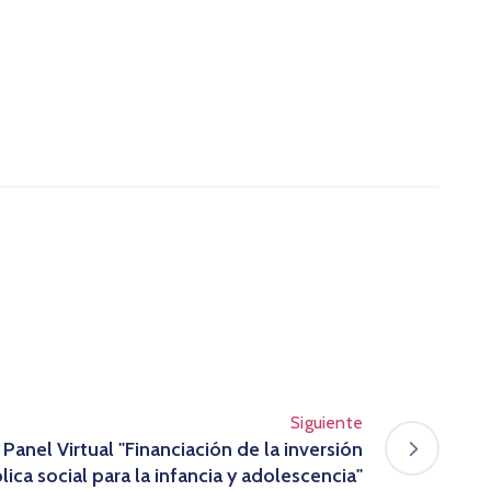
Siguiente
 Panel Virtual "Financiación de la inversión
lica social para la infancia y adolescencia"