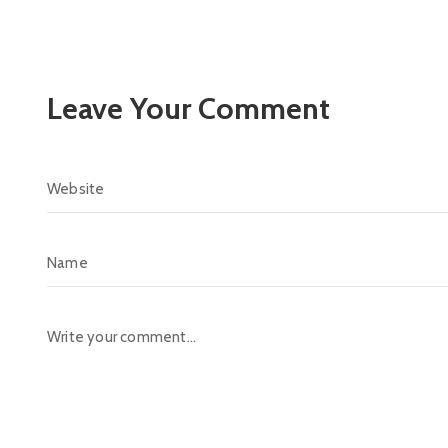
Leave Your Comment