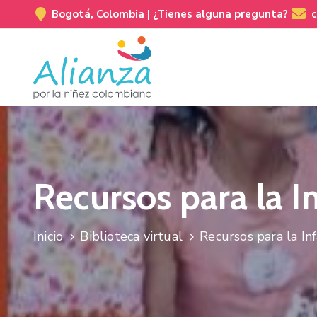
Bogotá, Colombia |
¿Tienes alguna pregunta?
Recursos para la I
Inicio
Biblioteca virtual
Recursos para la Inf