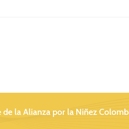
 de la Alianza por la Niñez Colomb