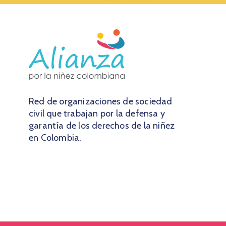
Red de organizaciones de sociedad
civil que trabajan por la defensa y
garantía de los derechos de la niñez
en Colombia.