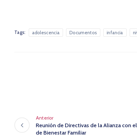
Tags:
adolescencia
Documentos
infancia
ni
Anterior
Reunión de Directivas de la Alianza con e
de Bienestar Familiar