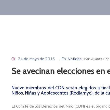
24 de mayo de 2016
- En
Noticias
Por: Alianza Por
Se avecinan elecciones en 
Nueve miembros del CDN serán elegidos a final
Niños, Niñas y Adolescentes (Redlamyc), de la cu
El Comité de los Derechos del Niño (CDN) es el órgano d