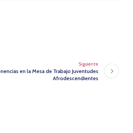
Siguiente
onencias en la Mesa de Trabajo Juventudes
Afrodescendientes