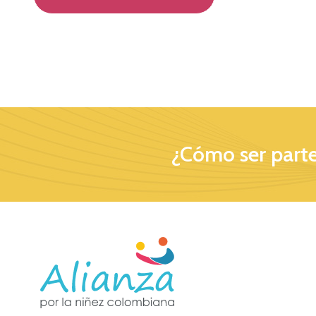
¿Cómo ser parte