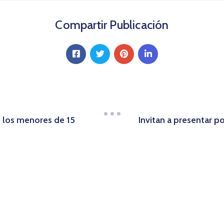
Compartir Publicación
e los menores de 15
Invitan a presentar p