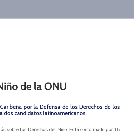
 Niño de la ONU
Caribeña por la Defensa de los Derechos de los
o a dos candidatos latinoamericanos.
ción sobre los Derechos del Niño. Está conformado por 18