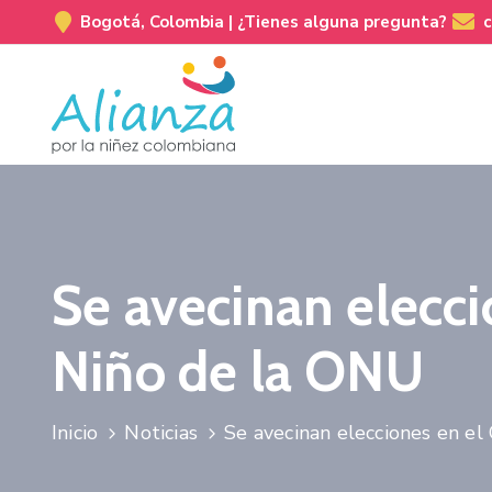
Bogotá, Colombia |
¿Tienes alguna pregunta?
Se avecinan elecci
Niño de la ONU
Inicio
Noticias
Se avecinan elecciones en e