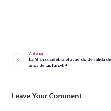
Anterior
La Alianza celebra el acuerdo de salida d
años de las Farc-EP
Leave Your Comment