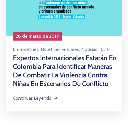
28 de marzo de 2019
En
Boletines
‚
Boletines virtuales
‚
Noticias
0
Expertos Internacionales Estarán En
Colombia Para Identificar Maneras
De Combatir La Violencia Contra
Niñas En Escenarios De Conflicto
Continuar Leyendo