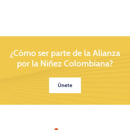
¿Cómo ser parte de la Alianza
por la Niñez Colombiana?
Únete