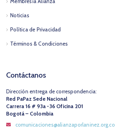
Membresía Alianza
Noticias
Política de Privacidad
Términos & Condiciones
Contáctanos
Dirección entrega de correspondencia:
Red PaPaz Sede Nacional
Carrera 16 # 93a -36 Oficina 201
Bogotá – Colombia
comunicaciones@alianzaporlaninez.org.co