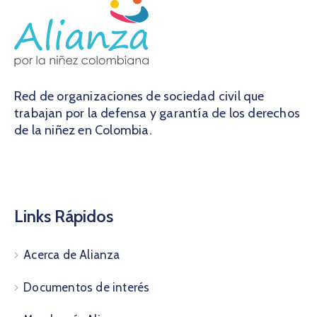
Red de organizaciones de sociedad civil que
trabajan por la defensa y garantía de los derechos
de la niñez en Colombia.
Links Rápidos
Acerca de Alianza
Documentos de interés