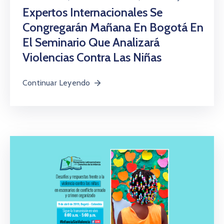
Expertos Internacionales Se
Congregarán Mañana En Bogotá En
El Seminario Que Analizará
Violencias Contra Las Niñas
Continuar Leyendo