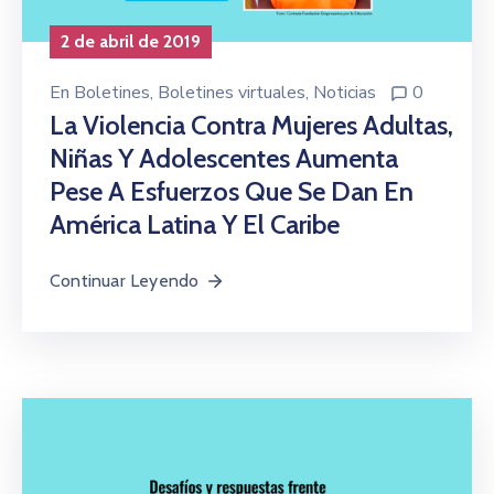
2 de abril de 2019
En
Boletines
‚
Boletines virtuales
‚
Noticias
0
La Violencia Contra Mujeres Adultas,
Niñas Y Adolescentes Aumenta
Pese A Esfuerzos Que Se Dan En
América Latina Y El Caribe
Continuar Leyendo