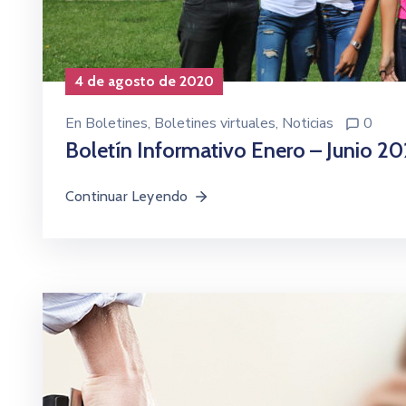
4 de agosto de 2020
En
Boletines
‚
Boletines virtuales
‚
Noticias
0
Boletín Informativo Enero – Junio 2
Continuar Leyendo