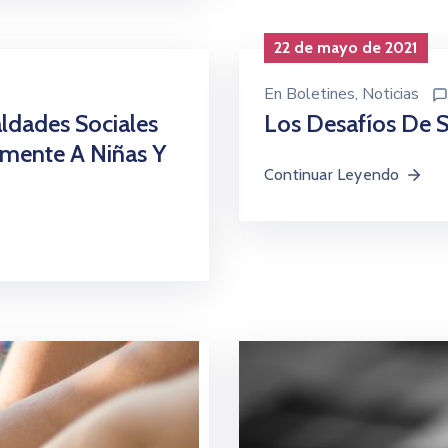
22 de mayo de 2021
En
Boletines
‚
Noticias
ldades Sociales
Los Desafíos De 
mente A Niñas Y
Continuar Leyendo