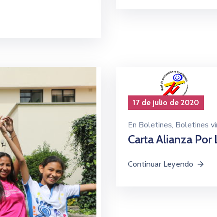
17 de julio de 2020
En
Boletines
‚
Boletines vi
Carta Alianza Por
Continuar Leyendo