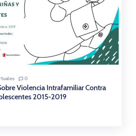
rtuales
0
obre Violencia Intrafamiliar Contra
dolescentes 2015-2019