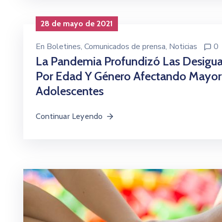
28 de mayo de 2021
En
Boletines
‚
Comunicados de prensa
‚
Noticias
0
La Pandemia Profundizó Las Desigua
Por Edad Y Género Afectando Mayor
Adolescentes
Continuar Leyendo