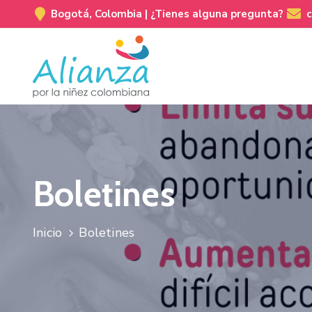
Bogotá, Colombia |
¿Tienes alguna pregunta?
Boletines
Inicio
Boletines