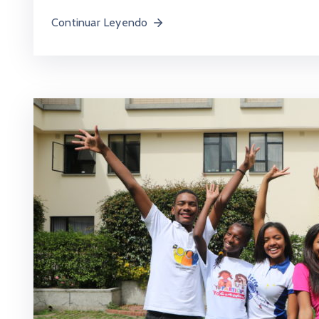
Continuar Leyendo