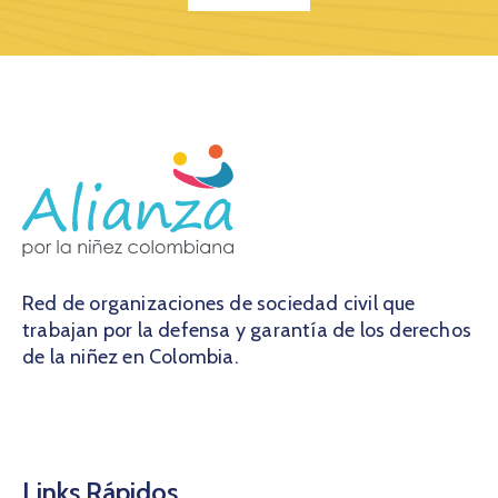
Red de organizaciones de sociedad civil que
trabajan por la defensa y garantía de los derechos
de la niñez en Colombia.
Links Rápidos