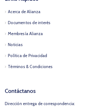
Acerca de Alianza
Documentos de interés
Membresía Alianza
Noticias
Política de Privacidad
Términos & Condiciones
Contáctanos
Dirección entrega de correspondencia: