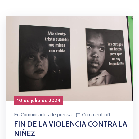
Niñez
Contáctanos
10 de julio de 2024
En
Comunicados de prensa
Comment off
FIN DE LA VIOLENCIA CONTRA LA
NIÑEZ