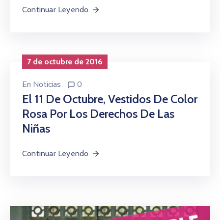
Continuar Leyendo
7 de octubre de 2016
En
Noticias
0
El 11 De Octubre, Vestidos De Color
Rosa Por Los Derechos De Las
Niñas
Continuar Leyendo