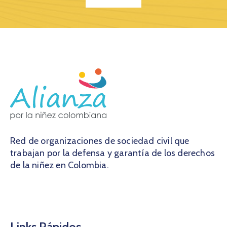
Red de organizaciones de sociedad civil que
trabajan por la defensa y garantía de los derechos
de la niñez en Colombia.
Links Rápidos