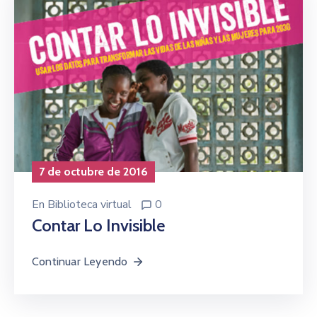
7 de octubre de 2016
En
Biblioteca virtual
0
Contar Lo Invisible
Continuar Leyendo