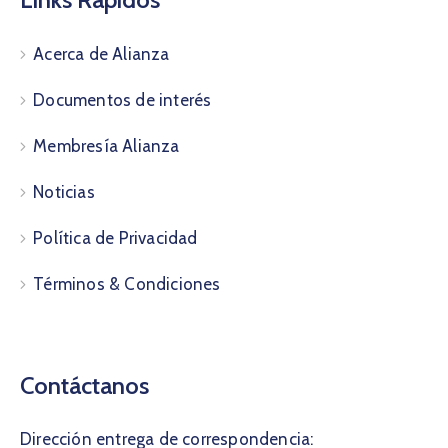
Acerca de Alianza
Documentos de interés
Membresía Alianza
Noticias
Política de Privacidad
Términos & Condiciones
Contáctanos
Dirección entrega de correspondencia: