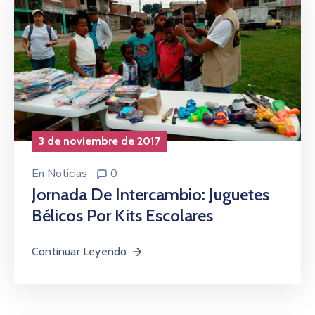
3 de noviembre de 2017
En
Noticias
0
Jornada De Intercambio: Juguetes
Bélicos Por Kits Escolares
Continuar Leyendo