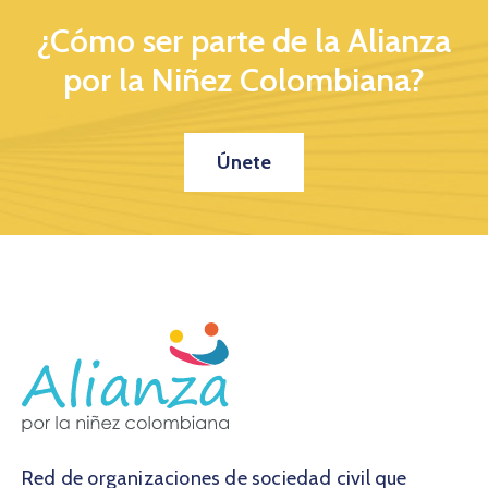
¿Cómo ser parte de la Alianza
por la Niñez Colombiana?
Únete
Red de organizaciones de sociedad civil que