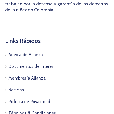
trabajan por la defensa y garantía de los derechos
de la niñez en Colombia.
Links Rápidos
Acerca de Alianza
Documentos de interés
Membresía Alianza
Noticias
Política de Privacidad
Términos & Condiciones