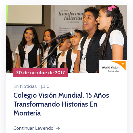
30 de octubre de 2017
En
Noticias
0
Colegio Visión Mundial, 15 Años
Transformando Historias En
Montería
Continuar Leyendo