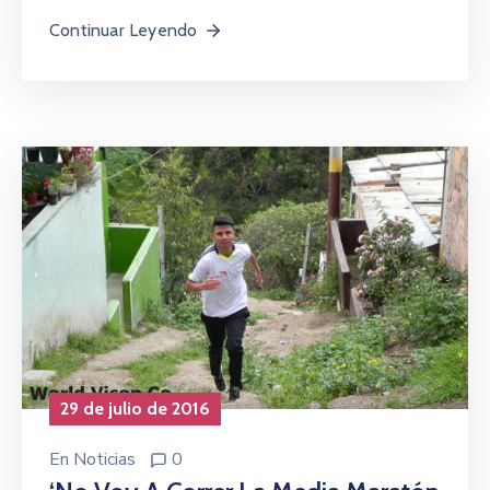
Continuar Leyendo
29 de julio de 2016
En
Noticias
0