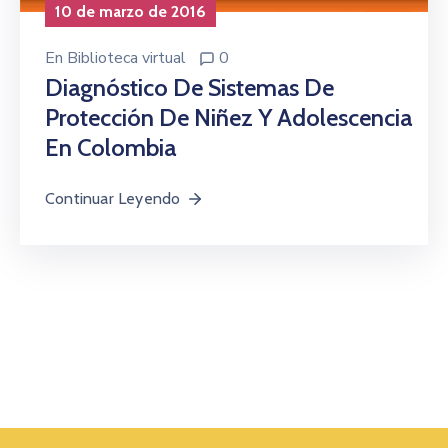
10 de marzo de 2016
En
Biblioteca virtual
0
Diagnóstico De Sistemas De
Protección De Niñez Y Adolescencia
En Colombia
Continuar Leyendo