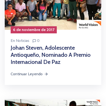
6 de noviembre de 2017
En
Noticias
0
Johan Steven, Adolescente
Antioqueño, Nominado A Premio
Internacional De Paz
Continuar Leyendo