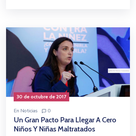
30 de octubre de 2017
En
Noticias
0
Un Gran Pacto Para Llegar A Cero
Niños Y Niñas Maltratados