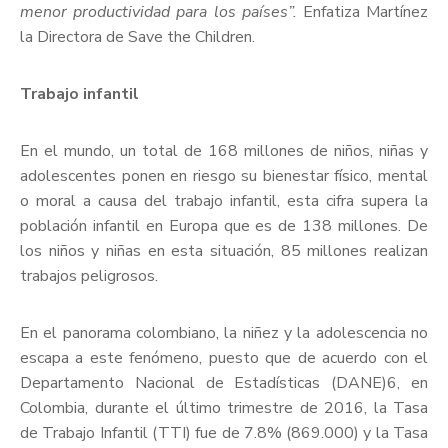
menor productividad para los países”.
Enfatiza Martínez
la Directora de Save the Children.
Trabajo infantil
En el mundo, un total de 168 millones de niños, niñas y
adolescentes ponen en riesgo su bienestar físico, mental
o moral a causa del trabajo infantil, esta cifra supera la
población infantil en Europa que es de 138 millones. De
los niños y niñas en esta situación, 85 millones realizan
trabajos peligrosos.
En el panorama colombiano, la niñez y la adolescencia no
escapa a este fenómeno, puesto que de acuerdo con el
Departamento Nacional de Estadísticas (DANE)6, en
Colombia, durante el último trimestre de 2016, la Tasa
de Trabajo Infantil (TTI) fue de 7.8% (869.000) y la Tasa