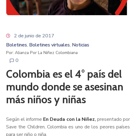
2 de junio de 2017
Boletines
Boletines virtuales
Noticias
‚
‚
Por: Alianza Por La Niñez Colombiana
0
Colombia es el 4° país del
mundo donde se asesinan
más niños y niñas
Según el informe
En Deuda con la Niñez
,
presentado por
Save the Children, Colombia es uno de los peores países
para ser niño o niña.