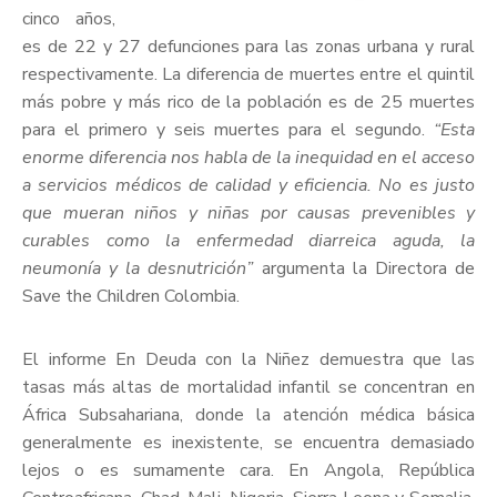
cinco años,
es de 22 y 27 defunciones para las zonas urbana y rural
respectivamente. La diferencia de muertes entre el quintil
más pobre y más rico de la población es de 25 muertes
para el primero y seis muertes para el segundo.
“Esta
enorme diferencia nos habla de la inequidad en el acceso
a servicios médicos de calidad y eficiencia. No es justo
que mueran niños y niñas por causas prevenibles y
curables como la enfermedad diarreica aguda, la
neumonía y la desnutrición”
argumenta la Directora de
Save the Children Colombia.
El informe En Deuda con la Niñez demuestra que las
tasas más altas de mortalidad infantil se concentran en
África Subsahariana, donde la atención médica básica
generalmente es inexistente, se encuentra demasiado
lejos o es sumamente cara. En Angola, República