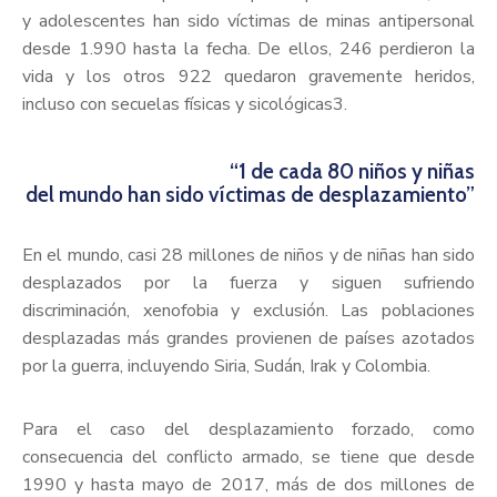
y adolescentes han sido víctimas de minas antipersonal
desde 1.990 hasta la fecha. De ellos, 246 perdieron la
vida y los otros 922 quedaron gravemente heridos,
incluso con secuelas físicas y sicológicas3.
“1 de cada 80 niños y niñas
del mundo han sido víctimas de desplazamiento”
En el mundo, casi 28 millones de niños y de niñas han sido
desplazados por la fuerza y siguen sufriendo
discriminación, xenofobia y exclusión. Las poblaciones
desplazadas más grandes provienen de países azotados
por la guerra, incluyendo Siria, Sudán, Irak y Colombia.
Para el caso del desplazamiento forzado, como
consecuencia del conflicto armado, se tiene que desde
1990 y hasta mayo de 2017, más de dos millones de