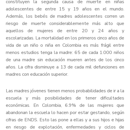
constituyen la segunda causa de muerte en niñas
adolescentes de entre 15 y 19 años en el mundo.
Además, los bebés de madres adolescentes corren un
riesgo de muerte considerablemente más alto que
aquellos de mujeres de entre 20 y 24 años y
escolarizadas. La mortalidad en los primeros cinco años de
vida de un niño o niña en Colombia es más frágil entre
menos estudios tenga la madre: 65 de cada 1.000 niños
de una madre sin educación mueren antes de los cinco
años. La cifra disminuye a 13 de cada mil defunciones en
madres con educación superior.
Las madres jóvenes tienen menos probabilidades de ir a la
escuela y más posibilidades de tener dificultades
económicas. En Colombia, 6.9% de las mujeres que
abandonan la escuela lo hacen por estar gestando, según
cifras de ENDS. Esto las pone a ellas y a sus hijos e hijas
en riesgo de explotación, enfermedades y ciclos de