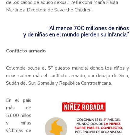
de los casos de abuso sexual”, reflexiona María Paula
Martínez, Directora de Save the Children.
“Al menos 700 millones de niños
y de niñas en el mundo pierden su infancia”
Conflicto armado
Colombia ocupa el 5° puesto mundial donde los niños y
niñas sufren más el conflicto armado, por debajo de Siria,
Sudán del Sur, Somalia y República Centroafricana.
En el país
más de
5.600 niños
y niñas
víctimas de