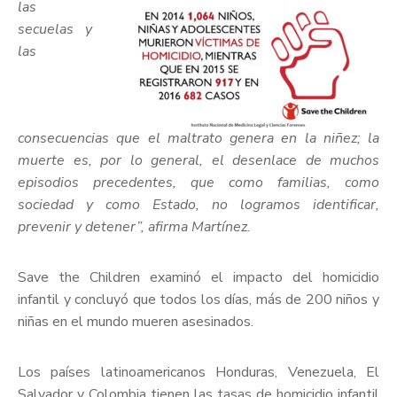
las
secuelas y
las
consecuencias que el maltrato genera en la niñez; la
muerte es, por lo general, el desenlace de muchos
episodios precedentes, que como familias, como
sociedad y como Estado, no logramos identificar,
prevenir y detener”, afirma Martínez.
Save the Children examinó el impacto del homicidio
infantil y concluyó que todos los días, más de 200 niños y
niñas en el mundo mueren asesinados.
Los países latinoamericanos Honduras, Venezuela, El
Salvador y Colombia tienen las tasas de homicidio infantil