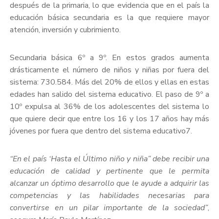
después de la primaria, lo que evidencia que en el país la
educación básica secundaria es la que requiere mayor
atención, inversión y cubrimiento.
Secundaria básica 6º a 9º. En estos grados aumenta
drásticamente el número de niños y niñas por fuera del
sistema: 730.584. Más del 20% de ellos y ellas en estas
edades han salido del sistema educativo. El paso de 9º a
10º expulsa al 36% de los adolescentes del sistema lo
que quiere decir que entre los 16 y los 17 años hay más
jóvenes por fuera que dentro del sistema educativo7.
“En el país ‘Hasta el Último niño y niña” debe recibir una
educación de calidad y pertinente que le permita
alcanzar un óptimo desarrollo que le ayude a adquirir las
competencias y las habilidades necesarias para
convertirse en un pilar importante de la sociedad”
,