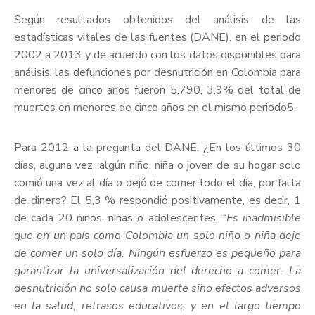
Según resultados obtenidos del análisis de las
estadísticas vitales de las fuentes (DANE), en el periodo
2002 a 2013 y de acuerdo con los datos disponibles para
análisis, las defunciones por desnutrición en Colombia para
menores de cinco años fueron 5.790, 3,9% del total de
muertes en menores de cinco años en el mismo periodo5.
Para 2012 a la pregunta del DANE: ¿En los últimos 30
días, alguna vez, algún niño, niña o joven de su hogar solo
comió una vez al día o dejó de comer todo el día, por falta
de dinero? El 5,3 % respondió positivamente, es decir, 1
de cada 20 niños, niñas o adolescentes.
“Es inadmisible
que en un país como Colombia un solo niño o niña deje
de comer un solo día. Ningún esfuerzo es pequeño para
garantizar la universalización del derecho a comer. La
desnutrición no solo causa muerte sino efectos adversos
en la salud, retrasos educativos, y en el largo tiempo