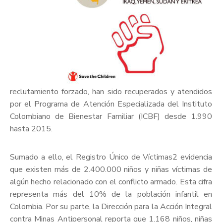
reclutamiento forzado, han sido recuperados y atendidos
por el Programa de Atención Especializada del Instituto
Colombiano de Bienestar Familiar (ICBF) desde 1.990
hasta 2015.
Sumado a ello, el Registro Único de Víctimas2 evidencia
que existen más de 2.400.000 niños y niñas víctimas de
algún hecho relacionado con el conflicto armado. Esta cifra
representa más del 10% de la población infantil en
Colombia. Por su parte, la Dirección para la Acción Integral
contra Minas Antipersonal reporta que 1.168 niños, niñas