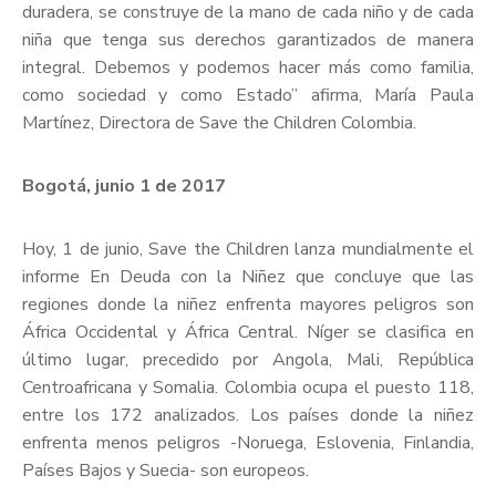
duradera, se construye de la mano de cada niño y de cada
niña que tenga sus derechos garantizados de manera
integral. Debemos y podemos hacer más como familia,
como sociedad y como Estado” afirma, María Paula
Martínez, Directora de Save the Children Colombia.
Bogotá, junio 1 de 2017
Hoy, 1 de junio, Save the Children lanza mundialmente el
informe En Deuda con la Niñez que concluye que las
regiones donde la niñez enfrenta mayores peligros son
África Occidental y África Central. Níger se clasifica en
último lugar, precedido por Angola, Mali, República
Centroafricana y Somalia. Colombia ocupa el puesto 118,
entre los 172 analizados. Los países donde la niñez
enfrenta menos peligros -Noruega, Eslovenia, Finlandia,
Países Bajos y Suecia- son europeos.