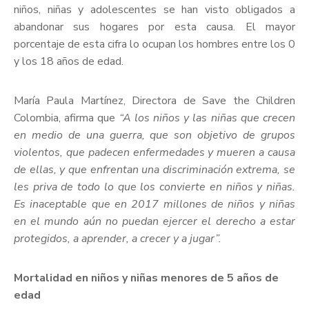
niños, niñas y adolescentes se han visto obligados a
abandonar sus hogares por esta causa. El mayor
porcentaje de esta cifra lo ocupan los hombres entre los 0
y los 18 años de edad.
María Paula Martínez, Directora de Save the Children
Colombia, afirma que
“A los niños y las niñas que crecen
en medio de una guerra, que son objetivo de grupos
violentos, que padecen enfermedades y mueren a causa
de ellas, y que enfrentan una discriminación extrema, se
les priva de todo lo que los convierte en niños y niñas.
Es inaceptable que en 2017 millones de niños y niñas
en el mundo aún no puedan ejercer el derecho a estar
protegidos, a aprender, a crecer y a jugar”.
Mortalidad en niños y niñas menores de 5 años de
edad