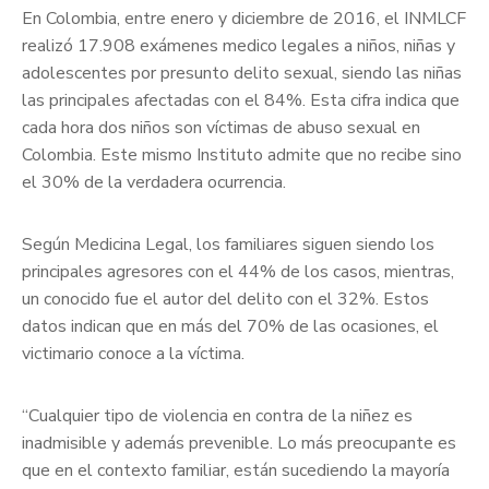
En Colombia, entre enero y diciembre de 2016, el INMLCF
realizó 17.908 exámenes medico legales a niños, niñas y
adolescentes por presunto delito sexual, siendo las niñas
las principales afectadas con el 84%. Esta cifra indica que
cada hora dos niños son víctimas de abuso sexual en
Colombia. Este mismo Instituto admite que no recibe sino
el 30% de la verdadera ocurrencia.
Según Medicina Legal, los familiares siguen siendo los
principales agresores con el 44% de los casos, mientras,
un conocido fue el autor del delito con el 32%. Estos
datos indican que en más del 70% de las ocasiones, el
victimario conoce a la víctima.
“Cualquier tipo de violencia en contra de la niñez es
inadmisible y además prevenible. Lo más preocupante es
que en el contexto familiar, están sucediendo la mayoría