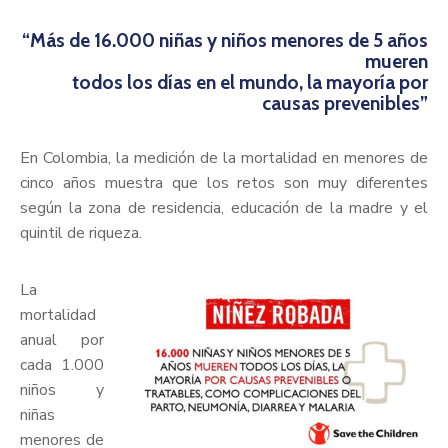
“Más de 16.000 niñas y niños menores de 5 años
mueren
todos los días en el mundo, la mayoría por
causas prevenibles”
En Colombia, la medición de la mortalidad en menores de
cinco años muestra que los retos son muy diferentes
según la zona de residencia, educación de la madre y el
quintil de riqueza.
La
mortalidad
anual por
cada 1.000
niños y
niñas
menores de