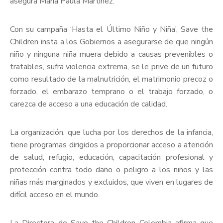
asegura María Paula Martínez.
Con su campaña ‘Hasta el Último Niño y Niña’, Save the
Children insta a los Gobiernos a asegurarse de que ningún
niño y ninguna niña muera debido a causas prevenibles o
tratables, sufra violencia extrema, se le prive de un futuro
como resultado de la malnutrición, el matrimonio precoz o
forzado, el embarazo temprano o el trabajo forzado, o
carezca de acceso a una educación de calidad.
La organización, que lucha por los derechos de la infancia,
tiene programas dirigidos a proporcionar acceso a atención
de salud, refugio, educación, capacitación profesional y
protección contra todo daño o peligro a los niños y las
niñas más marginados y excluidos, que viven en lugares de
difícil acceso en el mundo.