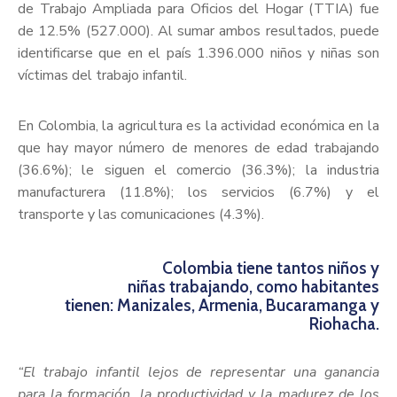
de Trabajo Ampliada para Oficios del Hogar (TTIA) fue
de 12.5% (527.000). Al sumar ambos resultados, puede
identificarse que en el país 1.396.000 niños y niñas son
víctimas del trabajo infantil.
En Colombia, la agricultura es la actividad económica en la
que hay mayor número de menores de edad trabajando
(36.6%); le siguen el comercio (36.3%); la industria
manufacturera (11.8%); los servicios (6.7%) y el
transporte y las comunicaciones (4.3%).
Colombia tiene tantos niños y
niñas trabajando, como habitantes
tienen: Manizales, Armenia, Bucaramanga y
Riohacha.
“El trabajo infantil lejos de representar una ganancia
para la formación, la productividad y la madurez de los