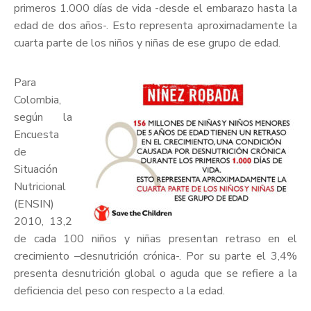
primeros 1.000 días de vida -desde el embarazo hasta la
edad de dos años-. Esto representa aproximadamente la
cuarta parte de los niños y niñas de ese grupo de edad.
Para
Colombia,
según la
Encuesta
de
Situación
Nutricional
(ENSIN)
2010, 13,2
de cada 100 niños y niñas presentan retraso en el
crecimiento –desnutrición crónica-. Por su parte el 3,4%
presenta desnutrición global o aguda que se refiere a la
deficiencia del peso con respecto a la edad.