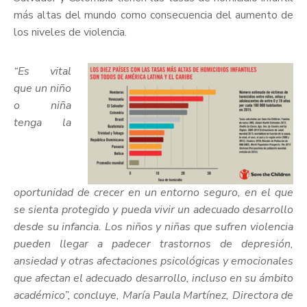
más altas del mundo como consecuencia del aumento de
los niveles de violencia.
“Es vital
que un niño
o niña
tenga la
oportunidad de crecer en un entorno seguro, en el que
se sienta protegido y pueda vivir un adecuado desarrollo
desde su infancia. Los niños y niñas que sufren violencia
pueden llegar a padecer trastornos de depresión,
ansiedad y otras afectaciones psicológicas y emocionales
que afectan el adecuado desarrollo, incluso en su ámbito
académico”, concluye, María Paula Martínez, Directora de