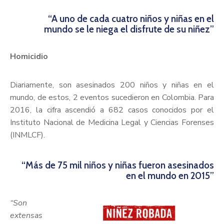
“A uno de cada cuatro niños y niñas en el
mundo se le niega el disfrute de su niñez”
Homicidio
Diariamente, son asesinados 200 niños y niñas en el
mundo, de estos, 2 eventos sucedieron en Colombia. Para
2016, la cifra ascendió a 682 casos conocidos por el
Instituto Nacional de Medicina Legal y Ciencias Forenses
(INMLCF).
“Más de 75 mil niños y niñas fueron asesinados
en el mundo en 2015”
“Son
extensas