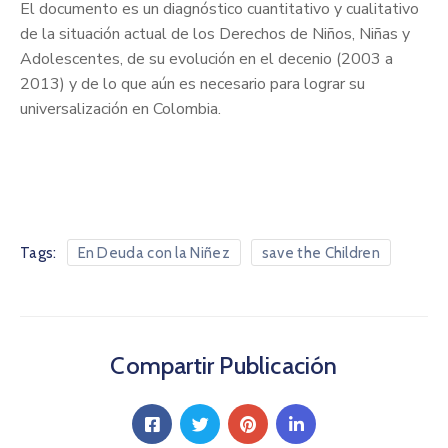
El documento es un diagnóstico cuantitativo y cualitativo
de la situación actual de los Derechos de Niños, Niñas y
Adolescentes, de su evolución en el decenio (2003 a
2013) y de lo que aún es necesario para lograr su
universalización en Colombia.
Tags:
En Deuda con la Niñez
save the Children
Compartir Publicación