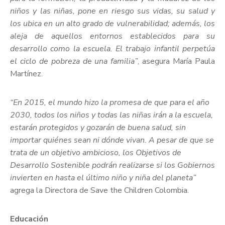
niños y las niñas, pone en riesgo sus vidas, su salud y
los ubica en un alto grado de vulnerabilidad; además, los
aleja de aquellos entornos establecidos para su
desarrollo como la escuela. El trabajo infantil perpetúa
el ciclo de pobreza de una familia”
, asegura María Paula
Martínez.
“En 2015, el mundo hizo la promesa de que para el año
2030, todos los niños y todas las niñas irán a la escuela,
estarán protegidos y gozarán de buena salud, sin
importar quiénes sean ni dónde vivan. A pesar de que se
trata de un objetivo ambicioso, los Objetivos de
Desarrollo Sostenible podrán realizarse si los Gobiernos
invierten en hasta el último niño y niña del planeta”
agrega la Directora de Save the Children Colombia.
Educación