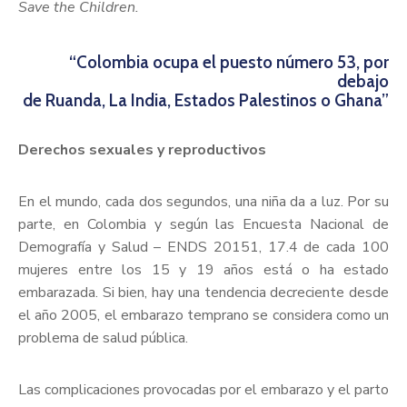
Save the Children.
“Colombia ocupa el puesto número 53, por
debajo
de Ruanda, La India, Estados Palestinos o Ghana”
Derechos sexuales y reproductivos
En el mundo, cada dos segundos, una niña da a luz. Por su
parte, en Colombia y según las Encuesta Nacional de
Demografía y Salud – ENDS 20151, 17.4 de cada 100
mujeres entre los 15 y 19 años está o ha estado
embarazada. Si bien, hay una tendencia decreciente desde
el año 2005, el embarazo temprano se considera como un
problema de salud pública.
Las complicaciones provocadas por el embarazo y el parto