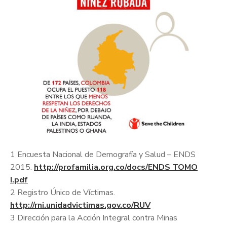
1 Encuesta Nacional de Demografía y Salud – ENDS
2015.
http://profamilia.org.co/docs/ENDS TOMO
I.pdf
2 Registro Único de Víctimas.
http://rni.unidadvictimas.gov.co/RUV
3 Dirección para la Acción Integral contra Minas