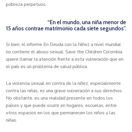
pobreza perpetuos.
“En el mundo, una niña menor de
15 años contrae matrimonio cada siete segundos”.
Si bien, el informe En Deuda con la Niñez a nivel mundial
no contiene el abuso sexual, Save the Children Colombia
quiere llamar la atención frente a esta vulneración que en
el país es un problema de salud pública.
La violencia sexual en contra de la niñez, especialmente
contra las niñas, es una grave vulneración a sus derechos.
No obstante, es una realidad presente en todos los
países y que puede ocurrir en hogares, escuelas, entre
otros espacios en los que permanecen los niños y las
niñas.