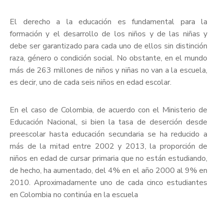
El derecho a la educación es fundamental para la
formación y el desarrollo de los niños y de las niñas y
debe ser garantizado para cada uno de ellos sin distinción
raza, género o condición social. No obstante, en el mundo
más de 263 millones de niños y niñas no van a la escuela,
es decir, uno de cada seis niños en edad escolar.
En el caso de Colombia, de acuerdo con el Ministerio de
Educación Nacional, si bien la tasa de deserción desde
preescolar hasta educación secundaria se ha reducido a
más de la mitad entre 2002 y 2013, la proporción de
niños en edad de cursar primaria que no están estudiando,
de hecho, ha aumentado, del 4% en el año 2000 al 9% en
2010. Aproximadamente uno de cada cinco estudiantes
en Colombia no continúa en la escuela