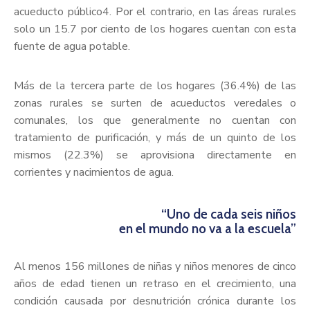
acueducto público4. Por el contrario, en las áreas rurales
solo un 15.7 por ciento de los hogares cuentan con esta
fuente de agua potable.
Más de la tercera parte de los hogares (36.4%) de las
zonas rurales se surten de acueductos veredales o
comunales, los que generalmente no cuentan con
tratamiento de purificación, y más de un quinto de los
mismos (22.3%) se aprovisiona directamente en
corrientes y nacimientos de agua.
“Uno de cada seis niños
en el mundo no va a la escuela”
Al menos 156 millones de niñas y niños menores de cinco
años de edad tienen un retraso en el crecimiento, una
condición causada por desnutrición crónica durante los