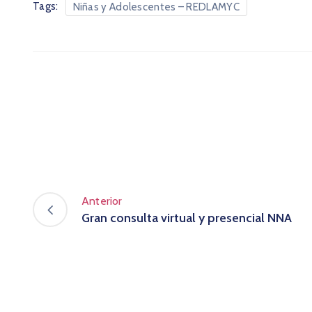
Tags:
Niñas y Adolescentes – REDLAMYC
Anterior
Gran consulta virtual y presencial NNA