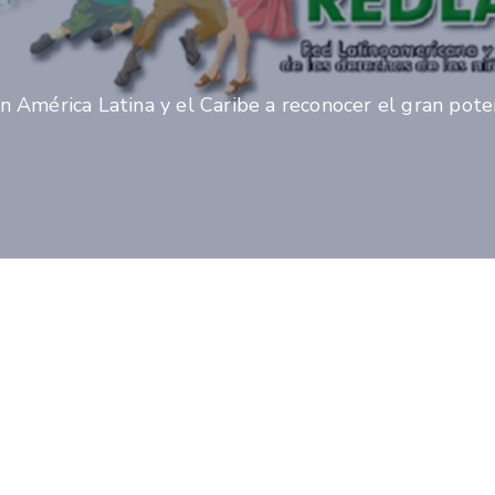
América Latina y el Caribe a reconocer el gran poten