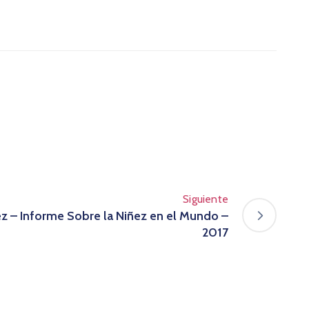
Siguiente
z – Informe Sobre la Niñez en el Mundo –
2017