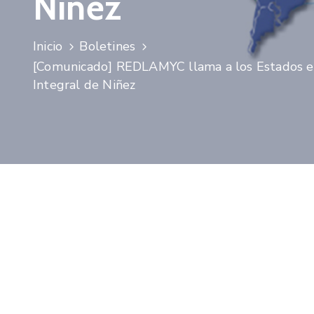
Niñez
Inicio
Boletines
[Comunicado] REDLAMYC llama a los Estados en 
Integral de Niñez