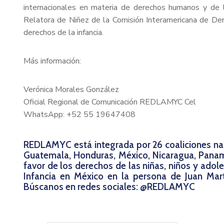
internacionales en materia de derechos humanos y de 
Relatora de Niñez de la Comisión Interamericana de Der
derechos de la infancia.
Más información:
Verónica Morales González
Oficial Regional de Comunicación REDLAMYC Cel
WhatsApp: +52 55 19647408
REDLAMYC está integrada por 26 coaliciones nacio
Guatemala, Honduras, México, Nicaragua, Panam
favor de los derechos de las niñas, niños y ado
Infancia en México en la persona de Juan Mar
Búscanos en redes sociales: @REDLAMYC