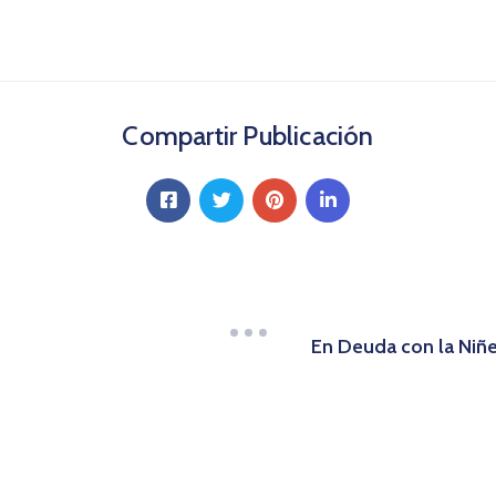
Compartir Publicación
En Deuda con la Niñe