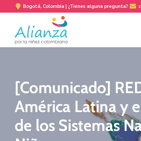
Bogotá, Colombia |
¿Tienes alguna pregunta?
[Comunicado] RED
América Latina y e
de los Sistemas Na