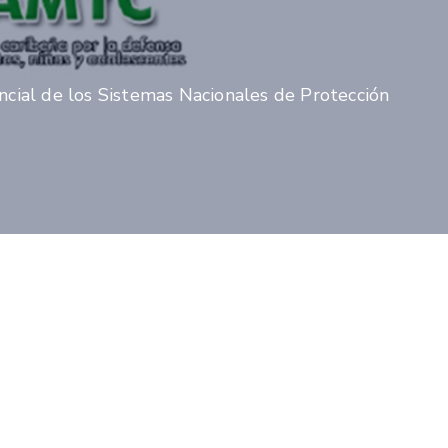
cial de los Sistemas Nacionales de Protección