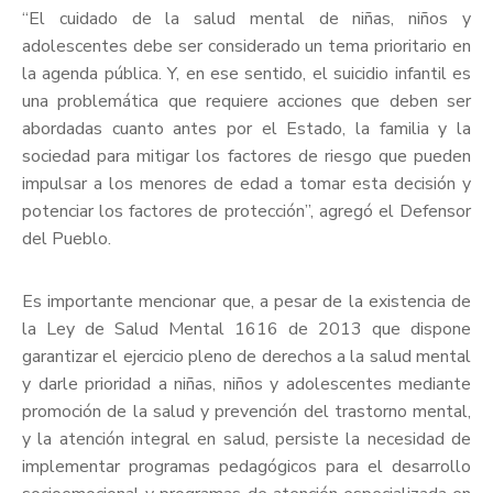
“El cuidado de la salud mental de niñas, niños y
adolescentes debe ser considerado un tema prioritario en
la agenda pública. Y, en ese sentido, el suicidio infantil es
una problemática que requiere acciones que deben ser
abordadas cuanto antes por el Estado, la familia y la
sociedad para mitigar los factores de riesgo que pueden
impulsar a los menores de edad a tomar esta decisión y
potenciar los factores de protección”, agregó el Defensor
del Pueblo.
Es importante mencionar que, a pesar de la existencia de
la Ley de Salud Mental 1616 de 2013 que dispone
garantizar el ejercicio pleno de derechos a la salud mental
y darle prioridad a niñas, niños y adolescentes mediante
promoción de la salud y prevención del trastorno mental,
y la atención integral en salud, persiste la necesidad de
implementar programas pedagógicos para el desarrollo