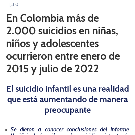
0
En Colombia más de
2.000 suicidios en niñas,
niños y adolescentes
ocurrieron entre enero de
2015 y julio de 2022
El suicidio infantil es una realidad
que está aumentando de manera
preocupante
Se dieron a conocer conclusiones del informe