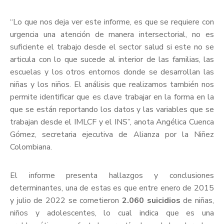
“Lo que nos deja ver este informe, es que se requiere con
urgencia una atención de manera intersectorial, no es
suficiente el trabajo desde el sector salud si este no se
articula con lo que sucede al interior de las familias, las
escuelas y los otros entornos donde se desarrollan las
niñas y los niños. El análisis que realizamos también nos
permite identificar que es clave trabajar en la forma en la
que se están reportando los datos y las variables que se
trabajan desde el IMLCF y el INS”, anota Angélica Cuenca
Gómez, secretaria ejecutiva de Alianza por la Niñez
Colombiana.
El informe presenta hallazgos y conclusiones
determinantes, una de estas es que entre enero de 2015
y julio de 2022 se cometieron
2.060 suicidios
de niñas,
niños y adolescentes, lo cual indica que es una