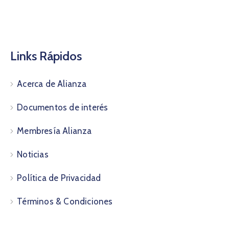
Links Rápidos
Acerca de Alianza
Documentos de interés
Membresía Alianza
Noticias
Política de Privacidad
Términos & Condiciones