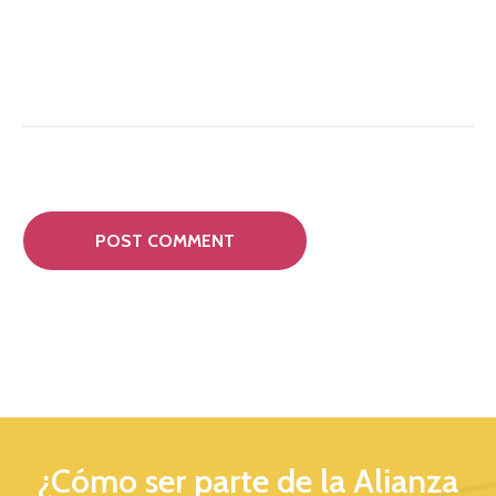
¿Cómo ser parte de la Alianza