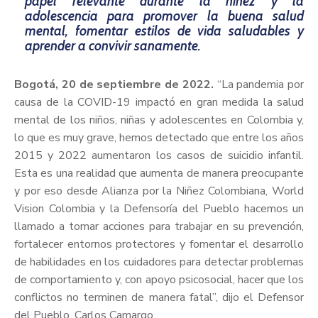
papel relevante durante la niñez y la
adolescencia para promover la buena salud
mental, fomentar estilos de vida saludables y
aprender a convivir sanamente.
Bogotá, 20 de septiembre de 2022.
“La pandemia por
causa de la COVID-19 impactó en gran medida la salud
mental de los niños, niñas y adolescentes en Colombia y,
lo que es muy grave, hemos detectado que entre los años
2015 y 2022 aumentaron los casos de suicidio infantil.
Esta es una realidad que aumenta de manera preocupante
y por eso desde Alianza por la Niñez Colombiana, World
Vision Colombia y la Defensoría del Pueblo hacemos un
llamado a tomar acciones para trabajar en su prevención,
fortalecer entornos protectores y fomentar el desarrollo
de habilidades en los cuidadores para detectar problemas
de comportamiento y, con apoyo psicosocial, hacer que los
conflictos no terminen de manera fatal”, dijo el Defensor
del Pueblo, Carlos Camargo.