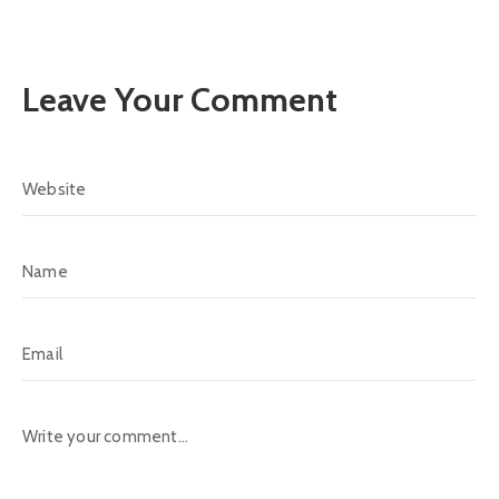
Leave Your Comment