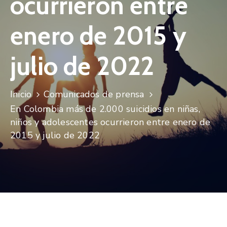
ocurrieron entre
Niñez
enero de 2015 y
Contáctanos
julio de 2022
Inicio
Comunicados de prensa
En Colombia más de 2.000 suicidios en niñas,
niños y adolescentes ocurrieron entre enero de
2015 y julio de 2022