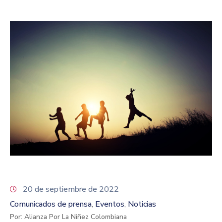
20 de septiembre de 2022
Comunicados de prensa
Eventos
Noticias
‚
‚
Por: Alianza Por La Niñez Colombiana