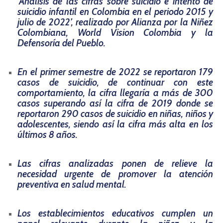
‘Análisis de las cifras sobre suicidio e intento de
suicidio infantil en Colombia en el periodo 2015 y
julio de 2022’, realizado por Alianza por la Niñez
Colombiana, World Vision Colombia y la
Defensoría del Pueblo.
En el primer semestre de 2022 se reportaron 179
casos de suicidio, de continuar con este
comportamiento, la cifra llegaría a más de 300
casos superando así la cifra de 2019 donde se
reportaron 290 casos de suicidio en niñas, niños y
adolescentes, siendo así la cifra más alta en los
últimos 8 años.
Las cifras analizadas ponen de relieve la
necesidad urgente de promover la atención
preventiva en salud mental.
Los establecimientos educativos cumplen un