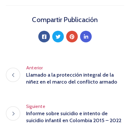
Compartir Publicación
Anterior
Llamado a la protección integral de la
niñez en el marco del conflicto armado
Siguiente
Informe sobre suicidio e intento de
suicidio infantil en Colombia 2015 – 2022