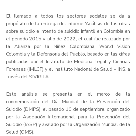
El llamado a todos los sectores sociales se da a
propósito de la entrega del informe ‘Análisis de las cifras
sobre suicidio e intento de suicidio infantil en Colombia en
el periodo 2015 y julio de 2022’, el cual fue realizado por
la Alianza por la Niñez Colombiana, World Vision
Colombia y la Defensoría del Pueblo, basado en las cifras
publicadas por el Instituto de Medicina Legal y Ciencias
Forenses (IMLCF) y el Instituto Nacional de Salud – INS, a
través del SIVIGILA.
Este análisis se presenta en el marco de la
conmemoración del Día Mundial de la Prevención del
Suicidio (DMPS), el pasado 10 de septiembre, organizado
por la Asociación Internacional para la Prevención del
Suicidio (IASP) y avalado por la Organización Mundial de la
Salud (OMS).