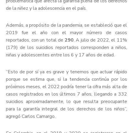
problemática que afecta la garantía plena de los derechos
de la niñez y la adolescencia en el país.
Además, a propósito de la pandemia, se estableció que el
2019 fue el año con el mayor número de casos
reportados, con un total de
290
. A julio de 2022, el 11%
(179) de los suicidios reportados corresponden a niños,
niñas y adolescentes entre los 6 y 17 años de edad.
“Esto de por sí ya es grave y tenemos que actuar rápido
porque se estima que, si la tendencia continúa por los
próximos meses, el 2022 podría tener la cifra más alta de
casos registrados en los últimos 7 años, llegando a 332
suicidios aproximadamente, lo que resulta preocupante
para la garantía integral de los derechos de los niños”,
agregó Carlos Camargo.