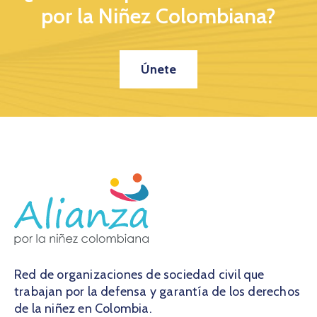
por la Niñez Colombiana?
Únete
Red de organizaciones de sociedad civil que
trabajan por la defensa y garantía de los derechos
de la niñez en Colombia.