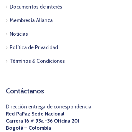
Documentos de interés
Membresía Alianza
Noticias
Política de Privacidad
Términos & Condiciones
Contáctanos
Dirección entrega de correspondencia:
Red PaPaz Sede Nacional
Carrera 16 # 93a -36 Oficina 201
Bogotá – Colombia