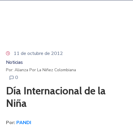
Niñez
Contáctanos
11 de octubre de 2012
Noticias
Por: Alianza Por La Niñez Colombiana
0
Día Internacional de la
Niña
Por:
PANDI