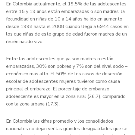
En Colombia actualmente, el 19.5% de las adolescentes
entre 15 y 19 años están embarazadas o son madres; la
fecundidad en niñas de 10 a 14 años ha ido en aumento
desde 1998 hasta el 2008 cuando llega a 6944 casos en
los que niñas de este grupo de edad fueron madres de un
recién nacido vivo.
Entre las adolescentes que ya son madres o están
embarazadas, 30% son pobres y 7% son del nivel socio –
económico mas alto. El 50% de los casos de deserción
escolar de adolescentes mujeres tuvieron como causa
principal el embarazo. El porcentaje de embarazo
adolescente es mayor en la zona rural (26.7), comparado
con la zona urbana (17.3).
En Colombia las cifras promedio y los consolidados
nacionales no dejan ver las grandes desigualdades que se