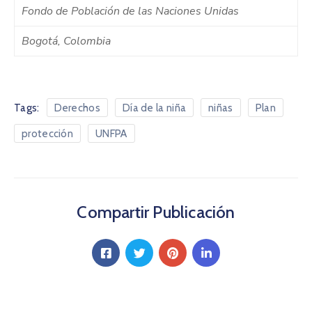
Fondo de Población de las Naciones Unidas
Bogotá, Colombia
Tags:
Derechos
Día de la niña
niñas
Plan
protección
UNFPA
Compartir Publicación