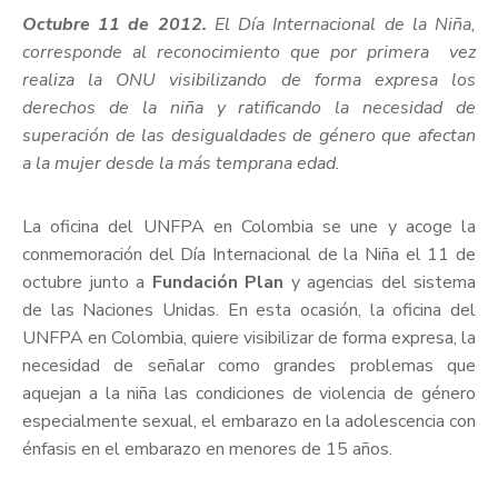
Octubre 11 de 2012.
El Día Internacional de la Niña,
corresponde al reconocimiento que por primera vez
realiza la ONU visibilizando de forma expresa los
derechos de la niña y ratificando la necesidad de
superación de las desigualdades de género que afectan
a la mujer desde la más temprana edad.
La oficina del UNFPA en Colombia se une y acoge la
conmemoración del Día Internacional de la Niña el 11 de
octubre junto a
Fundación Plan
y agencias del sistema
de las Naciones Unidas. En esta ocasión, la oficina del
UNFPA en Colombia, quiere visibilizar de forma expresa, la
necesidad de señalar como grandes problemas que
aquejan a la niña las condiciones de violencia de género
especialmente sexual, el embarazo en la adolescencia con
énfasis en el embarazo en menores de 15 años.