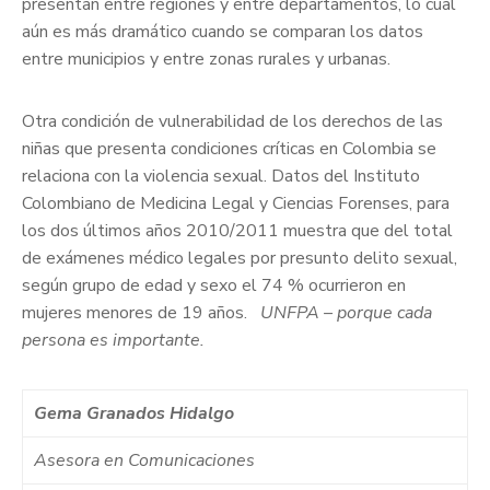
presentan entre regiones y entre departamentos, lo cual
aún es más dramático cuando se comparan los datos
entre municipios y entre zonas rurales y urbanas.
Otra condición de vulnerabilidad de los derechos de las
niñas que presenta condiciones críticas en Colombia se
relaciona con la violencia sexual. Datos del Instituto
Colombiano de Medicina Legal y Ciencias Forenses, para
los dos últimos años 2010/2011 muestra que del total
de exámenes médico legales por presunto delito sexual,
según grupo de edad y sexo el 74 % ocurrieron en
mujeres menores de 19 años.
UNFPA – porque cada
persona es importante.
Gema Granados Hidalgo
Asesora en Comunicaciones