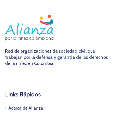
Red de organizaciones de sociedad civil que
trabajan por la defensa y garantía de los derechos
de la niñez en Colombia.
Links Rápidos
Acerca de Alianza