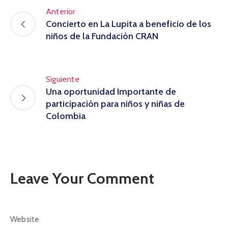
Anterior
Concierto en La Lupita a beneficio de los
niños de la Fundación CRAN
Siguiente
Una oportunidad Importante de
participación para niños y niñas de
Colombia
Leave Your Comment