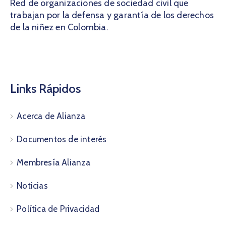
Red de organizaciones de sociedad civil que
trabajan por la defensa y garantía de los derechos
de la niñez en Colombia.
Links Rápidos
Acerca de Alianza
Documentos de interés
Membresía Alianza
Noticias
Política de Privacidad