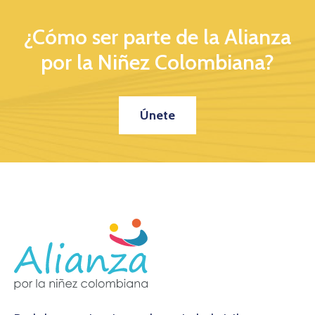
¿Cómo ser parte de la Alianza
por la Niñez Colombiana?
Únete