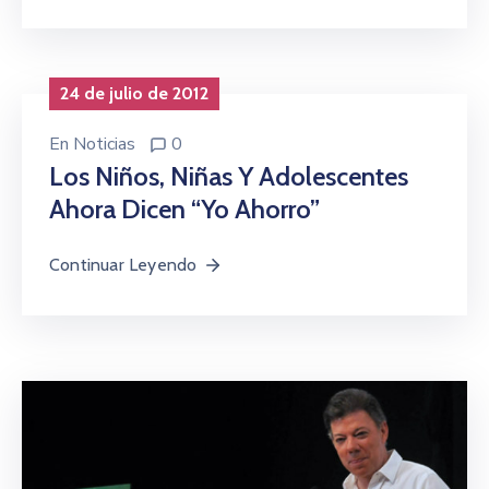
24 de julio de 2012
En
Noticias
0
Los Niños, Niñas Y Adolescentes
Ahora Dicen “Yo Ahorro”
Continuar Leyendo