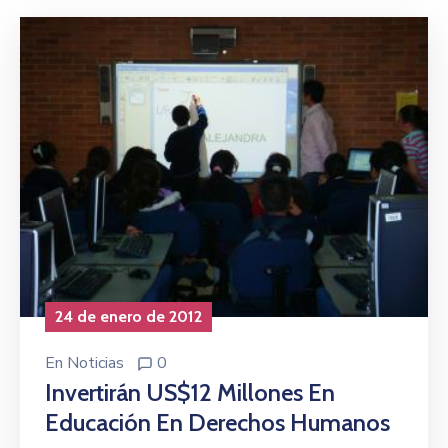
24 de enero de 2012
En
Noticias
0
Invertirán US$12 Millones En
Educación En Derechos Humanos