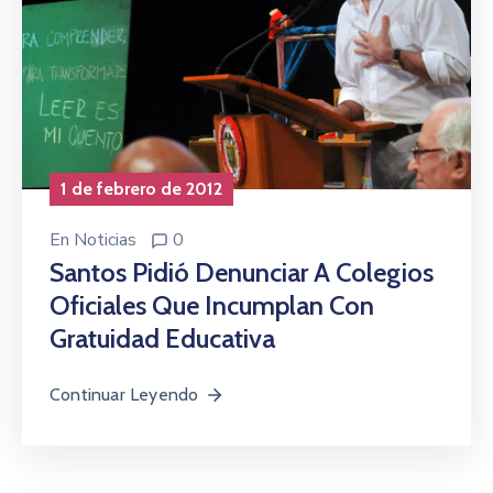
1 de febrero de 2012
En
Noticias
0
Santos Pidió Denunciar A Colegios
Oficiales Que Incumplan Con
Gratuidad Educativa
Continuar Leyendo