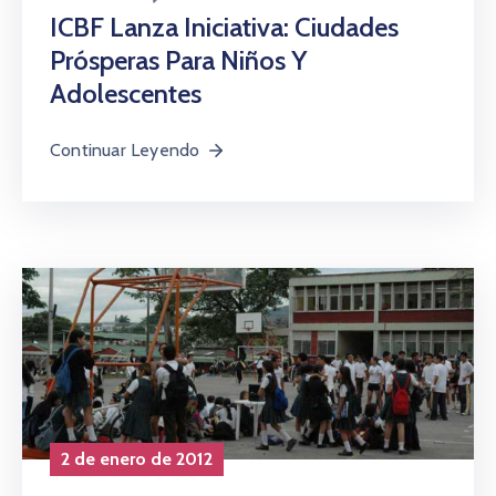
ICBF Lanza Iniciativa: Ciudades
Prósperas Para Niños Y
Adolescentes
Continuar Leyendo
2 de enero de 2012