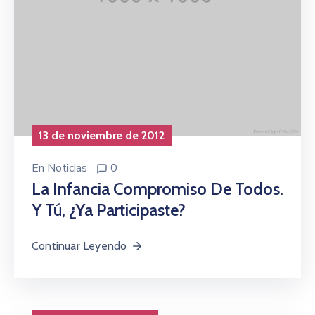
13 de noviembre de 2012
En
Noticias
0
La Infancia Compromiso De Todos.
Y Tú, ¿Ya Participaste?
Continuar Leyendo