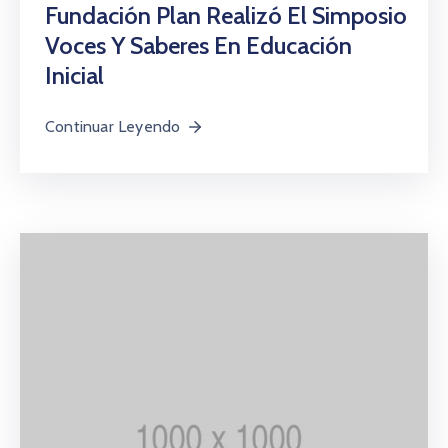
Fundación Plan Realizó El Simposio
Voces Y Saberes En Educación
Inicial
Continuar Leyendo