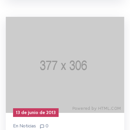
13 de junio de 2013
En
Noticias
0