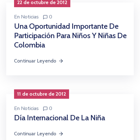
22 de octubre de 2012
En
Noticias
0
Una Oportunidad Importante De
Participación Para Niños Y Niñas De
Colombia
Continuar Leyendo
11 de octubre de 2012
En
Noticias
0
Día Internacional De La Niña
Continuar Leyendo