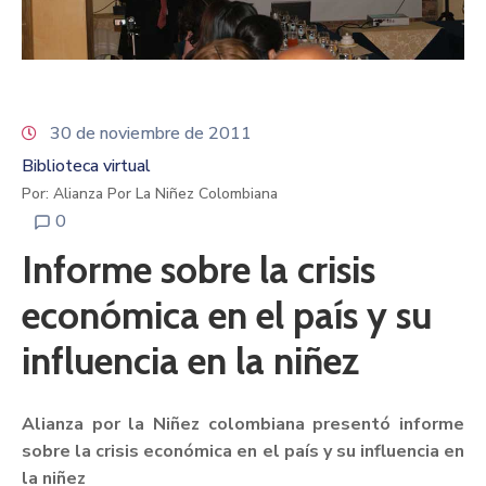
30 de noviembre de 2011
Biblioteca virtual
Por: Alianza Por La Niñez Colombiana
0
Informe sobre la crisis
económica en el país y su
influencia en la niñez
Alianza por la Niñez colombiana presentó informe
sobre la crisis económica en el país y su influencia en
la niñez