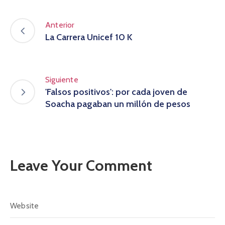
Anterior
La Carrera Unicef 10 K
Siguiente
'Falsos positivos': por cada joven de
Soacha pagaban un millón de pesos
Leave Your Comment