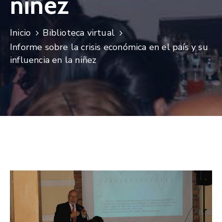
niñez
Niñez
Contáctanos
Inicio
Biblioteca virtual
Informe sobre la crisis económica en el país y su
influencia en la niñez