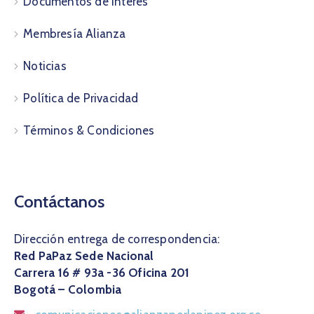
Documentos de interés
Membresía Alianza
Noticias
Política de Privacidad
Términos & Condiciones
Contáctanos
Dirección entrega de correspondencia:
Red PaPaz Sede Nacional
Carrera 16 # 93a -36 Oficina 201
Bogotá – Colombia