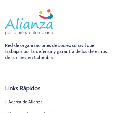
Red de organizaciones de sociedad civil que
trabajan por la defensa y garantía de los derechos
de la niñez en Colombia.
Links Rápidos
Acerca de Alianza