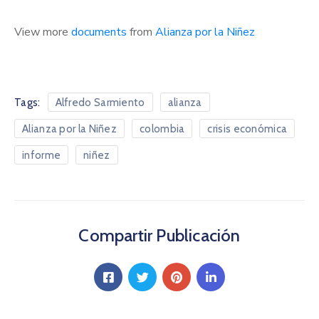
View more
documents
from
Alianza por la Niñez
Tags:
Alfredo Sarmiento
alianza
Alianza por la Niñez
colombia
crisis económica
informe
niñez
Compartir Publicación