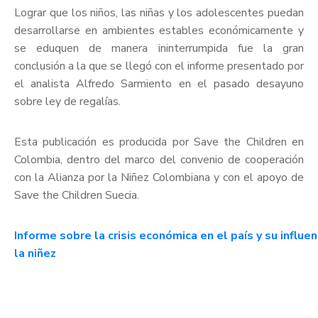
Lograr que los niños, las niñas y los adolescentes puedan
desarrollarse en ambientes estables económicamente y
se eduquen de manera ininterrumpida fue la gran
conclusión a la que se llegó con el informe presentado por
el analista Alfredo Sarmiento en el pasado desayuno
sobre ley de regalías.
Esta publicación es producida por Save the Children en
Colombia, dentro del marco del convenio de cooperación
con la Alianza por la Niñez Colombiana y con el apoyo de
Save the Children Suecia.
Informe sobre la crisis económica en el país y su influen
la niñez