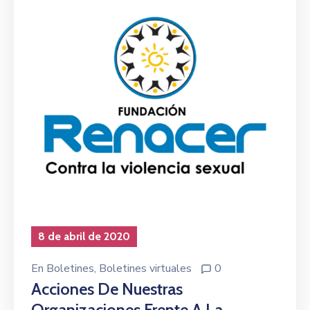
8 de abril de 2020
En
Boletines
‚
Boletines virtuales
0
Acciones De Nuestras
Organizaciones Frente A La