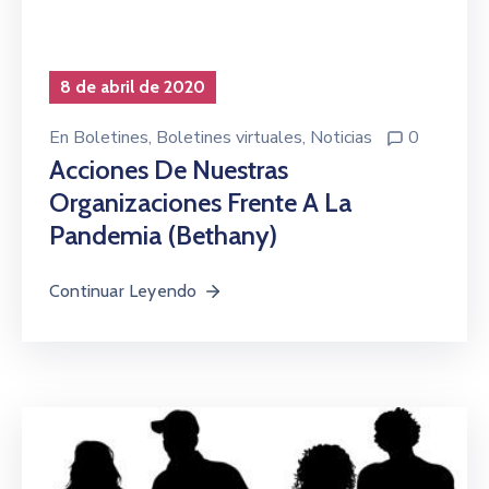
8 de abril de 2020
En
Boletines
‚
Boletines virtuales
‚
Noticias
0
Acciones De Nuestras
Organizaciones Frente A La
Pandemia (Bethany)
Continuar Leyendo