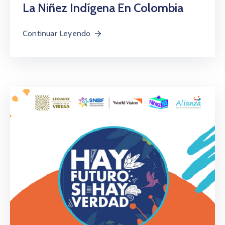
La Niñez Indígena En Colombia
Continuar Leyendo