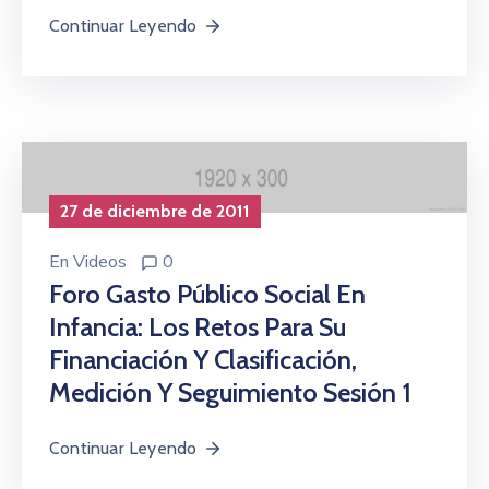
Continuar Leyendo
27 de diciembre de 2011
En
Videos
0
Foro Gasto Público Social En
Infancia: Los Retos Para Su
Financiación Y Clasificación,
Medición Y Seguimiento Sesión 1
Continuar Leyendo