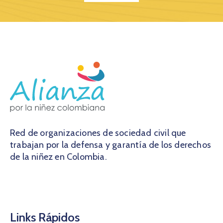
Red de organizaciones de sociedad civil que
trabajan por la defensa y garantía de los derechos
de la niñez en Colombia.
Links Rápidos