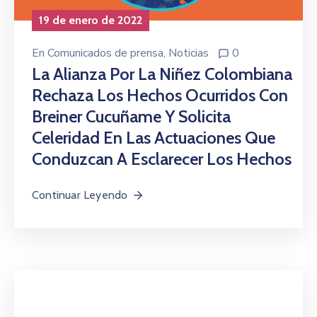
19 de enero de 2022
En
Comunicados de prensa
‚
Noticias
0
La Alianza Por La Niñez Colombiana
Rechaza Los Hechos Ocurridos Con
Breiner Cucuñame Y Solicita
Celeridad En Las Actuaciones Que
Conduzcan A Esclarecer Los Hechos
Continuar Leyendo