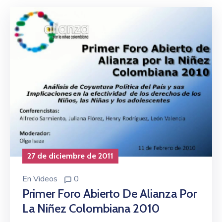
27 de diciembre de 2011
En
Videos
0
Primer Foro Abierto De Alianza Por
La Niñez Colombiana 2010