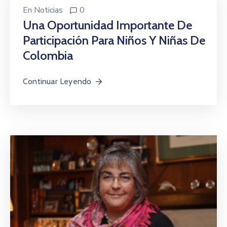
En
Noticias
0
Una Oportunidad Importante De
Participación Para Niños Y Niñas De
Colombia
Continuar Leyendo