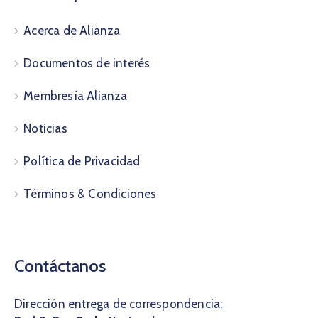
Acerca de Alianza
Documentos de interés
Membresía Alianza
Noticias
Política de Privacidad
Términos & Condiciones
Contáctanos
Dirección entrega de correspondencia: