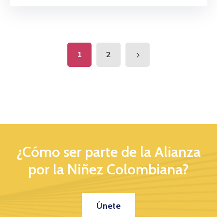
1
2
¿Cómo ser parte de la Alianza
por la Niñez Colombiana?
Únete