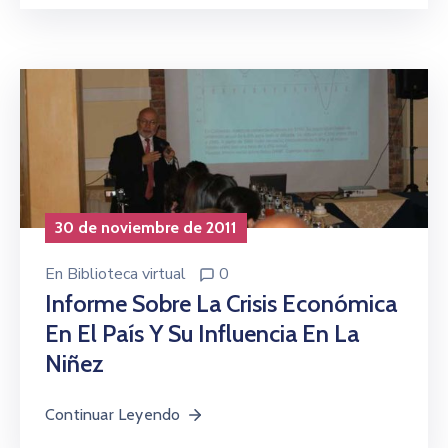
30 de noviembre de 2011
En
Biblioteca virtual
0
Informe Sobre La Crisis Económica
En El País Y Su Influencia En La
Niñez
Continuar Leyendo