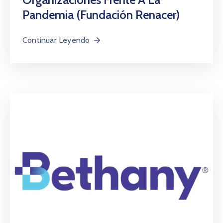
Pandemia (Fundación Renacer)
Continuar Leyendo