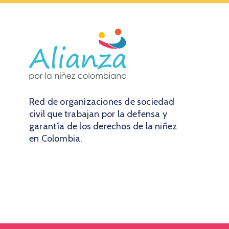
Red de organizaciones de sociedad
civil que trabajan por la defensa y
garantía de los derechos de la niñez
en Colombia.