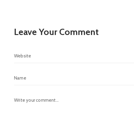
Leave Your Comment