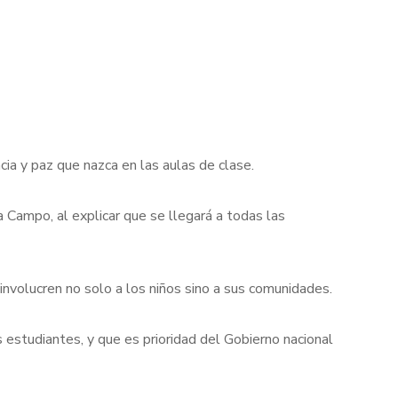
cia y paz que nazca en las aulas de clase.
a Campo, al explicar que se llegará a todas las
nvolucren no solo a los niños sino a sus comunidades.
 estudiantes, y que es prioridad del Gobierno nacional