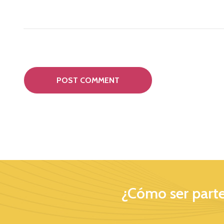
¿Cómo ser parte