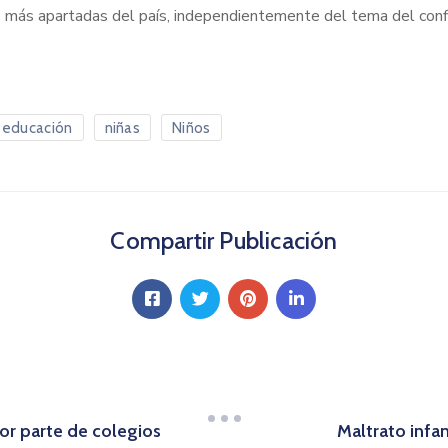
es más apartadas del país, independientemente del tema del conf
educación
niñas
Niños
Compartir Publicación
or parte de colegios
Maltrato infa