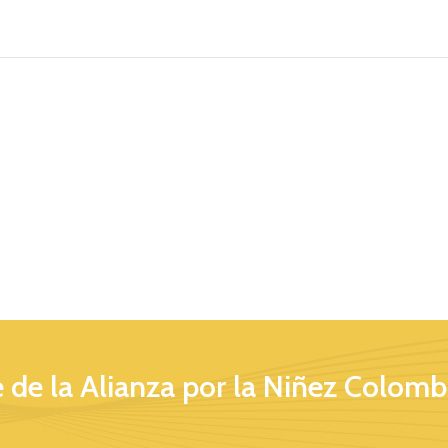
 de la Alianza por la Niñez Colomb