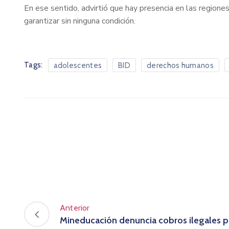
En ese sentido, advirtió que hay presencia en las region
garantizar sin ninguna condición.
Tags:
adolescentes
BID
derechos humanos
Anterior
Mineducación denuncia cobros ilegales p