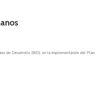
manos
ano de Desarrollo (BID), en la implementación del Plan