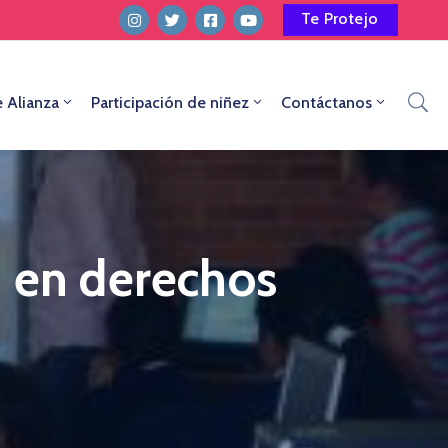
Te Protejo
e Alianza
Participación de niñez
Contáctanos
n en derechos