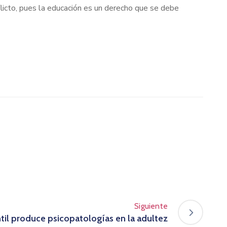
licto, pues la educación es un derecho que se debe
Siguiente
ntil produce psicopatologías en la adultez