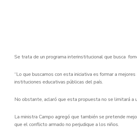
Se trata de un programa interinstitucional que busca fome
“Lo que buscamos con esta iniciativa es formar a mejores 
instituciones educativas públicas del país.
No obstante, aclaró que esta propuesta no se limitará a 
La ministra Campo agregó que también se pretende mejorar 
que el conflicto armado no perjudique a los niños.