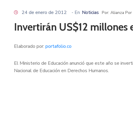
24 de enero de 2012
- En
Noticias
Por: Alianza Por
Invertirán US$12 millones
Elaborado por:
portafolio.co
El Ministerio de Educación anunció que este año se inver
Nacional de Educación en Derechos Humanos.