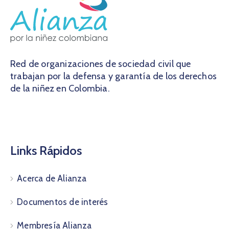
Red de organizaciones de sociedad civil que
trabajan por la defensa y garantía de los derechos
de la niñez en Colombia.
Links Rápidos
Acerca de Alianza
Documentos de interés
Membresía Alianza