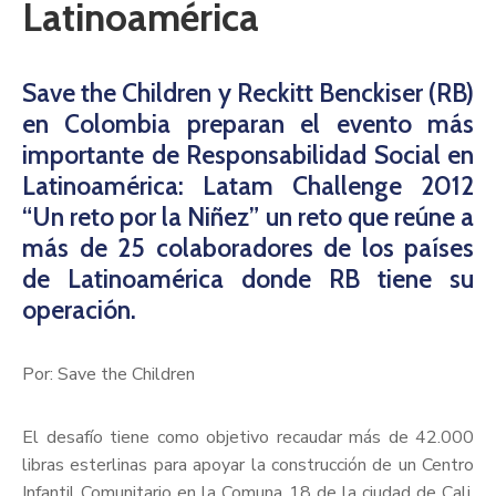
Latinoamérica
Save the Children y Reckitt Benckiser (RB)
en Colombia preparan el evento más
importante de Responsabilidad Social en
Latinoamérica: Latam Challenge 2012
“Un reto por la Niñez” un reto que reúne a
más de 25 colaboradores de los países
de Latinoamérica donde RB tiene su
operación.
Por: Save the Children
El desafío tiene como objetivo recaudar más de 42.000
libras esterlinas para apoyar la construcción de un Centro
Infantil Comunitario en la Comuna 18 de la ciudad de Cali,