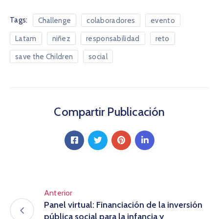
Tags:
Challenge
colaboradores
evento
Latam
niñez
responsabilidad
reto
save the Children
social
Compartir Publicación
Anterior
Panel virtual: Financiación de la inversión
pública social para la infancia y