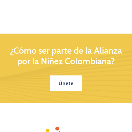
¿Cómo ser parte de la Alianza
por la Niñez Colombiana?
Únete