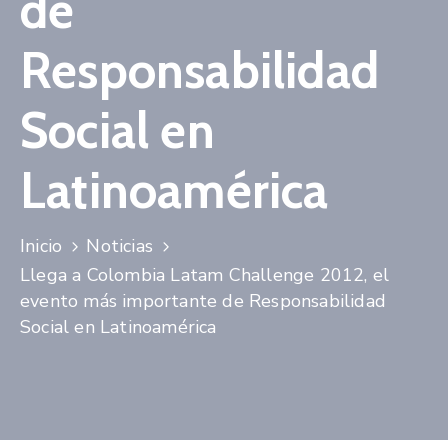
de
Niñez
Responsabilidad
Contáctanos
Social en
Latinoamérica
Inicio
Noticias
Llega a Colombia Latam Challenge 2012, el
evento más importante de Responsabilidad
Social en Latinoamérica