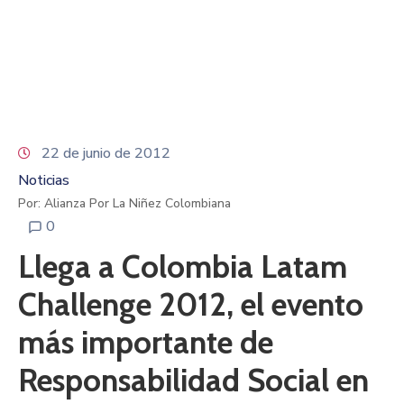
22 de junio de 2012
Noticias
Por: Alianza Por La Niñez Colombiana
0
Llega a Colombia Latam
Challenge 2012, el evento
más importante de
Responsabilidad Social en