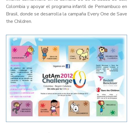
Colombia y apoyar el programa infantil de Pernambuco en
Brasil, donde se desarrolla la campaña Every One de Save
the Children.