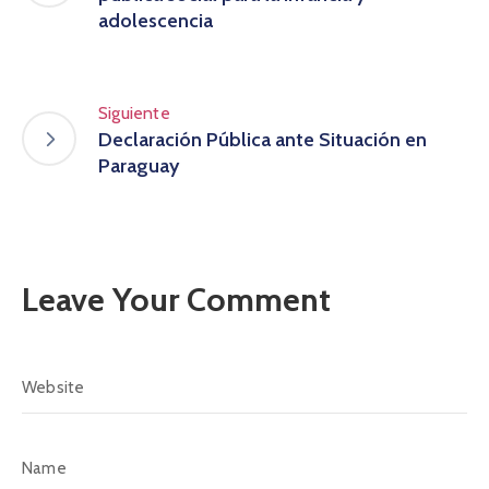
adolescencia
Siguiente
Declaración Pública ante Situación en
Paraguay
Leave Your Comment