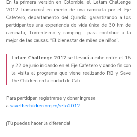
En la primera versión en Colombia, el Latam Challenge
2012 transcurrirá en medio de una caminata por el Eje
Cafetero, departamento del Quindío, garantizando a los
participantes una experiencia de vida única de 30 km de
caminata; Torrentismo y camping; para contribuir a la
mejor de las causas. “El bienestar de miles de niños”.
Latam Challenge 2012
se llevará a cabo entre el 18
y 22 de junio iniciando en el Eje Cafetero y dando fin con
la visita al programa que viene realizando RB y Save
the Children en la ciudad de Cali.
Para participar, registrarse y donar ingresa
a
savethechildren.org.co/reto2012
.
¡Tú puedes hacer la diferencia!