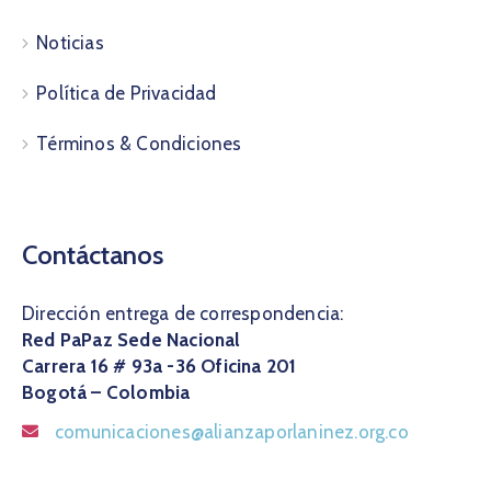
Noticias
Política de Privacidad
Términos & Condiciones
Contáctanos
Dirección entrega de correspondencia:
Red PaPaz Sede Nacional
Carrera 16 # 93a -36 Oficina 201
Bogotá – Colombia
comunicaciones@alianzaporlaninez.org.co