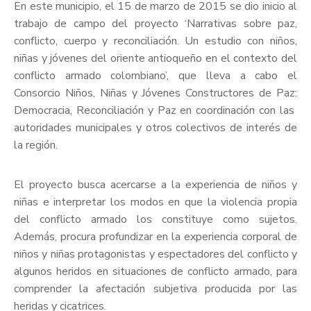
En este municipio, el 15 de marzo de 2015 se dio inicio al
trabajo de campo del proyecto ‘Narrativas sobre paz,
conflicto, cuerpo y reconciliación. Un estudio con niños,
niñas y jóvenes del oriente antioqueño en el contexto del
conflicto armado colombiano’, que lleva a cabo el
Consorcio Niños, Niñas y Jóvenes Constructores de Paz:
Democracia, Reconciliación y Paz en coordinación con las
autoridades municipales y otros colectivos de interés de
la región.
El proyecto busca acercarse a la experiencia de niños y
niñas e interpretar los modos en que la violencia propia
del conflicto armado los constituye como sujetos.
Además, procura profundizar en la experiencia corporal de
niños y niñas protagonistas y espectadores del conflicto y
algunos heridos en situaciones de conflicto armado, para
comprender la afectación subjetiva producida por las
heridas y cicatrices.