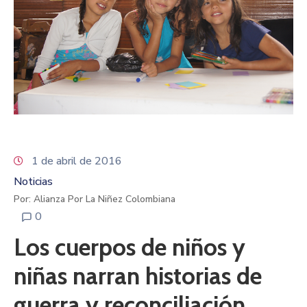
1 de abril de 2016
Noticias
Por: Alianza Por La Niñez Colombiana
0
Los cuerpos de niños y
niñas narran historias de
guerra y reconciliación