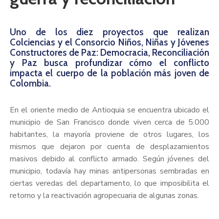
Uno de los diez proyectos que realizan
Colciencias y el Consorcio Niños, Niñas y Jóvenes
Constructores de Paz: Democracia, Reconciliación
y Paz busca profundizar cómo el conflicto
impacta el cuerpo de la población más joven de
Colombia.
En el oriente medio de Antioquia se encuentra ubicado el
municipio de San Francisco donde viven cerca de 5.000
habitantes, la mayoría proviene de otros lugares, los
mismos que dejaron por cuenta de desplazamientos
masivos debido al conflicto armado. Según jóvenes del
municipio, todavía hay minas antipersonas sembradas en
ciertas veredas del departamento, lo que imposibilita el
retorno y la reactivación agropecuaria de algunas zonas.