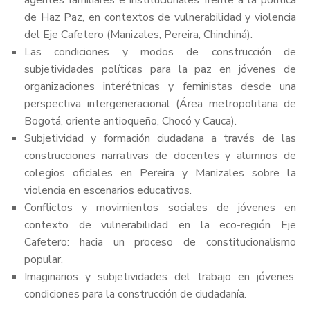
agentes familiares e institucionales frente a la política
de Haz Paz, en contextos de vulnerabilidad y violencia
del Eje Cafetero (Manizales, Pereira, Chinchiná).
Las condiciones y modos de construcción de
subjetividades políticas para la paz en jóvenes de
organizaciones interétnicas y feministas desde una
perspectiva intergeneracional (Área metropolitana de
Bogotá, oriente antioqueño, Chocó y Cauca).
Subjetividad y formación ciudadana a través de las
construcciones narrativas de docentes y alumnos de
colegios oficiales en Pereira y Manizales sobre la
violencia en escenarios educativos.
Conflictos y movimientos sociales de jóvenes en
contexto de vulnerabilidad en la eco-región Eje
Cafetero: hacia un proceso de constitucionalismo
popular.
Imaginarios y subjetividades del trabajo en jóvenes:
condiciones para la construcción de ciudadanía.