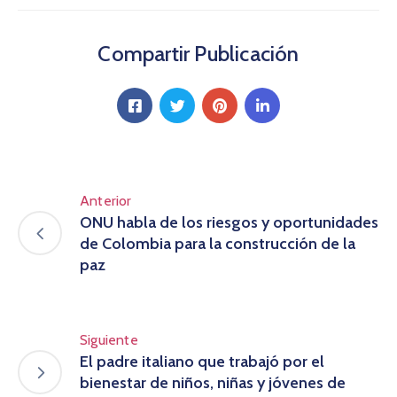
Compartir Publicación
Anterior
ONU habla de los riesgos y oportunidades
de Colombia para la construcción de la
paz
Siguiente
El padre italiano que trabajó por el
bienestar de niños, niñas y jóvenes de