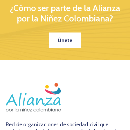
¿Cómo ser parte de la Alianza
por la Niñez Colombiana?
Únete
Red de organizaciones de sociedad civil que