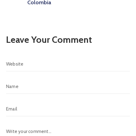
Colombia
Leave Your Comment