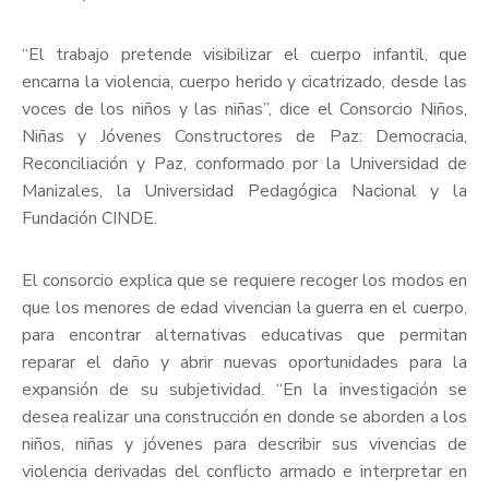
“El trabajo pretende visibilizar el cuerpo infantil, que
encarna la violencia, cuerpo herido y cicatrizado, desde las
voces de los niños y las niñas”, dice el Consorcio Niños,
Niñas y Jóvenes Constructores de Paz: Democracia,
Reconciliación y Paz, conformado por la Universidad de
Manizales, la Universidad Pedagógica Nacional y la
Fundación CINDE.
El consorcio explica que se requiere recoger los modos en
que los menores de edad vivencian la guerra en el cuerpo,
para encontrar alternativas educativas que permitan
reparar el daño y abrir nuevas oportunidades para la
expansión de su subjetividad. “En la investigación se
desea realizar una construcción en donde se aborden a los
niños, niñas y jóvenes para describir sus vivencias de
violencia derivadas del conflicto armado e interpretar en