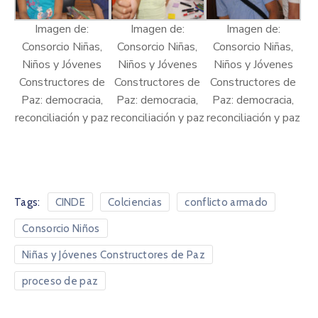
Imagen de:
Imagen de:
Imagen de:
Consorcio Niñas,
Consorcio Niñas,
Consorcio Niñas,
Niños y Jóvenes
Niños y Jóvenes
Niños y Jóvenes
Constructores de
Constructores de
Constructores de
Paz: democracia,
Paz: democracia,
Paz: democracia,
reconciliación y paz
reconciliación y paz
reconciliación y paz
Tags:
CINDE
Colciencias
conflicto armado
Consorcio Niños
Niñas y Jóvenes Constructores de Paz
proceso de paz