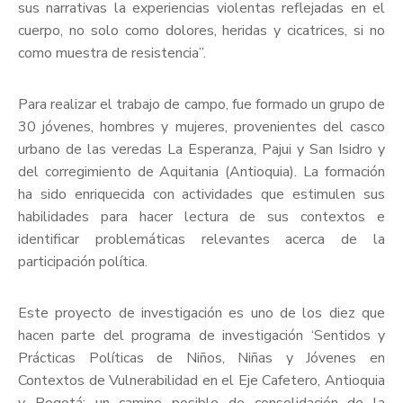
sus narrativas la experiencias violentas reflejadas en el
cuerpo, no solo como dolores, heridas y cicatrices, si no
como muestra de resistencia”.
Para realizar el trabajo de campo, fue formado un grupo de
30 jóvenes, hombres y mujeres, provenientes del casco
urbano de las veredas La Esperanza, Pajui y San Isidro y
del corregimiento de Aquitania (Antioquia). La formación
ha sido enriquecida con actividades que estimulen sus
habilidades para hacer lectura de sus contextos e
identificar problemáticas relevantes acerca de la
participación política.
Este proyecto de investigación es uno de los diez que
hacen parte del programa de investigación ‘Sentidos y
Prácticas Políticas de Niños, Niñas y Jóvenes en
Contextos de Vulnerabilidad en el Eje Cafetero, Antioquia