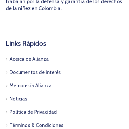
trabajan por la defensa y garantía de los derechos
de la niñez en Colombia.
Links Rápidos
Acerca de Alianza
Documentos de interés
Membresía Alianza
Noticias
Política de Privacidad
Términos & Condiciones