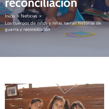
reconciliación
Niñez
Contáctanos
Inicio
Noticias
Los cuerpos de niños y niñas narran historias de
guerra y reconciliación