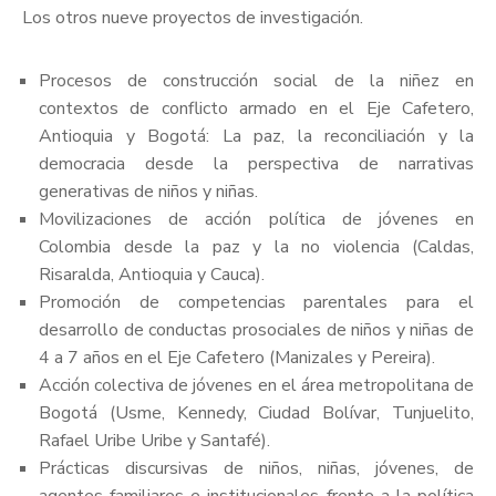
Los otros nueve proyectos de investigación.
Procesos de construcción social de la niñez en
contextos de conflicto armado en el Eje Cafetero,
Antioquia y Bogotá: La paz, la reconciliación y la
democracia desde la perspectiva de narrativas
generativas de niños y niñas.
Movilizaciones de acción política de jóvenes en
Colombia desde la paz y la no violencia (Caldas,
Risaralda, Antioquia y Cauca).
Promoción de competencias parentales para el
desarrollo de conductas prosociales de niños y niñas de
4 a 7 años en el Eje Cafetero (Manizales y Pereira).
Acción colectiva de jóvenes en el área metropolitana de
Bogotá (Usme, Kennedy, Ciudad Bolívar, Tunjuelito,
Rafael Uribe Uribe y Santafé).
Prácticas discursivas de niños, niñas, jóvenes, de