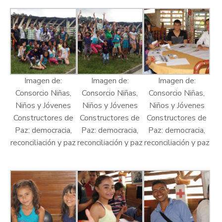
Imagen de:
Imagen de:
Imagen de:
Consorcio Niñas,
Consorcio Niñas,
Consorcio Niñas,
Niños y Jóvenes
Niños y Jóvenes
Niños y Jóvenes
Constructores de
Constructores de
Constructores de
Paz: democracia,
Paz: democracia,
Paz: democracia,
reconciliación y paz
reconciliación y paz
reconciliación y paz