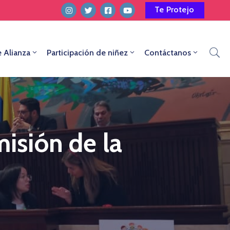
Te Protejo
e Alianza
Participación de niñez
Contáctanos
misión de la