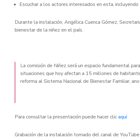
Escuchar a los actores interesados en esta, incluyendo
Durante la instalación, Angélica Cuenca Gómez, Secretari
bienestar de la niñez en el país.
La comisión de Niñez será un espacio fundamental para
situaciones que hoy afectan a 15 millones de habitantes
reforma al Sistema Nacional de Bienestar Familiar, a
Para consultar la presentación puede hacer clic
aquí
Grabación de la instalación tomado del canal de YouTu