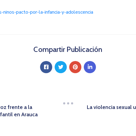
-ninos-pacto-por-la-infancia-y-adolescencia
Compartir Publicación
oz frente a la
La violencia sexual 
fantil en Arauca