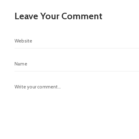
Leave Your Comment