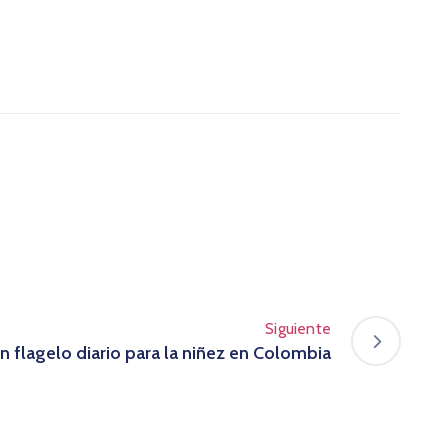
Siguiente
un flagelo diario para la niñez en Colombia