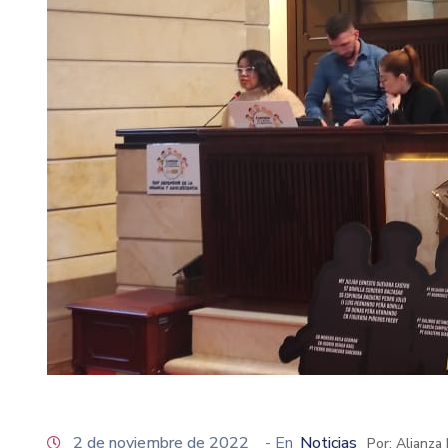
2 de noviembre de 2022
- En
Noticias
Por: Alianza