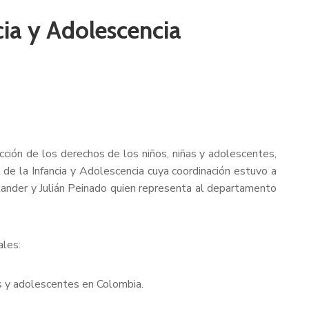
cia y Adolescencia
cción de los derechos de los niños, niñas y adolescentes,
 de la Infancia y Adolescencia cuya coordinación estuvo a
ander y Julián Peinado quien representa al departamento
ales:
ñas y adolescentes en Colombia.