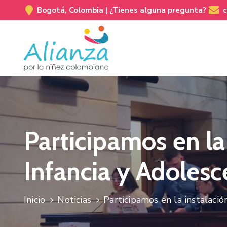
Bogotá, Colombia |
¿Tienes alguna pregunta?
Participamos en la
Infancia y Adolesc
Inicio
Noticias
Participamos en la instalació