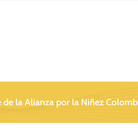
 de la Alianza por la Niñez Colomb