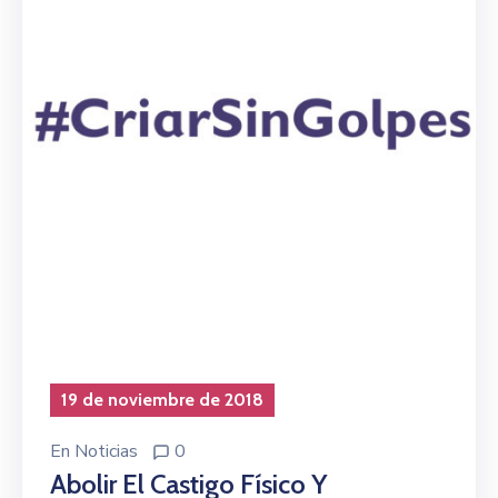
19 de noviembre de 2018
En
Noticias
0
Abolir El Castigo Físico Y