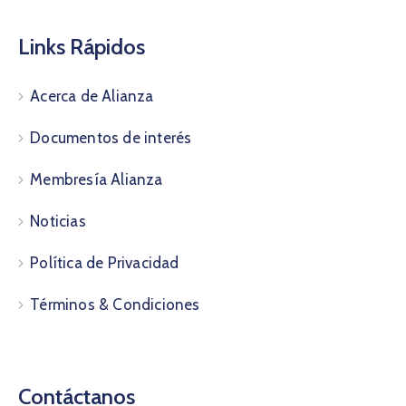
Links Rápidos
Acerca de Alianza
Documentos de interés
Membresía Alianza
Noticias
Política de Privacidad
Términos & Condiciones
Contáctanos