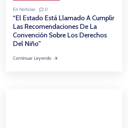
En
Noticias
0
“El Estado Está Llamado A Cumplir
Las Recomendaciones De La
Convención Sobre Los Derechos
Del Niño”
Continuar Leyendo