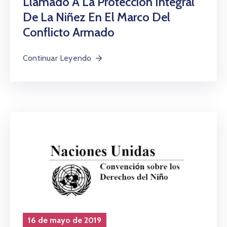
Llamado A La Protección Integral
De La Niñez En El Marco Del
Conflicto Armado
Continuar Leyendo
16 de mayo de 2019