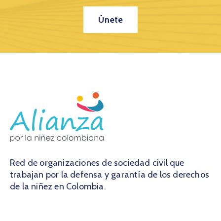
Únete
Red de organizaciones de sociedad civil que
trabajan por la defensa y garantía de los derechos
de la niñez en Colombia.