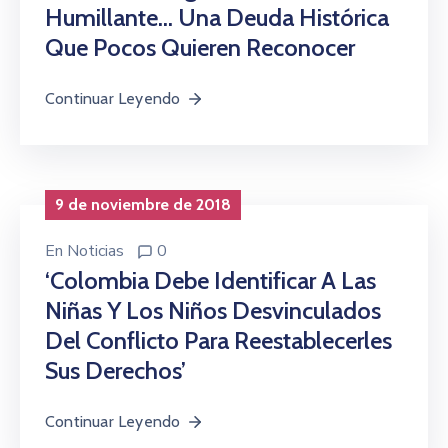
Humillante… Una Deuda Histórica
Que Pocos Quieren Reconocer
Continuar Leyendo
9 de noviembre de 2018
En
Noticias
0
‘Colombia Debe Identificar A Las
Niñas Y Los Niños Desvinculados
Del Conflicto Para Reestablecerles
Sus Derechos’
Continuar Leyendo