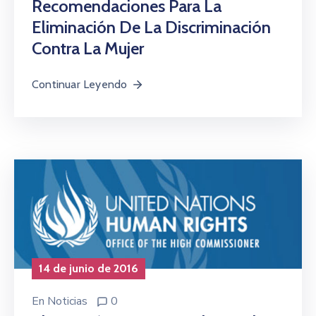
Recomendaciones Para La
Eliminación De La Discriminación
Contra La Mujer
Continuar Leyendo
14 de junio de 2016
En
Noticias
0