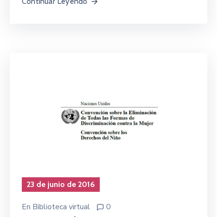
Continuar Leyendo
23 de junio de 2016
En
Biblioteca virtual
0