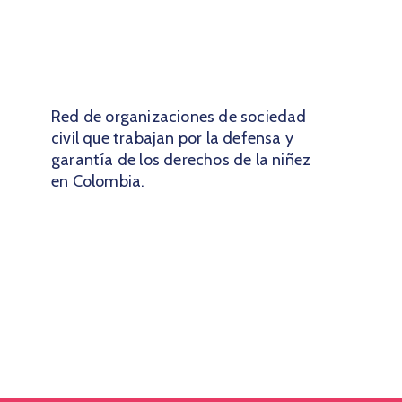
Red de organizaciones de sociedad
civil que trabajan por la defensa y
garantía de los derechos de la niñez
en Colombia.