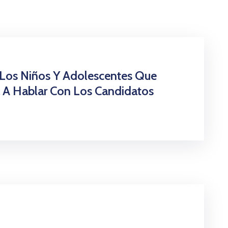
 Los Niños Y Adolescentes Que
 A Hablar Con Los Candidatos