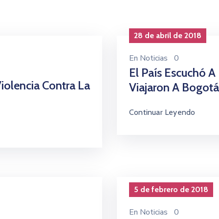
28 de abril de 2018
En
Noticias
0
El País Escuchó A
iolencia Contra La
Viajaron A Bogotá
Continuar Leyendo
5 de febrero de 2018
En
Noticias
0