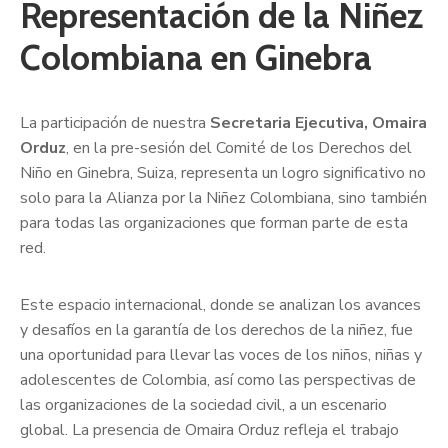
Representación de la Niñez
Colombiana en Ginebra
La participación de nuestra
Secretaria Ejecutiva, Omaira
Orduz
, en la pre-sesión del Comité de los Derechos del
Niño en Ginebra, Suiza, representa un logro significativo no
solo para la Alianza por la Niñez Colombiana, sino también
para todas las organizaciones que forman parte de esta
red.
Este espacio internacional, donde se analizan los avances
y desafíos en la garantía de los derechos de la niñez, fue
una oportunidad para llevar las voces de los niños, niñas y
adolescentes de Colombia, así como las perspectivas de
las organizaciones de la sociedad civil, a un escenario
global. La presencia de Omaira Orduz refleja el trabajo