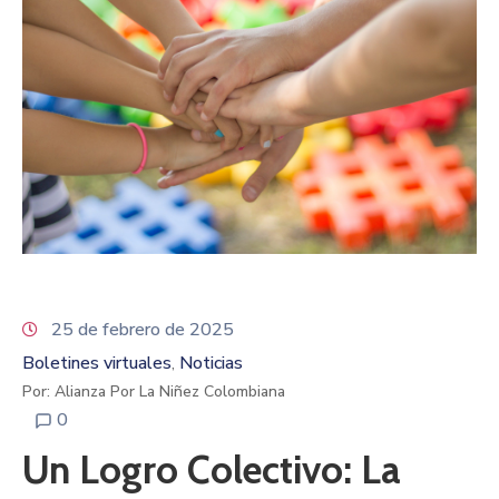
25 de febrero de 2025
Boletines virtuales
Noticias
‚
Por: Alianza Por La Niñez Colombiana
0
Un Logro Colectivo: La