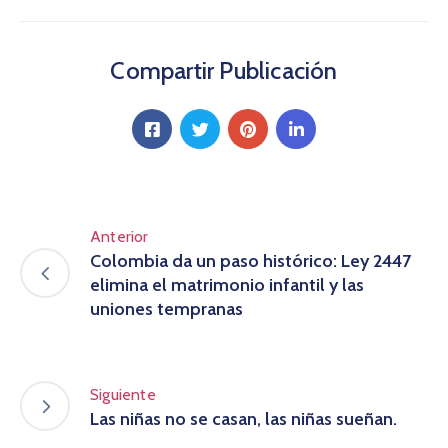
Compartir Publicación
Anterior
Colombia da un paso histórico: Ley 2447
elimina el matrimonio infantil y las
uniones tempranas
Siguiente
Las niñas no se casan, las niñas sueñan.