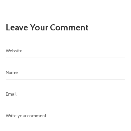
Leave Your Comment