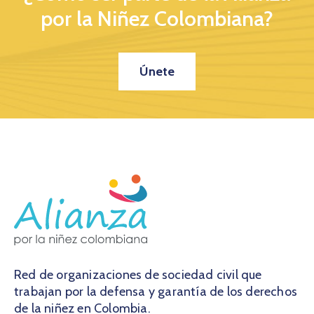
por la Niñez Colombiana?
Únete
Red de organizaciones de sociedad civil que
trabajan por la defensa y garantía de los derechos
de la niñez en Colombia.