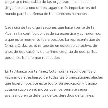
conjunto e incansable de las organizaciones aliadas,
llegando así a uno de los lugares más importantes del
mundo para la defensa de los derechos humanos.
Cada una de las organizaciones que hacen parte de la
Alianza ha contribuido, desde su expertise y compromiso,
a que este momento fuera posible. La representación de
Omaira Orduz es el reflejo de un esfuerzo colectivo, de
años de dedicación y de la firme creencia de que, juntos,
podemos transformar realidades.
En la Alianza por la Niñez Colombiana, reconocemos y
valoramos el esfuerzo de todas las organizaciones aliadas
que hicieron posible este logro. Su dedicación y trabajo
colaborativo son el motor que nos permite seguir
avanzando en la defensa de los derechos de la niñez.