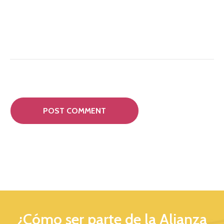
¿Cómo ser parte de la Alianza