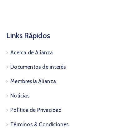
Links Rápidos
Acerca de Alianza
Documentos de interés
Membresía Alianza
Noticias
Política de Privacidad
Términos & Condiciones