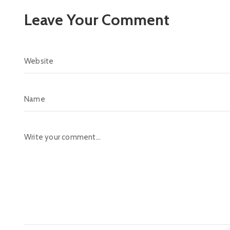
Leave Your Comment