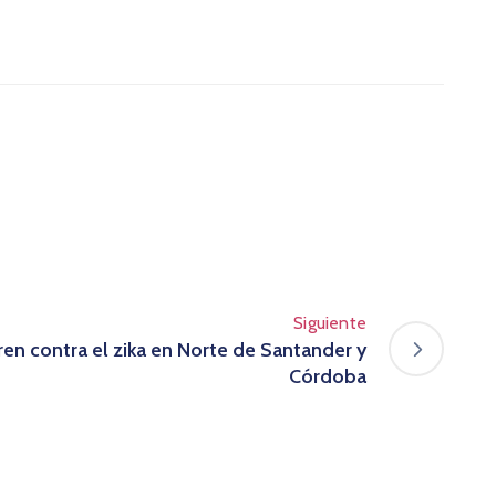
Siguiente
ren contra el zika en Norte de Santander y
Córdoba