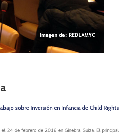
ia
abajo sobre Inversión en Infancia de Child Rights
el 24 de febrero de 2016 en Ginebra, Suiza. El principal