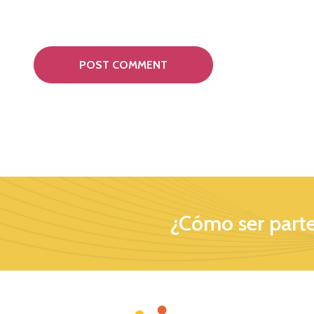
¿Cómo ser parte