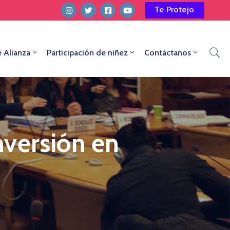
Te Protejo
e Alianza
Participación de niñez
Contáctanos
nversión en