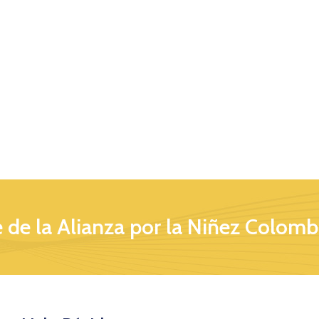
 de la Alianza por la Niñez Colomb