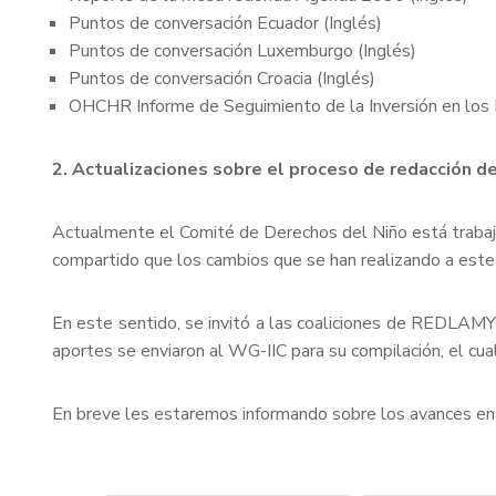
Puntos de conversación Ecuador (Inglés)
Puntos de conversación Luxemburgo (Inglés)
Puntos de conversación Croacia (Inglés)
OHCHR Informe de Seguimiento de la Inversión en los 
2. Actualizaciones sobre el proceso de redacción d
Actualmente el Comité de Derechos del Niño está trabajan
compartido que los cambios que se han realizando a este 
En este sentido, se invitó a las coaliciones de REDLAMYC
aportes se enviaron al WG-IIC para su compilación, el cu
En breve les estaremos informando sobre los avances en 