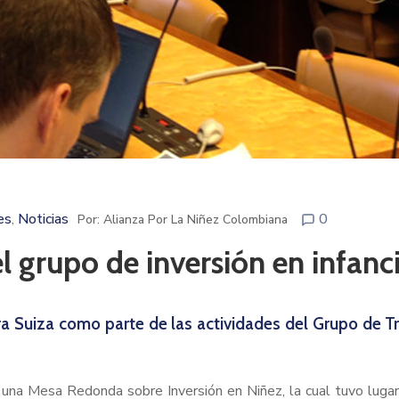
es
Noticias
0
‚
Por: Alianza Por La Niñez Colombiana
 grupo de inversión en infanc
bra Suiza como parte de las actividades del Grupo de Tr
una Mesa Redonda sobre Inversión en Niñez, la cual tuvo lugar 