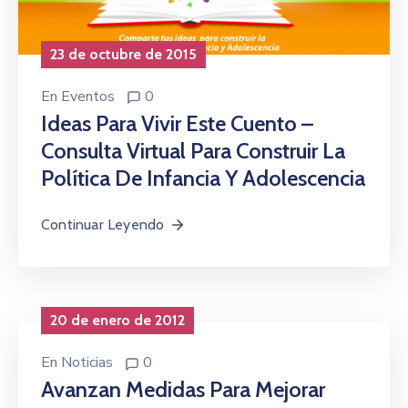
23 de octubre de 2015
En
Eventos
0
Ideas Para Vivir Este Cuento –
Consulta Virtual Para Construir La
Política De Infancia Y Adolescencia
Continuar Leyendo
20 de enero de 2012
En
Noticias
0
Avanzan Medidas Para Mejorar