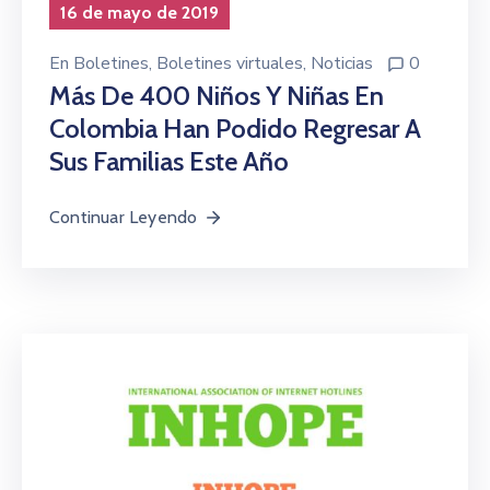
16 de mayo de 2019
En
Boletines
‚
Boletines virtuales
‚
Noticias
0
Más De 400 Niños Y Niñas En
Colombia Han Podido Regresar A
Sus Familias Este Año
Continuar Leyendo