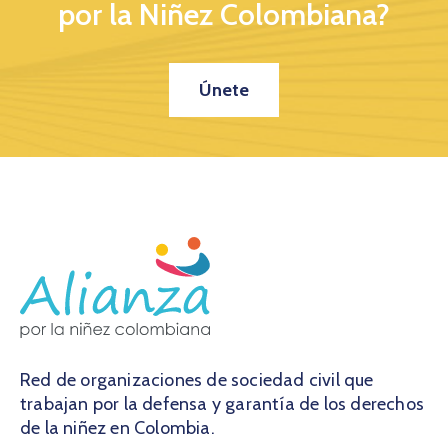
por la Niñez Colombiana?
Únete
Red de organizaciones de sociedad civil que
trabajan por la defensa y garantía de los derechos
de la niñez en Colombia.