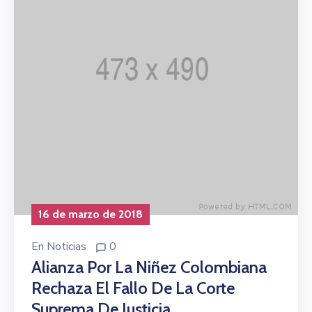
16 de marzo de 2018
En
Noticias
0
Alianza Por La Niñez Colombiana
Rechaza El Fallo De La Corte
Suprema De Justicia