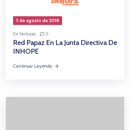
3 de agosto de 2018
En
Noticias
0
Red Papaz En La Junta Directiva De
INHOPE
Continuar Leyendo