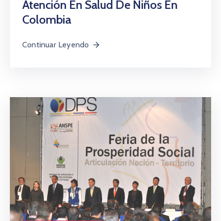
Atención En Salud De Niños En
Colombia
Continuar Leyendo