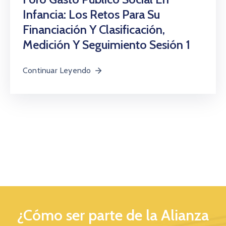
Infancia: Los Retos Para Su
Financiación Y Clasificación,
Medición Y Seguimiento Sesión 1
Continuar Leyendo
¿Cómo ser parte de la Alianza