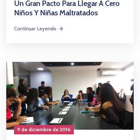
Un Gran Pacto Para Llegar A Cero
Niños Y Niñas Maltratados
Continuar Leyendo
9 de diciembre de 2016