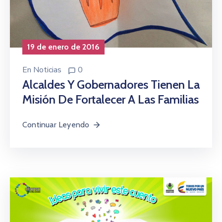
19 de enero de 2016
En
Noticias
0
Alcaldes Y Gobernadores Tienen La
Misión De Fortalecer A Las Familias
Continuar Leyendo