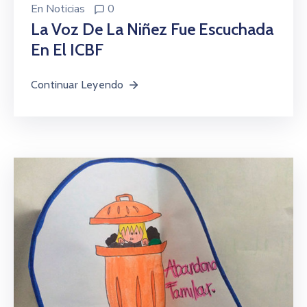
En
Noticias
0
La Voz De La Niñez Fue Escuchada
En El ICBF
Continuar Leyendo