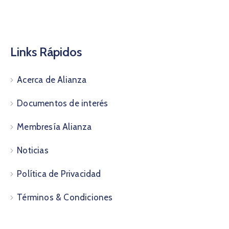
Links Rápidos
Acerca de Alianza
Documentos de interés
Membresía Alianza
Noticias
Política de Privacidad
Términos & Condiciones