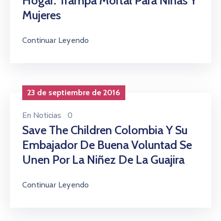
Hogar: Trampa Mortal Para Niñas Y
Mujeres
Continuar Leyendo
23 de septiembre de 2016
En
Noticias
0
Save The Children Colombia Y Su
Embajador De Buena Voluntad Se
Unen Por La Niñez De La Guajira
Continuar Leyendo