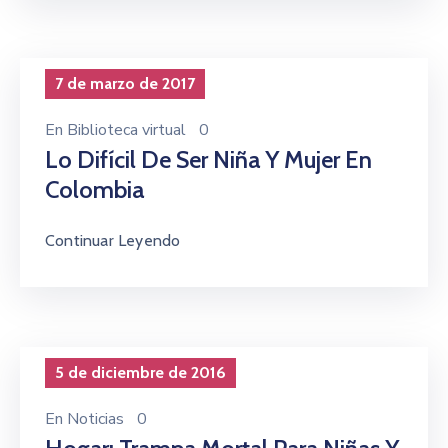
7 de marzo de 2017
En
Biblioteca virtual
0
Lo Difícil De Ser Niña Y Mujer En
Colombia
Continuar Leyendo
5 de diciembre de 2016
En
Noticias
0