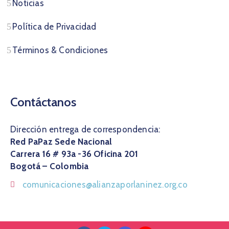
Noticias
Política de Privacidad
Términos & Condiciones
Contáctanos
Dirección entrega de correspondencia:
Red PaPaz Sede Nacional
Carrera 16 # 93a -36 Oficina 201
Bogotá – Colombia
comunicaciones@alianzaporlaninez.org.co