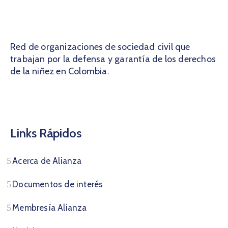
Red de organizaciones de sociedad civil que
trabajan por la defensa y garantía de los derechos
de la niñez en Colombia.
Links Rápidos
Acerca de Alianza
Documentos de interés
Membresía Alianza