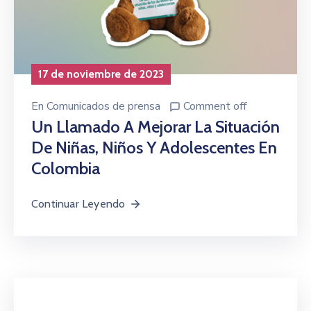
17 de noviembre de 2023
En
Comunicados de prensa
Comment off
Un Llamado A Mejorar La Situación
De Niñas, Niños Y Adolescentes En
Colombia
Continuar Leyendo