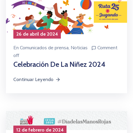
26 de abril de 2024
En
Comunicados de prensa
‚
Noticias
Comment
off
Celebración De La Niñez 2024
Continuar Leyendo
12 de febrero de 2024