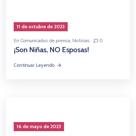
11 de octubre de 2023
En
Comunicados de prensa
‚
Noticias
0
¡Son Niñas, NO Esposas!
Continuar Leyendo
16 de mayo de 2023