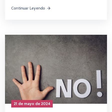
Continuar Leyendo
21 de mayo de 2024