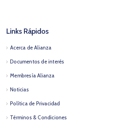
Links Rápidos
Acerca de Alianza
Documentos de interés
Membresía Alianza
Noticias
Política de Privacidad
Términos & Condiciones