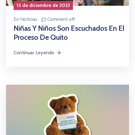
15 de diciembre de 2023
En
Noticias
Comment off
Niñas Y Niños Son Escuchados En El
Proceso De Quito
Continuar Leyendo