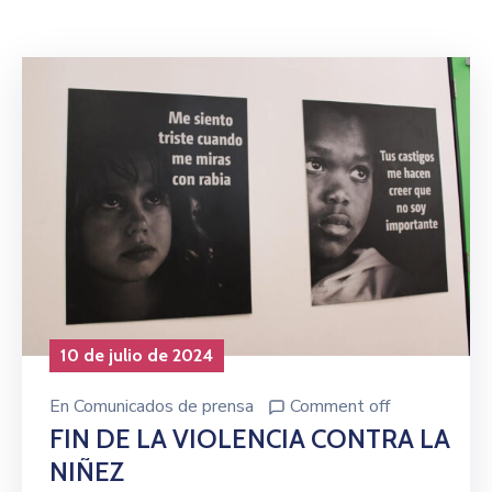
Niñez
Contáctanos
10 de julio de 2024
En
Comunicados de prensa
Comment off
FIN DE LA VIOLENCIA CONTRA LA
NIÑEZ