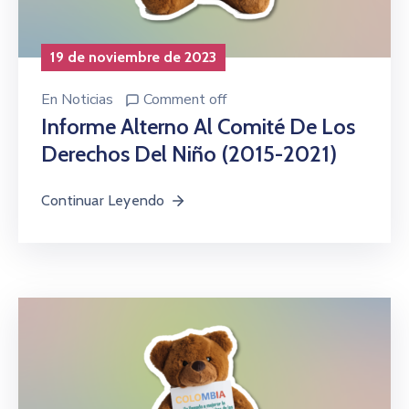
19 de noviembre de 2023
En
Noticias
Comment off
Informe Alterno Al Comité De Los
Derechos Del Niño (2015-2021)
Continuar Leyendo