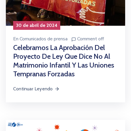
30 de abril de 2024
En
Comunicados de prensa
Comment off
Celebramos La Aprobación Del
Proyecto De Ley Que Dice No Al
Matrimonio Infantil Y Las Uniones
Tempranas Forzadas
Continuar Leyendo