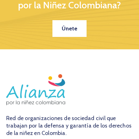
por la Niñez Colombiana?
Únete
Red de organizaciones de sociedad civil que
trabajan por la defensa y garantía de los derechos
de la niñez en Colombia.