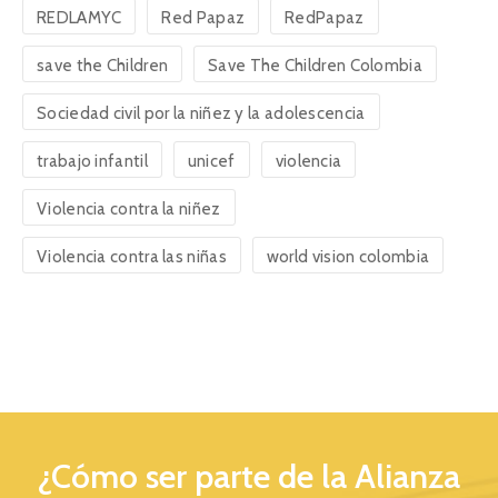
REDLAMYC
Red Papaz
RedPapaz
save the Children
Save The Children Colombia
Sociedad civil por la niñez y la adolescencia
trabajo infantil
unicef
violencia
Violencia contra la niñez
Violencia contra las niñas
world vision colombia
¿Cómo ser parte de la Alianza