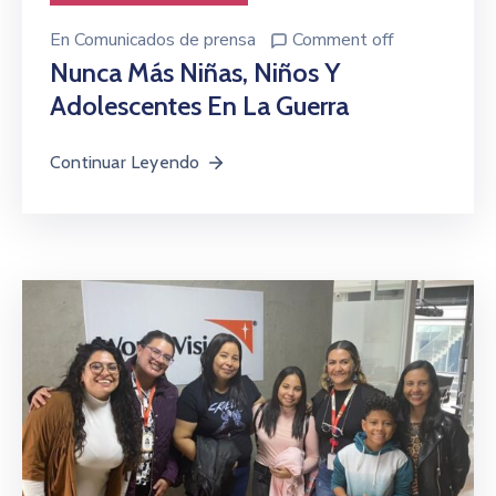
En
Comunicados de prensa
Comment off
Nunca Más Niñas, Niños Y
Adolescentes En La Guerra
Continuar Leyendo