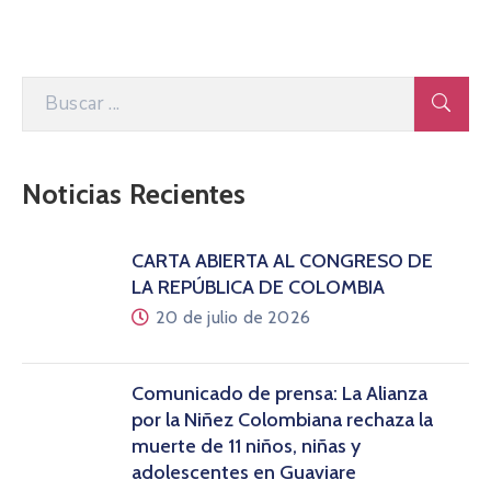
Noticias Recientes
CARTA ABIERTA AL CONGRESO DE
LA REPÚBLICA DE COLOMBIA
20 de julio de 2026
Comunicado de prensa: La Alianza
por la Niñez Colombiana rechaza la
muerte de 11 niños, niñas y
adolescentes en Guaviare