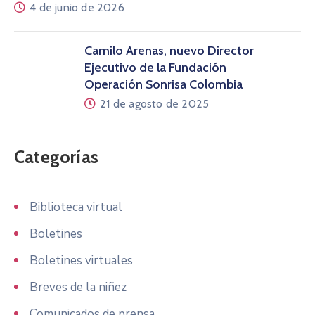
4 de junio de 2026
Camilo Arenas, nuevo Director
Ejecutivo de la Fundación
Operación Sonrisa Colombia
21 de agosto de 2025
Categorías
Biblioteca virtual
Boletines
Boletines virtuales
Breves de la niñez
Comunicados de prensa